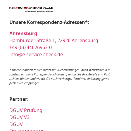
Unsere Korrespondenz-Adressen*:
Ahrensburg
Hamburger Straße 1, 22926 Ahrensburg
+49 (0)344626962-0
info@e-service-check.de
* Hierbei handelt es sich weder um Niederlassungen, noch Werkstätten o.ä.,
sondern um reine Korrespondenz-Adressen, an die Sie Ihre Anrufe und Post
richten können und wo wir Sie nach vorheriger Terminvereinbarung gerne
persönlich empfangen.
Partner:
DGUV Prüfung
DGUV V3
DGUV