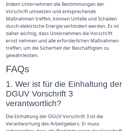
Indem Unternehmen die Bestimmungen der
Vorschrift umsetzen und entsprechende
Maßnahmen treffen, können Unfälle und Schäden
durch elektrische Energie verhindert werden. Es ist
daher wichtig, dass Unternehmen die Vorschrift
ernst nehmen und alle erforderlichen Maßnahmen
treffen, um die Sicherheit der Beschäftigten zu
gewährleisten.
FAQs
1. Wer ist für die Einhaltung der
DGUV Vorschrift 3
verantwortlich?
Die Einhaltung der DGUV Vorschrift 3 ist die
Verantwortung des Arbeitgebers. Er muss
sicherstellen, dass alle Bestimmungen der Vorschrift