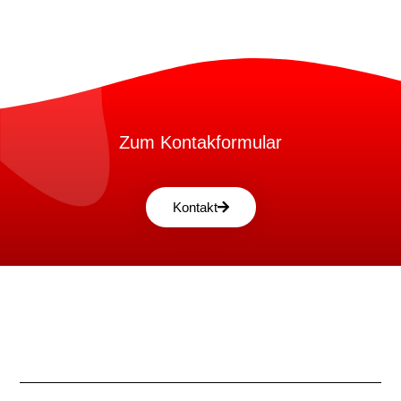
Zum Kontakformular
Kontakt