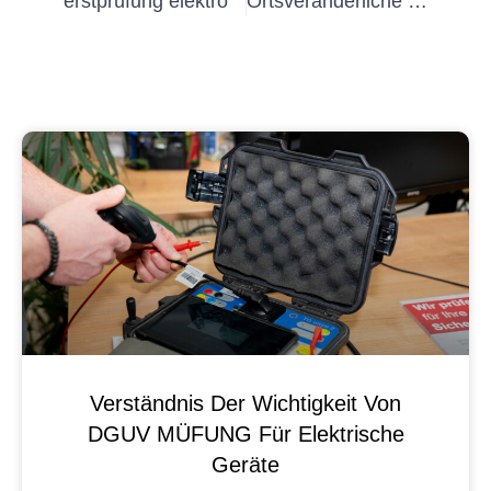
erstprüfung elektro
Ortsveränderliche Geräteprüfung
Verständnis Der Wichtigkeit Von
DGUV MÜFUNG Für Elektrische
Geräte