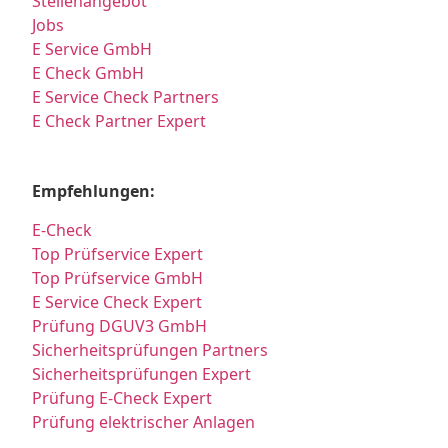
Stellenangebot
Jobs
E Service GmbH
E Check GmbH
E Service Check Partners
E Check Partner Expert
Empfehlungen:
E-Check
Top Prüfservice Expert
Top Prüfservice GmbH
E Service Check Expert
Prüfung DGUV3 GmbH
Sicherheitsprüfungen Partners
Sicherheitsprüfungen Expert
Prüfung E-Check Expert
Prüfung elektrischer Anlagen