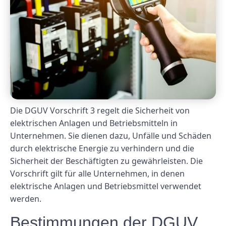
Die DGUV Vorschrift 3 regelt die Sicherheit von
elektrischen Anlagen und Betriebsmitteln in
Unternehmen. Sie dienen dazu, Unfälle und Schäden
durch elektrische Energie zu verhindern und die
Sicherheit der Beschäftigten zu gewährleisten. Die
Vorschrift gilt für alle Unternehmen, in denen
elektrische Anlagen und Betriebsmittel verwendet
werden.
Bestimmungen der DGUV