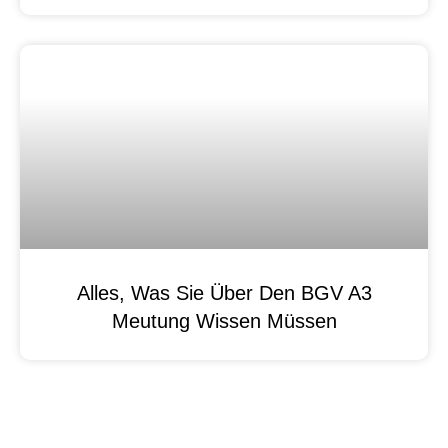
Alles, Was Sie Über Den BGV A3
Meutung Wissen Müssen