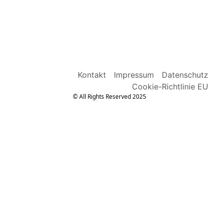
Kontakt
Impressum
Datenschutz
Cookie-Richtlinie EU
© All Rights Reserved 2025