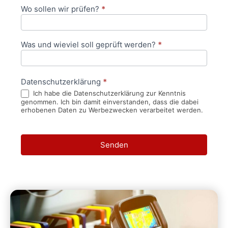
Wo sollen wir prüfen?
*
Was und wieviel soll geprüft werden?
*
Datenschutzerklärung
*
Ich habe die Datenschutzerklärung zur Kenntnis
genommen. Ich bin damit einverstanden, dass die dabei
erhobenen Daten zu Werbezwecken verarbeitet werden.
Senden