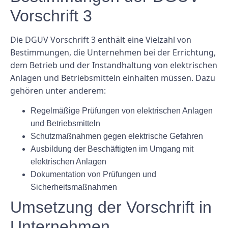
Vorschrift 3
Die DGUV Vorschrift 3 enthält eine Vielzahl von
Bestimmungen, die Unternehmen bei der Errichtung,
dem Betrieb und der Instandhaltung von elektrischen
Anlagen und Betriebsmitteln einhalten müssen. Dazu
gehören unter anderem:
Regelmäßige Prüfungen von elektrischen Anlagen
und Betriebsmitteln
Schutzmaßnahmen gegen elektrische Gefahren
Ausbildung der Beschäftigten im Umgang mit
elektrischen Anlagen
Dokumentation von Prüfungen und
Sicherheitsmaßnahmen
Umsetzung der Vorschrift in
Unternehmen