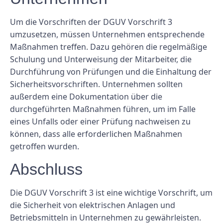
Um die Vorschriften der DGUV Vorschrift 3
umzusetzen, müssen Unternehmen entsprechende
Maßnahmen treffen. Dazu gehören die regelmäßige
Schulung und Unterweisung der Mitarbeiter, die
Durchführung von Prüfungen und die Einhaltung der
Sicherheitsvorschriften. Unternehmen sollten
außerdem eine Dokumentation über die
durchgeführten Maßnahmen führen, um im Falle
eines Unfalls oder einer Prüfung nachweisen zu
können, dass alle erforderlichen Maßnahmen
getroffen wurden.
Abschluss
Die DGUV Vorschrift 3 ist eine wichtige Vorschrift, um
die Sicherheit von elektrischen Anlagen und
Betriebsmitteln in Unternehmen zu gewährleisten.