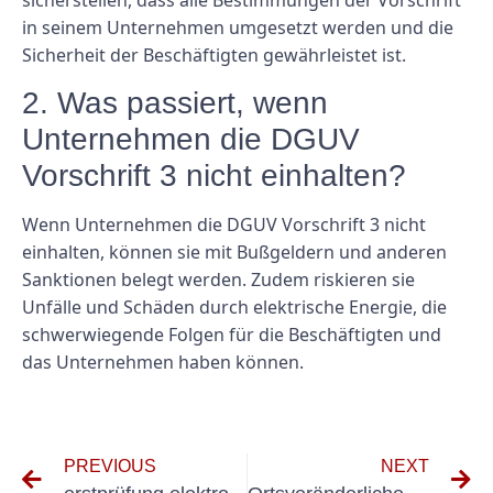
in seinem Unternehmen umgesetzt werden und die
Sicherheit der Beschäftigten gewährleistet ist.
2. Was passiert, wenn
Unternehmen die DGUV
Vorschrift 3 nicht einhalten?
Wenn Unternehmen die DGUV Vorschrift 3 nicht
einhalten, können sie mit Bußgeldern und anderen
Sanktionen belegt werden. Zudem riskieren sie
Unfälle und Schäden durch elektrische Energie, die
schwerwiegende Folgen für die Beschäftigten und
das Unternehmen haben können.
PREVIOUS
NEXT