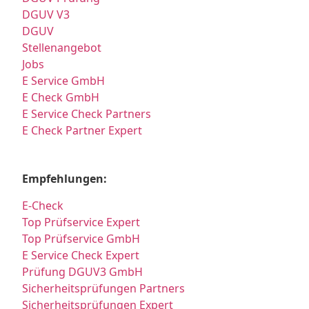
DGUV V3
DGUV
Stellenangebot
Jobs
E Service GmbH
E Check GmbH
E Service Check Partners
E Check Partner Expert
Empfehlungen:
E-Check
Top Prüfservice Expert
Top Prüfservice GmbH
E Service Check Expert
Prüfung DGUV3 GmbH
Sicherheitsprüfungen Partners
Sicherheitsprüfungen Expert