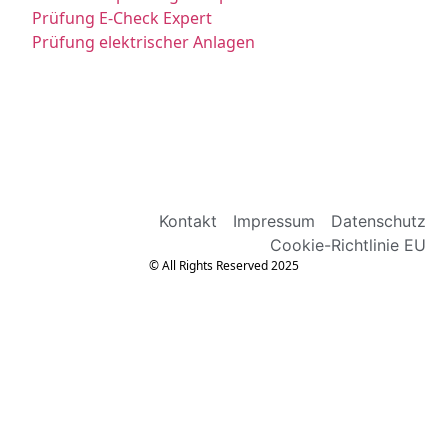
Prüfung E-Check Expert
Prüfung elektrischer Anlagen
Kontakt
Impressum
Datenschutz
Cookie-Richtlinie EU
© All Rights Reserved 2025