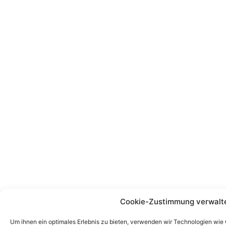
Cookie-Zustimmung verwalt
Um ihnen ein optimales Erlebnis zu bieten, verwenden wir Technologien wie