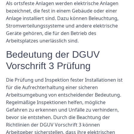
Als ortsfeste Anlagen werden elektrische Anlagen
bezeichnet, die fest in einem Gebäude oder einer
Anlage installiert sind. Dazu können Beleuchtung,
Stromverteilungssysteme und andere elektrische
Geräte gehören, die für den Betrieb des
Arbeitsplatzes unerlässlich sind.
Bedeutung der DGUV
Vorschrift 3 Prüfung
Die Prüfung und Inspektion fester Installationen ist
für die Aufrechterhaltung einer sicheren
Arbeitsumgebung von entscheidender Bedeutung.
Regelmäßige Inspektionen helfen, mögliche
Gefahren zu erkennen und Unfälle zu verhindern,
bevor sie entstehen. Durch die Beachtung der
Richtlinien der DGUV Vorschrift 3 können
Arbeitgeber sicherstellen, dass ihre elektrischen