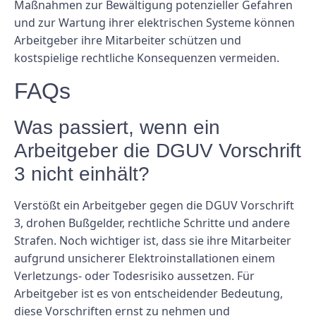
Maßnahmen zur Bewältigung potenzieller Gefahren
und zur Wartung ihrer elektrischen Systeme können
Arbeitgeber ihre Mitarbeiter schützen und
kostspielige rechtliche Konsequenzen vermeiden.
FAQs
Was passiert, wenn ein
Arbeitgeber die DGUV Vorschrift
3 nicht einhält?
Verstößt ein Arbeitgeber gegen die DGUV Vorschrift
3, drohen Bußgelder, rechtliche Schritte und andere
Strafen. Noch wichtiger ist, dass sie ihre Mitarbeiter
aufgrund unsicherer Elektroinstallationen einem
Verletzungs- oder Todesrisiko aussetzen. Für
Arbeitgeber ist es von entscheidender Bedeutung,
diese Vorschriften ernst zu nehmen und