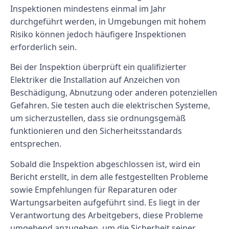
Inspektionen mindestens einmal im Jahr
durchgeführt werden, in Umgebungen mit hohem
Risiko können jedoch häufigere Inspektionen
erforderlich sein.
Bei der Inspektion überprüft ein qualifizierter
Elektriker die Installation auf Anzeichen von
Beschädigung, Abnutzung oder anderen potenziellen
Gefahren. Sie testen auch die elektrischen Systeme,
um sicherzustellen, dass sie ordnungsgemäß
funktionieren und den Sicherheitsstandards
entsprechen.
Sobald die Inspektion abgeschlossen ist, wird ein
Bericht erstellt, in dem alle festgestellten Probleme
sowie Empfehlungen für Reparaturen oder
Wartungsarbeiten aufgeführt sind. Es liegt in der
Verantwortung des Arbeitgebers, diese Probleme
umgehend anzugehen, um die Sicherheit seiner