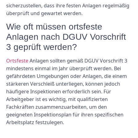
sicherzustellen, dass ihre festen Anlagen regelmäßig
überprüft und gewartet werden.
Wie oft müssen ortsfeste
Anlagen nach DGUV Vorschrift
3 geprüft werden?
Ortsfeste
Anlagen sollten gemäß DGUV Vorschrift 3
mindestens einmal im Jahr überprüft werden. Bei
gefährdeten Umgebungen oder Anlagen, die einem
stärkeren Verschleiß unterliegen, können jedoch
häufigere Inspektionen erforderlich sein. Für
Arbeitgeber ist es wichtig, mit qualifizierten
Fachkräften zusammenzuarbeiten, um den
geeigneten Inspektionsplan für ihren spezifischen
Arbeitsplatz festzulegen.