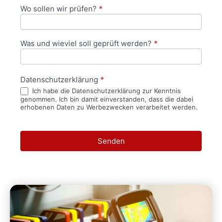
Wo sollen wir prüfen?
*
Was und wieviel soll geprüft werden?
*
Datenschutzerklärung
*
Ich habe die Datenschutzerklärung zur Kenntnis
genommen. Ich bin damit einverstanden, dass die dabei
erhobenen Daten zu Werbezwecken verarbeitet werden.
Senden