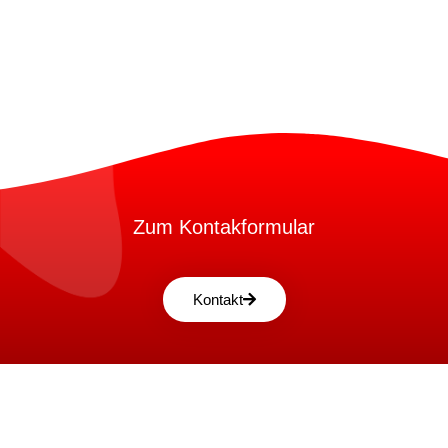
Zum Kontakformular
Kontakt