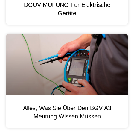
DGUV MÜFUNG Für Elektrische
Geräte
Alles, Was Sie Über Den BGV A3
Meutung Wissen Müssen