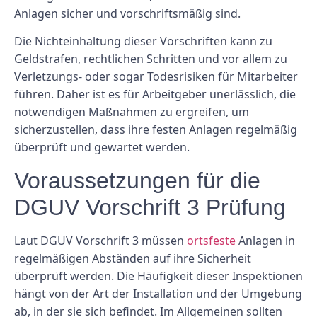
Anlagen sicher und vorschriftsmäßig sind.
Die Nichteinhaltung dieser Vorschriften kann zu
Geldstrafen, rechtlichen Schritten und vor allem zu
Verletzungs- oder sogar Todesrisiken für Mitarbeiter
führen. Daher ist es für Arbeitgeber unerlässlich, die
notwendigen Maßnahmen zu ergreifen, um
sicherzustellen, dass ihre festen Anlagen regelmäßig
überprüft und gewartet werden.
Voraussetzungen für die
DGUV Vorschrift 3 Prüfung
Laut DGUV Vorschrift 3 müssen
ortsfeste
Anlagen in
regelmäßigen Abständen auf ihre Sicherheit
überprüft werden. Die Häufigkeit dieser Inspektionen
hängt von der Art der Installation und der Umgebung
ab, in der sie sich befindet. Im Allgemeinen sollten