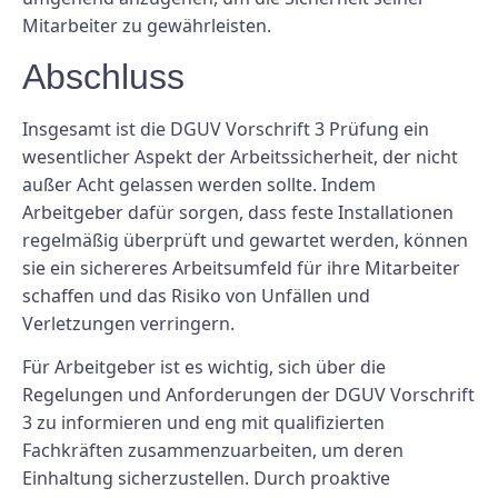
Mitarbeiter zu gewährleisten.
Abschluss
Insgesamt ist die DGUV Vorschrift 3 Prüfung ein
wesentlicher Aspekt der Arbeitssicherheit, der nicht
außer Acht gelassen werden sollte. Indem
Arbeitgeber dafür sorgen, dass feste Installationen
regelmäßig überprüft und gewartet werden, können
sie ein sichereres Arbeitsumfeld für ihre Mitarbeiter
schaffen und das Risiko von Unfällen und
Verletzungen verringern.
Für Arbeitgeber ist es wichtig, sich über die
Regelungen und Anforderungen der DGUV Vorschrift
3 zu informieren und eng mit qualifizierten
Fachkräften zusammenzuarbeiten, um deren
Einhaltung sicherzustellen. Durch proaktive