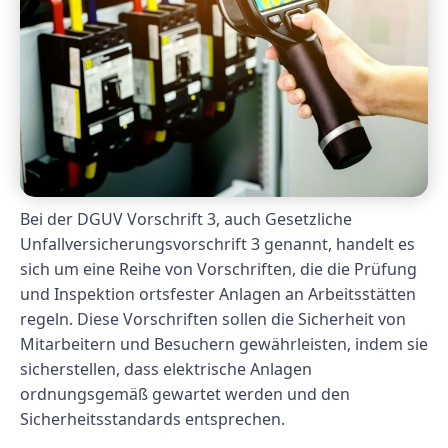
Bei der DGUV Vorschrift 3, auch Gesetzliche
Unfallversicherungsvorschrift 3 genannt, handelt es
sich um eine Reihe von Vorschriften, die die Prüfung
und Inspektion ortsfester Anlagen an Arbeitsstätten
regeln. Diese Vorschriften sollen die Sicherheit von
Mitarbeitern und Besuchern gewährleisten, indem sie
sicherstellen, dass elektrische Anlagen
ordnungsgemäß gewartet werden und den
Sicherheitsstandards entsprechen.