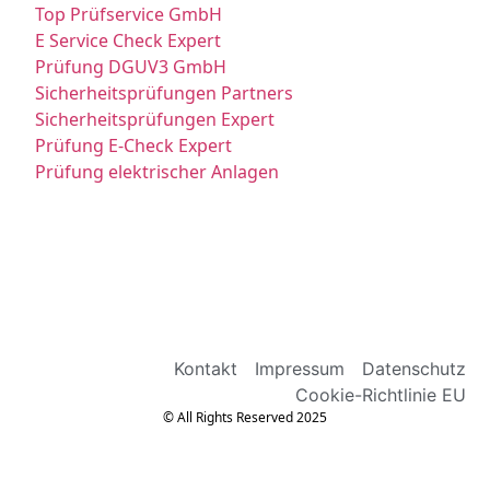
Top Prüfservice GmbH
E Service Check Expert
Prüfung DGUV3 GmbH
Sicherheitsprüfungen Partners
Sicherheitsprüfungen Expert
Prüfung E-Check Expert
Prüfung elektrischer Anlagen
Kontakt
Impressum
Datenschutz
Cookie-Richtlinie EU
© All Rights Reserved 2025