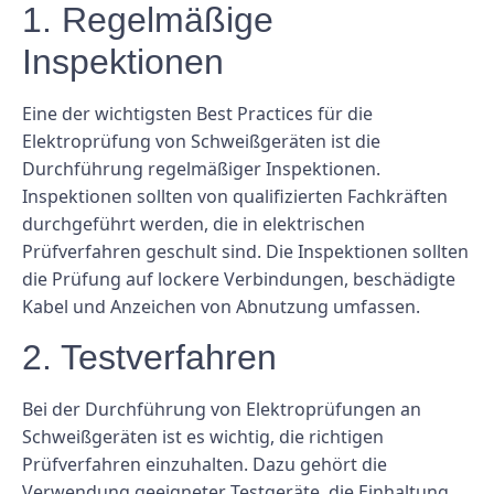
1. Regelmäßige
Inspektionen
Eine der wichtigsten Best Practices für die
Elektroprüfung von Schweißgeräten ist die
Durchführung regelmäßiger Inspektionen.
Inspektionen sollten von qualifizierten Fachkräften
durchgeführt werden, die in elektrischen
Prüfverfahren geschult sind. Die Inspektionen sollten
die Prüfung auf lockere Verbindungen, beschädigte
Kabel und Anzeichen von Abnutzung umfassen.
2. Testverfahren
Bei der Durchführung von Elektroprüfungen an
Schweißgeräten ist es wichtig, die richtigen
Prüfverfahren einzuhalten. Dazu gehört die
Verwendung geeigneter Testgeräte, die Einhaltung