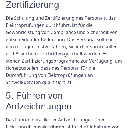
Zertifizierung
Die Schulung und Zertifizierung des Personals, das
Elektroprüfungen durchführt, ist für die
Gewährleistung von Compliance und Sicherheit von
entscheidender Bedeutung. Das Personal sollte in
den richtigen Testverfahren, Sicherheitsprotokollen
und Branchenvorschriften geschult werden. Es
stehen Zertifizierungsprogramme zur Verfügung, um
sicherzustellen, dass das Personal für die
Durchführung von Elektroprüfungen an
Schweißgeräten qualifiziert ist.
5. Führen von
Aufzeichnungen
Das Führen detaillierter Aufzeichnungen über
Elektroprüfungsaktivitäten ist für die Einhaltung von