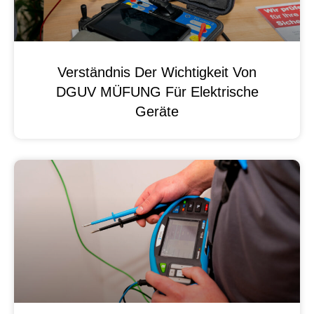
Verständnis Der Wichtigkeit Von
DGUV MÜFUNG Für Elektrische
Geräte