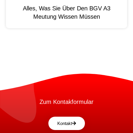
Alles, Was Sie Über Den BGV A3
Meutung Wissen Müssen
Zum Kontakformular
Kontakt