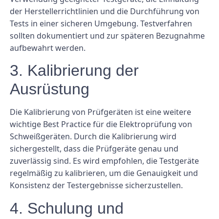
der Herstellerrichtlinien und die Durchführung von
Tests in einer sicheren Umgebung. Testverfahren
sollten dokumentiert und zur späteren Bezugnahme
aufbewahrt werden.
3. Kalibrierung der
Ausrüstung
Die Kalibrierung von Prüfgeräten ist eine weitere
wichtige Best Practice für die Elektroprüfung von
Schweißgeräten. Durch die Kalibrierung wird
sichergestellt, dass die Prüfgeräte genau und
zuverlässig sind. Es wird empfohlen, die Testgeräte
regelmäßig zu kalibrieren, um die Genauigkeit und
Konsistenz der Testergebnisse sicherzustellen.
4. Schulung und