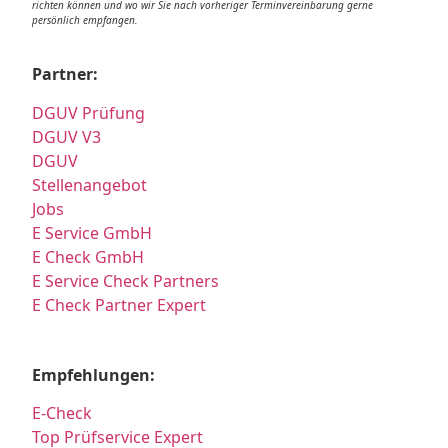
richten können und wo wir Sie nach vorheriger Terminvereinbarung gerne
persönlich empfangen.
Partner:
DGUV Prüfung
DGUV V3
DGUV
Stellenangebot
Jobs
E Service GmbH
E Check GmbH
E Service Check Partners
E Check Partner Expert
Empfehlungen:
E-Check
Top Prüfservice Expert