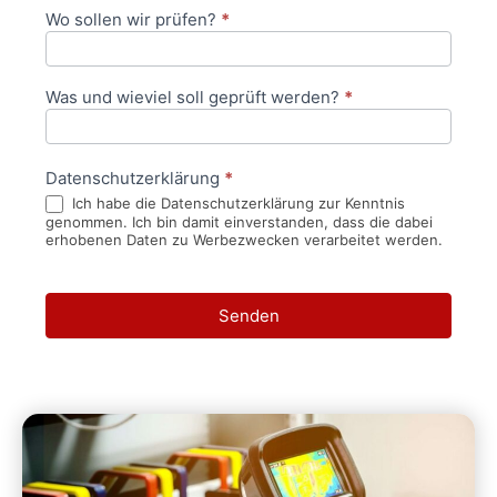
Wo sollen wir prüfen?
*
Was und wieviel soll geprüft werden?
*
Datenschutzerklärung
*
Ich habe die Datenschutzerklärung zur Kenntnis
genommen. Ich bin damit einverstanden, dass die dabei
erhobenen Daten zu Werbezwecken verarbeitet werden.
Senden