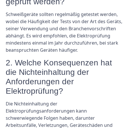
geprüft werden?
Schweißgeräte sollten regelmäßig getestet werden,
wobei die Häufigkeit der Tests von der Art des Geräts,
seiner Verwendung und den Branchenvorschriften
abhängt. Es wird empfohlen, die Elektroprüfung
mindestens einmal im Jahr durchzuführen, bei stark
beanspruchten Geräten häufiger.
2. Welche Konsequenzen hat
die Nichteinhaltung der
Anforderungen der
Elektroprüfung?
Die Nichteinhaltung der
Elektroprüfungsanforderungen kann
schwerwiegende Folgen haben, darunter
Arbeitsunfälle, Verletzungen, Geräteschäden und