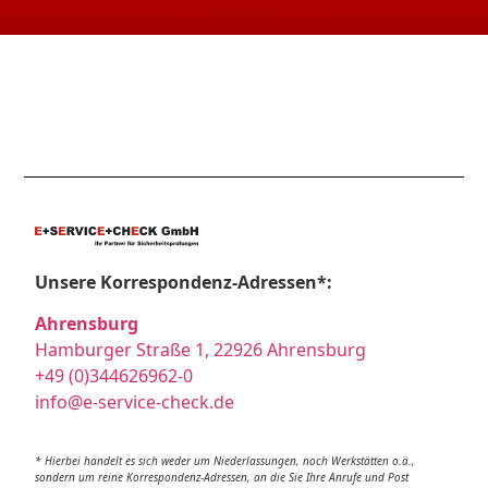
Unsere Korrespondenz-Adressen*:
Ahrensburg
Hamburger Straße 1, 22926 Ahrensburg
+49 (0)344626962-0
info@e-service-check.de
* Hierbei handelt es sich weder um Niederlassungen, noch Werkstätten o.ä.,
sondern um reine Korrespondenz-Adressen, an die Sie Ihre Anrufe und Post