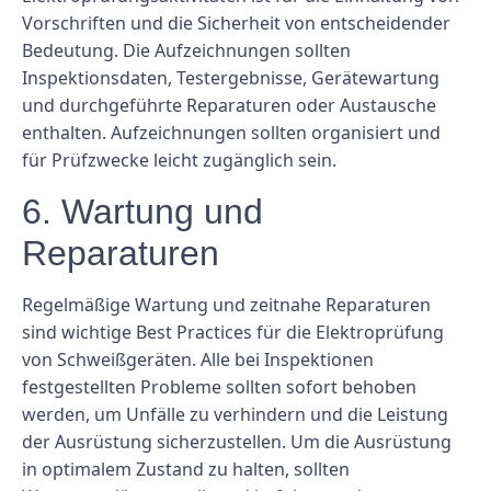
Vorschriften und die Sicherheit von entscheidender
Bedeutung. Die Aufzeichnungen sollten
Inspektionsdaten, Testergebnisse, Gerätewartung
und durchgeführte Reparaturen oder Austausche
enthalten. Aufzeichnungen sollten organisiert und
für Prüfzwecke leicht zugänglich sein.
6. Wartung und
Reparaturen
Regelmäßige Wartung und zeitnahe Reparaturen
sind wichtige Best Practices für die Elektroprüfung
von Schweißgeräten. Alle bei Inspektionen
festgestellten Probleme sollten sofort behoben
werden, um Unfälle zu verhindern und die Leistung
der Ausrüstung sicherzustellen. Um die Ausrüstung
in optimalem Zustand zu halten, sollten