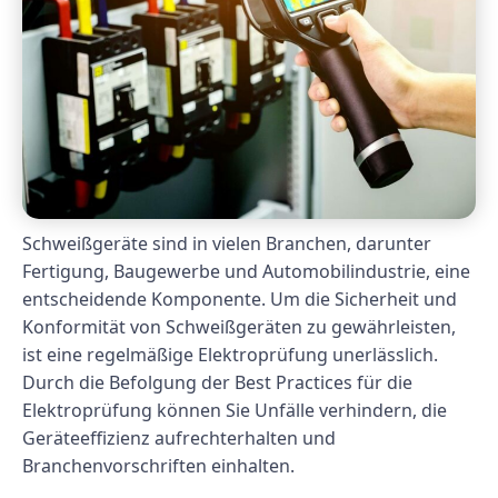
Schweißgeräte sind in vielen Branchen, darunter
Fertigung, Baugewerbe und Automobilindustrie, eine
entscheidende Komponente. Um die Sicherheit und
Konformität von Schweißgeräten zu gewährleisten,
ist eine regelmäßige Elektroprüfung unerlässlich.
Durch die Befolgung der Best Practices für die
Elektroprüfung können Sie Unfälle verhindern, die
Geräteeffizienz aufrechterhalten und
Branchenvorschriften einhalten.