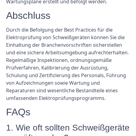
Wartungspläne erstellt und befolgt werden.
Abschluss
Durch die Befolgung der Best Practices für die
Elektroprüfung von Schweißgeräten können Sie die
Einhaltung der Branchenvorschriften sicherstellen
und eine sichere Arbeitsumgebung aufrechterhalten.
Regelmäßige Inspektionen, ordnungsgemäße
Prüfverfahren, Kalibrierung der Ausrüstung,
Schulung und Zertifizierung des Personals, Führung
von Aufzeichnungen sowie Wartung und
Reparaturen sind wesentliche Bestandteile eines
umfassenden Elektroprüfungsprogramms.
FAQs
1. Wie oft sollten Schweißgeräte