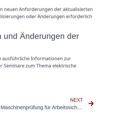
den neuen Anforderungen der aktualisierten
lisierungen oder Änderungen erforderlich
en und Änderungen der
ie ausführliche Informationen zur
er Seminare zum Thema elektrische
NEXT
Vorteile einer regelmäßigen Maschinenprüfung für Arbeitssicherheit