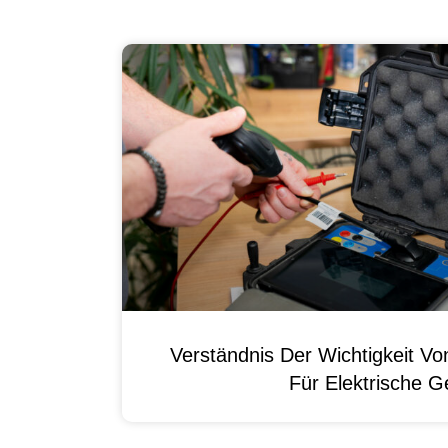
Verständnis Der Wichtigkeit
Für Elektrische G