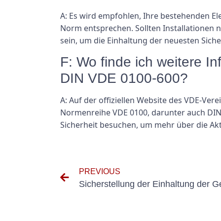
A: Es wird empfohlen, Ihre bestehenden El
Norm entsprechen. Sollten Installationen
sein, um die Einhaltung der neuesten Siche
F: Wo finde ich weitere 
DIN VDE 0100-600?
A: Auf der offiziellen Website des VDE-Ver
Normenreihe VDE 0100, darunter auch DIN
Sicherheit besuchen, um mehr über die Ak
PREVIOUS