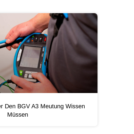
ber Den BGV A3 Meutung Wissen
Müssen