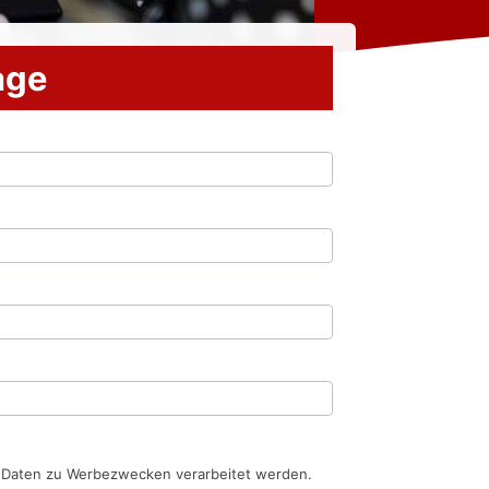
rage
n Daten zu Werbezwecken verarbeitet werden.