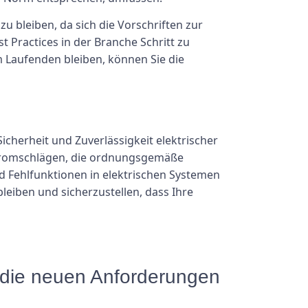
 bleiben, da sich die Vorschriften zur
t Practices in der Branche Schritt zu
m Laufenden bleiben, können Sie die
cherheit und Zuverlässigkeit elektrischer
Stromschlägen, die ordnungsgemäße
 Fehlfunktionen in elektrischen Systemen
leiben und sicherzustellen, dass Ihre
f die neuen Anforderungen