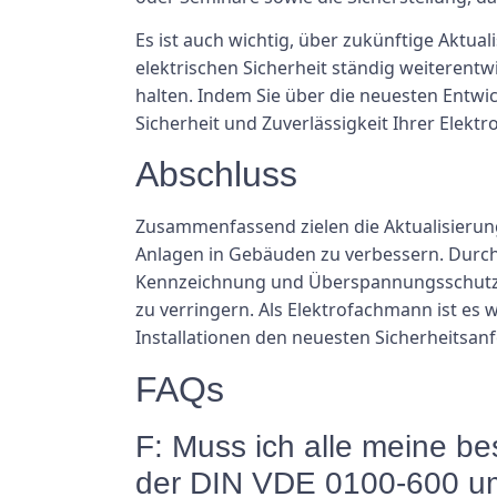
Es ist auch wichtig, über zukünftige Aktu
elektrischen Sicherheit ständig weiterentw
halten. Indem Sie über die neuesten Entwi
Sicherheit und Zuverlässigkeit Ihrer Elektr
Abschluss
Zusammenfassend zielen die Aktualisierung
Anlagen in Gebäuden zu verbessern. Durc
Kennzeichnung und Überspannungsschutzger
zu verringern. Als Elektrofachmann ist es 
Installationen den neuesten Sicherheitsa
FAQs
F: Muss ich alle meine be
der DIN VDE 0100-600 um