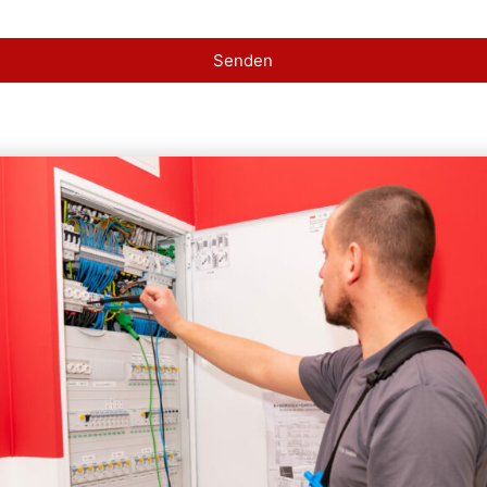
Senden