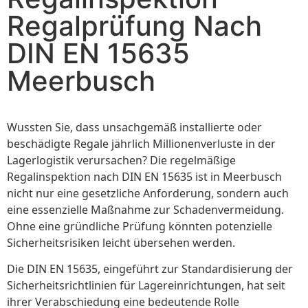
Regalprüfung Nach
DIN EN 15635
Meerbusch
Wussten Sie, dass unsachgemäß installierte oder
beschädigte Regale jährlich Millionenverluste in der
Lagerlogistik verursachen? Die regelmäßige
Regalinspektion nach DIN EN 15635 ist in Meerbusch
nicht nur eine gesetzliche Anforderung, sondern auch
eine essenzielle Maßnahme zur Schadenvermeidung.
Ohne eine gründliche Prüfung könnten potenzielle
Sicherheitsrisiken leicht übersehen werden.
Die DIN EN 15635, eingeführt zur Standardisierung der
Sicherheitsrichtlinien für Lagereinrichtungen, hat seit
ihrer Verabschiedung eine bedeutende Rolle