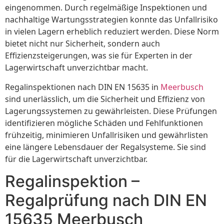
eingenommen. Durch regelmäßige Inspektionen und
nachhaltige Wartungsstrategien konnte das Unfallrisiko
in vielen Lagern erheblich reduziert werden. Diese Norm
bietet nicht nur Sicherheit, sondern auch
Effizienzsteigerungen, was sie für Experten in der
Lagerwirtschaft unverzichtbar macht.
Regalinspektionen nach DIN EN 15635 in
Meerbusch
sind unerlässlich, um die Sicherheit und Effizienz von
Lagerungssystemen zu gewährleisten. Diese Prüfungen
identifizieren mögliche Schäden und Fehlfunktionen
frühzeitig, minimieren Unfallrisiken und gewährlisten
eine längere Lebensdauer der Regalsysteme. Sie sind
für die Lagerwirtschaft unverzichtbar.
Regalinspektion –
Regalprüfung nach DIN EN
15635 Meerbusch