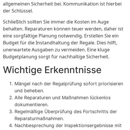
allgemeinen Sicherheit bei. Kommunikation ist hierbei
der Schlüssel.
Schließlich sollten Sie immer die Kosten im Auge
behalten. Reparaturen können teuer werden, daher ist
eine sorgfältige Planung notwendig. Erstellen Sie ein
Budget für die Instandhaltung der Regale. Dies hilft,
unerwartete Ausgaben zu vermeiden. Eine kluge
Budgetplanung sorgt für nachhaltige Sicherheit.
Wichtige Erkenntnisse
Mängel nach der Regalprüfung sofort priorisieren
und beheben.
Alle Reparaturen und Maßnahmen lückenlos
dokumentieren.
Regelmäßige Überprüfung des Fortschritts der
Reparaturmaßnahmen.
Nachbesprechung der Inspektionsergebnisse mit