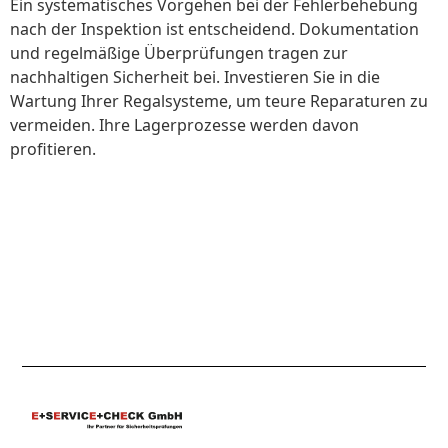
Ein systematisches Vorgehen bei der Fehlerbehebung
nach der Inspektion ist entscheidend. Dokumentation
und regelmäßige Überprüfungen tragen zur
nachhaltigen Sicherheit bei. Investieren Sie in die
Wartung Ihrer Regalsysteme, um teure Reparaturen zu
vermeiden. Ihre Lagerprozesse werden davon
profitieren.