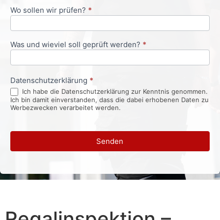
Wo sollen wir prüfen?
*
Was und wieviel soll geprüft werden?
*
Datenschutzerklärung
*
Ich habe die Datenschutzerklärung zur Kenntnis genommen.
Ich bin damit einverstanden, dass die dabei erhobenen Daten zu
Werbezwecken verarbeitet werden.
Senden
Regalinspektion –