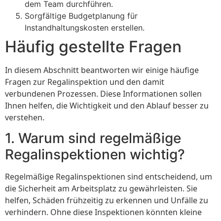
dem Team durchführen.
Sorgfältige Budgetplanung für
Instandhaltungskosten erstellen.
Häufig gestellte Fragen
In diesem Abschnitt beantworten wir einige häufige
Fragen zur Regalinspektion und den damit
verbundenen Prozessen. Diese Informationen sollen
Ihnen helfen, die Wichtigkeit und den Ablauf besser zu
verstehen.
1. Warum sind regelmäßige
Regalinspektionen wichtig?
Regelmäßige Regalinspektionen sind entscheidend, um
die Sicherheit am Arbeitsplatz zu gewährleisten. Sie
helfen, Schäden frühzeitig zu erkennen und Unfälle zu
verhindern. Ohne diese Inspektionen könnten kleine