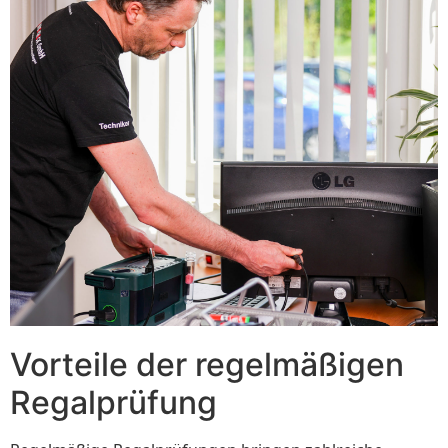
Vorteile der regelmäßigen
Regalprüfung