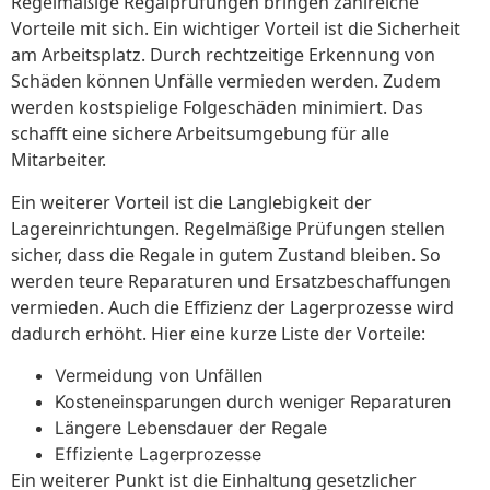
Regelmäßige Regalprüfungen bringen zahlreiche
Vorteile mit sich. Ein wichtiger Vorteil ist die Sicherheit
am Arbeitsplatz. Durch rechtzeitige Erkennung von
Schäden können Unfälle vermieden werden. Zudem
werden kostspielige Folgeschäden minimiert. Das
schafft eine sichere Arbeitsumgebung für alle
Mitarbeiter.
Ein weiterer Vorteil ist die Langlebigkeit der
Lagereinrichtungen. Regelmäßige Prüfungen stellen
sicher, dass die Regale in gutem Zustand bleiben. So
werden teure Reparaturen und Ersatzbeschaffungen
vermieden. Auch die Effizienz der Lagerprozesse wird
dadurch erhöht. Hier eine kurze Liste der Vorteile:
Vermeidung von Unfällen
Kosteneinsparungen durch weniger Reparaturen
Längere Lebensdauer der Regale
Effiziente Lagerprozesse
Ein weiterer Punkt ist die Einhaltung gesetzlicher