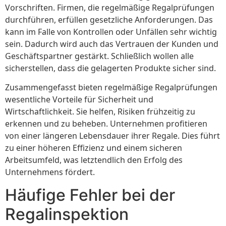
Vorschriften. Firmen, die regelmäßige Regalprüfungen
durchführen, erfüllen gesetzliche Anforderungen. Das
kann im Falle von Kontrollen oder Unfällen sehr wichtig
sein. Dadurch wird auch das Vertrauen der Kunden und
Geschäftspartner gestärkt. Schließlich wollen alle
sicherstellen, dass die gelagerten Produkte sicher sind.
Zusammengefasst bieten regelmäßige Regalprüfungen
wesentliche Vorteile für Sicherheit und
Wirtschaftlichkeit. Sie helfen, Risiken frühzeitig zu
erkennen und zu beheben. Unternehmen profitieren
von einer längeren Lebensdauer ihrer Regale. Dies führt
zu einer höheren Effizienz und einem sicheren
Arbeitsumfeld, was letztendlich den Erfolg des
Unternehmens fördert.
Häufige Fehler bei der
Regalinspektion