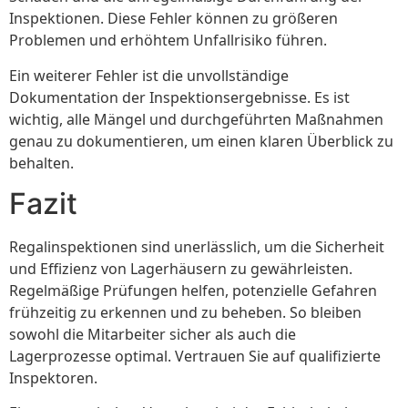
Inspektionen. Diese Fehler können zu größeren
Problemen und erhöhtem Unfallrisiko führen.
Ein weiterer Fehler ist die unvollständige
Dokumentation der Inspektionsergebnisse. Es ist
wichtig, alle Mängel und durchgeführten Maßnahmen
genau zu dokumentieren, um einen klaren Überblick zu
behalten.
Fazit
Regalinspektionen sind unerlässlich, um die Sicherheit
und Effizienz von Lagerhäusern zu gewährleisten.
Regelmäßige Prüfungen helfen, potenzielle Gefahren
frühzeitig zu erkennen und zu beheben. So bleiben
sowohl die Mitarbeiter sicher als auch die
Lagerprozesse optimal. Vertrauen Sie auf qualifizierte
Inspektoren.