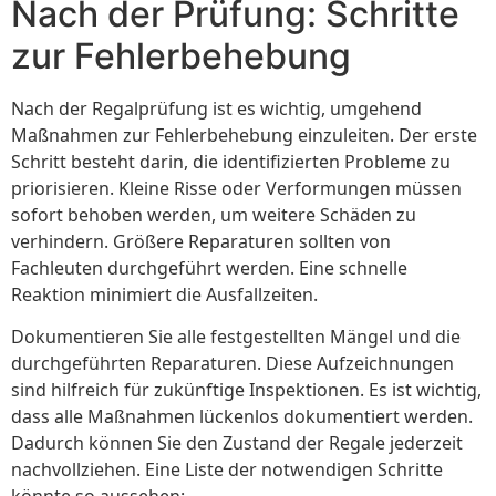
Nach der Prüfung: Schritte
zur Fehlerbehebung
Nach der Regalprüfung ist es wichtig, umgehend
Maßnahmen zur Fehlerbehebung einzuleiten. Der erste
Schritt besteht darin, die identifizierten Probleme zu
priorisieren. Kleine Risse oder Verformungen müssen
sofort behoben werden, um weitere Schäden zu
verhindern. Größere Reparaturen sollten von
Fachleuten durchgeführt werden. Eine schnelle
Reaktion minimiert die Ausfallzeiten.
Dokumentieren Sie alle festgestellten Mängel und die
durchgeführten Reparaturen. Diese Aufzeichnungen
sind hilfreich für zukünftige Inspektionen. Es ist wichtig,
dass alle Maßnahmen lückenlos dokumentiert werden.
Dadurch können Sie den Zustand der Regale jederzeit
nachvollziehen. Eine Liste der notwendigen Schritte