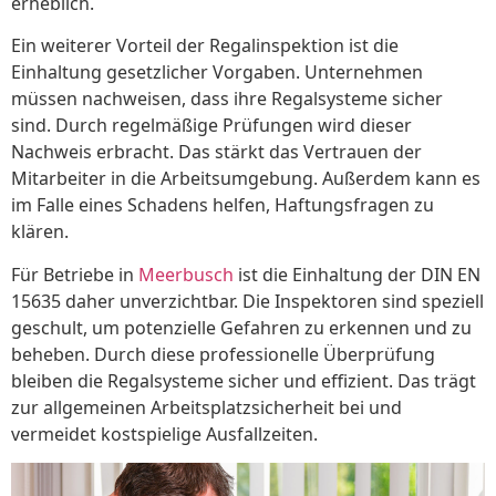
erheblich.
Ein weiterer Vorteil der Regalinspektion ist die
Einhaltung gesetzlicher Vorgaben. Unternehmen
müssen nachweisen, dass ihre Regalsysteme sicher
sind. Durch regelmäßige Prüfungen wird dieser
Nachweis erbracht. Das stärkt das Vertrauen der
Mitarbeiter in die Arbeitsumgebung. Außerdem kann es
im Falle eines Schadens helfen, Haftungsfragen zu
klären.
Für Betriebe in
Meerbusch
ist die Einhaltung der DIN EN
15635 daher unverzichtbar. Die Inspektoren sind speziell
geschult, um potenzielle Gefahren zu erkennen und zu
beheben. Durch diese professionelle Überprüfung
bleiben die Regalsysteme sicher und effizient. Das trägt
zur allgemeinen Arbeitsplatzsicherheit bei und
vermeidet kostspielige Ausfallzeiten.