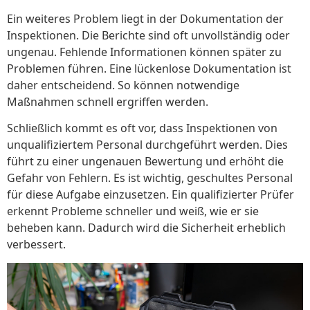
Ein weiteres Problem liegt in der Dokumentation der
Inspektionen. Die Berichte sind oft unvollständig oder
ungenau. Fehlende Informationen können später zu
Problemen führen. Eine lückenlose Dokumentation ist
daher entscheidend. So können notwendige
Maßnahmen schnell ergriffen werden.
Schließlich kommt es oft vor, dass Inspektionen von
unqualifiziertem Personal durchgeführt werden. Dies
führt zu einer ungenauen Bewertung und erhöht die
Gefahr von Fehlern. Es ist wichtig, geschultes Personal
für diese Aufgabe einzusetzen. Ein qualifizierter Prüfer
erkennt Probleme schneller und weiß, wie er sie
beheben kann. Dadurch wird die Sicherheit erheblich
verbessert.