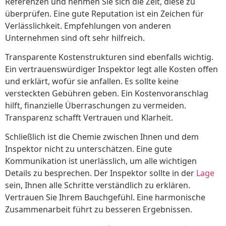
Referenzen und nehmen Sie sich die Zeit, diese zu
überprüfen. Eine gute Reputation ist ein Zeichen für
Verlässlichkeit. Empfehlungen von anderen
Unternehmen sind oft sehr hilfreich.
Transparente Kostenstrukturen sind ebenfalls wichtig.
Ein vertrauenswürdiger Inspektor legt alle Kosten offen
und erklärt, wofür sie anfallen. Es sollte keine
versteckten Gebühren geben. Ein Kostenvoranschlag
hilft, finanzielle Überraschungen zu vermeiden.
Transparenz schafft Vertrauen und Klarheit.
Schließlich ist die Chemie zwischen Ihnen und dem
Inspektor nicht zu unterschätzen. Eine gute
Kommunikation ist unerlässlich, um alle wichtigen
Details zu besprechen. Der Inspektor sollte in der
Lage
sein, Ihnen alle Schritte verständlich zu erklären.
Vertrauen Sie Ihrem Bauchgefühl. Eine harmonische
Zusammenarbeit führt zu besseren Ergebnissen.