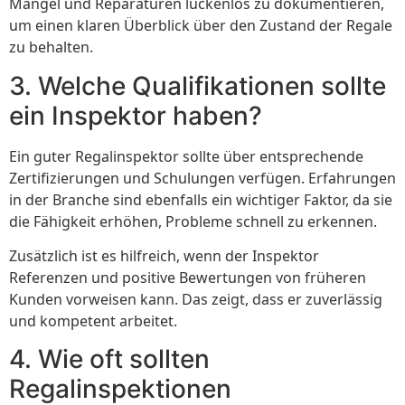
Mängel und Reparaturen lückenlos zu dokumentieren,
um einen klaren Überblick über den Zustand der Regale
zu behalten.
3. Welche Qualifikationen sollte
ein Inspektor haben?
Ein guter Regalinspektor sollte über entsprechende
Zertifizierungen und Schulungen verfügen. Erfahrungen
in der Branche sind ebenfalls ein wichtiger Faktor, da sie
die Fähigkeit erhöhen, Probleme schnell zu erkennen.
Zusätzlich ist es hilfreich, wenn der Inspektor
Referenzen und positive Bewertungen von früheren
Kunden vorweisen kann. Das zeigt, dass er zuverlässig
und kompetent arbeitet.
4. Wie oft sollten
Regalinspektionen