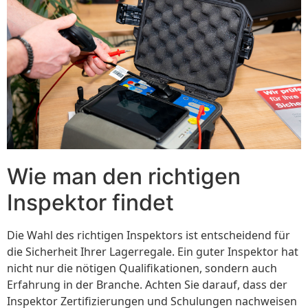
Wie man den richtigen
Inspektor findet
Die Wahl des richtigen Inspektors ist entscheidend für
die Sicherheit Ihrer Lagerregale. Ein guter Inspektor hat
nicht nur die nötigen Qualifikationen, sondern auch
Erfahrung in der Branche. Achten Sie darauf, dass der
Inspektor Zertifizierungen und Schulungen nachweisen