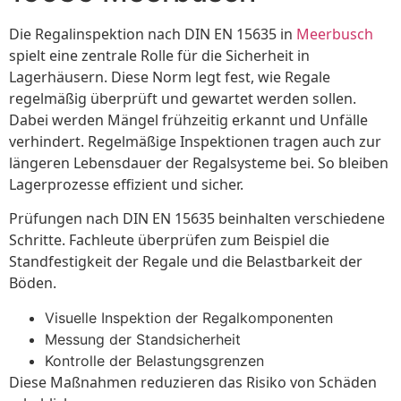
Die Regalinspektion nach DIN EN 15635 in
Meerbusch
spielt eine zentrale Rolle für die Sicherheit in
Lagerhäusern. Diese Norm legt fest, wie Regale
regelmäßig überprüft und gewartet werden sollen.
Dabei werden Mängel frühzeitig erkannt und Unfälle
verhindert. Regelmäßige Inspektionen tragen auch zur
längeren Lebensdauer der Regalsysteme bei. So bleiben
Lagerprozesse effizient und sicher.
Prüfungen nach DIN EN 15635 beinhalten verschiedene
Schritte. Fachleute überprüfen zum Beispiel die
Standfestigkeit der Regale und die Belastbarkeit der
Böden.
Visuelle Inspektion der Regalkomponenten
Messung der Standsicherheit
Kontrolle der Belastungsgrenzen
Diese Maßnahmen reduzieren das Risiko von Schäden