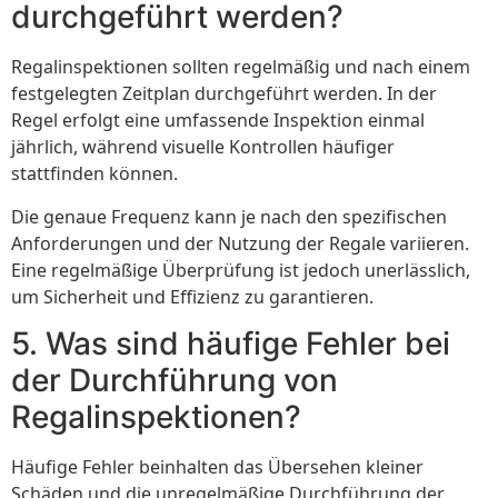
durchgeführt werden?
Regalinspektionen sollten regelmäßig und nach einem
festgelegten Zeitplan durchgeführt werden. In der
Regel erfolgt eine umfassende Inspektion einmal
jährlich, während visuelle Kontrollen häufiger
stattfinden können.
Die genaue Frequenz kann je nach den spezifischen
Anforderungen und der Nutzung der Regale variieren.
Eine regelmäßige Überprüfung ist jedoch unerlässlich,
um Sicherheit und Effizienz zu garantieren.
5. Was sind häufige Fehler bei
der Durchführung von
Regalinspektionen?
Häufige Fehler beinhalten das Übersehen kleiner
Schäden und die unregelmäßige Durchführung der