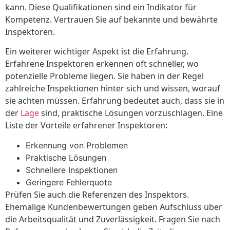
kann. Diese Qualifikationen sind ein Indikator für
Kompetenz. Vertrauen Sie auf bekannte und bewährte
Inspektoren.
Ein weiterer wichtiger Aspekt ist die Erfahrung.
Erfahrene Inspektoren erkennen oft schneller, wo
potenzielle Probleme liegen. Sie haben in der Regel
zahlreiche Inspektionen hinter sich und wissen, worauf
sie achten müssen. Erfahrung bedeutet auch, dass sie in
der
Lage
sind, praktische Lösungen vorzuschlagen. Eine
Liste der Vorteile erfahrener Inspektoren:
Erkennung von Problemen
Praktische Lösungen
Schnellere Inspektionen
Geringere Fehlerquote
Prüfen Sie auch die Referenzen des Inspektors.
Ehemalige Kundenbewertungen geben Aufschluss über
die Arbeitsqualität und Zuverlässigkeit. Fragen Sie nach