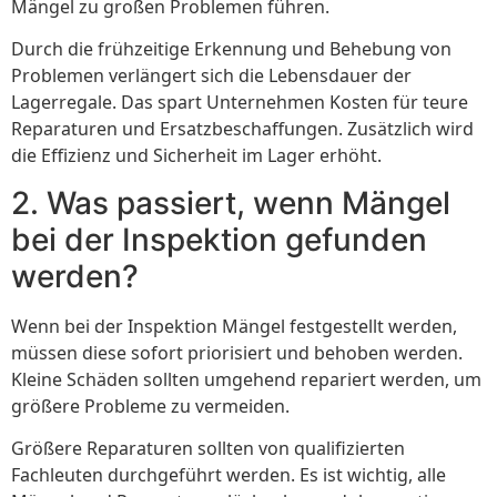
Mängel zu großen Problemen führen.
Durch die frühzeitige Erkennung und Behebung von
Problemen verlängert sich die Lebensdauer der
Lagerregale. Das spart Unternehmen Kosten für teure
Reparaturen und Ersatzbeschaffungen. Zusätzlich wird
die Effizienz und Sicherheit im Lager erhöht.
2. Was passiert, wenn Mängel
bei der Inspektion gefunden
werden?
Wenn bei der Inspektion Mängel festgestellt werden,
müssen diese sofort priorisiert und behoben werden.
Kleine Schäden sollten umgehend repariert werden, um
größere Probleme zu vermeiden.
Größere Reparaturen sollten von qualifizierten
Fachleuten durchgeführt werden. Es ist wichtig, alle