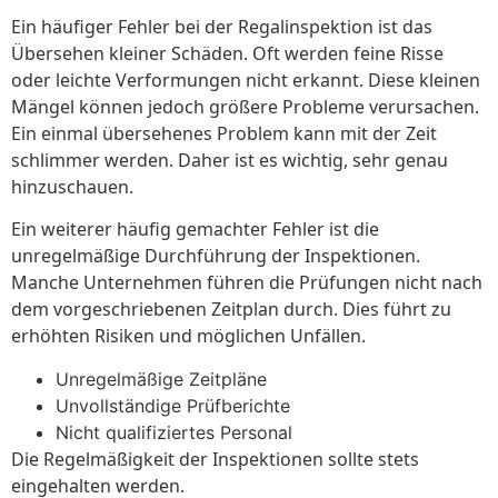
Ein häufiger Fehler bei der Regalinspektion ist das
Übersehen kleiner Schäden. Oft werden feine Risse
oder leichte Verformungen nicht erkannt. Diese kleinen
Mängel können jedoch größere Probleme verursachen.
Ein einmal übersehenes Problem kann mit der Zeit
schlimmer werden. Daher ist es wichtig, sehr genau
hinzuschauen.
Ein weiterer häufig gemachter Fehler ist die
unregelmäßige Durchführung der Inspektionen.
Manche Unternehmen führen die Prüfungen nicht nach
dem vorgeschriebenen Zeitplan durch. Dies führt zu
erhöhten Risiken und möglichen Unfällen.
Unregelmäßige Zeitpläne
Unvollständige Prüfberichte
Nicht qualifiziertes Personal
Die Regelmäßigkeit der Inspektionen sollte stets
eingehalten werden.