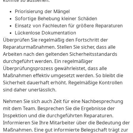
könnte so aussehen:
Priorisierung der Mängel
Sofortige Behebung kleiner Schäden
Einsatz von Fachleuten für größere Reparaturen
Lückenlose Dokumentation
Überprüfen Sie regelmäßig den Fortschritt der
Reparaturmaßnahmen. Stellen Sie sicher, dass alle
Arbeiten nach den geltenden Sicherheitsstandards
durchgeführt werden. Ein regelmäßiger
Überprüfungsprozess gewährleistet, dass alle
Maßnahmen effektiv umgesetzt werden. So bleibt die
Sicherheit dauerhaft erhöht. Regelmäßige Kontrollen
sind daher unerlässlich.
Nehmen Sie sich auch Zeit für eine Nachbesprechung
mit dem Team. Besprechen Sie die Ergebnisse der
Inspektion und die durchgeführten Reparaturen.
Informieren Sie Ihre Mitarbeiter über die Bedeutung der
Maßnahmen. Eine gut informierte Belegschaft trägt zur