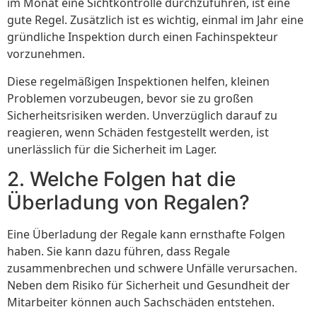
im Monat eine Sichtkontrolle durchzuführen, ist eine
gute Regel. Zusätzlich ist es wichtig, einmal im Jahr eine
gründliche Inspektion durch einen Fachinspekteur
vorzunehmen.
Diese regelmäßigen Inspektionen helfen, kleinen
Problemen vorzubeugen, bevor sie zu großen
Sicherheitsrisiken werden. Unverzüglich darauf zu
reagieren, wenn Schäden festgestellt werden, ist
unerlässlich für die Sicherheit im Lager.
2. Welche Folgen hat die
Überladung von Regalen?
Eine Überladung der Regale kann ernsthafte Folgen
haben. Sie kann dazu führen, dass Regale
zusammenbrechen und schwere Unfälle verursachen.
Neben dem Risiko für Sicherheit und Gesundheit der
Mitarbeiter können auch Sachschäden entstehen.