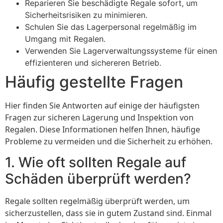
Reparieren Sie beschädigte Regale sofort, um
Sicherheitsrisiken zu minimieren.
Schulen Sie das Lagerpersonal regelmäßig im
Umgang mit Regalen.
Verwenden Sie Lagerverwaltungssysteme für einen
effizienteren und sichereren Betrieb.
Häufig gestellte Fragen
Hier finden Sie Antworten auf einige der häufigsten
Fragen zur sicheren Lagerung und Inspektion von
Regalen. Diese Informationen helfen Ihnen, häufige
Probleme zu vermeiden und die Sicherheit zu erhöhen.
1. Wie oft sollten Regale auf
Schäden überprüft werden?
Regale sollten regelmäßig überprüft werden, um
sicherzustellen, dass sie in gutem Zustand sind. Einmal