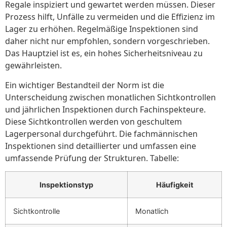
Regale inspiziert und gewartet werden müssen. Dieser
Prozess hilft, Unfälle zu vermeiden und die Effizienz im
Lager zu erhöhen. Regelmäßige Inspektionen sind
daher nicht nur empfohlen, sondern vorgeschrieben.
Das Hauptziel ist es, ein hohes Sicherheitsniveau zu
gewährleisten.
Ein wichtiger Bestandteil der Norm ist die
Unterscheidung zwischen monatlichen Sichtkontrollen
und jährlichen Inspektionen durch Fachinspekteure.
Diese Sichtkontrollen werden von geschultem
Lagerpersonal durchgeführt. Die fachmännischen
Inspektionen sind detaillierter und umfassen eine
umfassende Prüfung der Strukturen. Tabelle:
Inspektionstyp
Häufigkeit
Sichtkontrolle
Monatlich