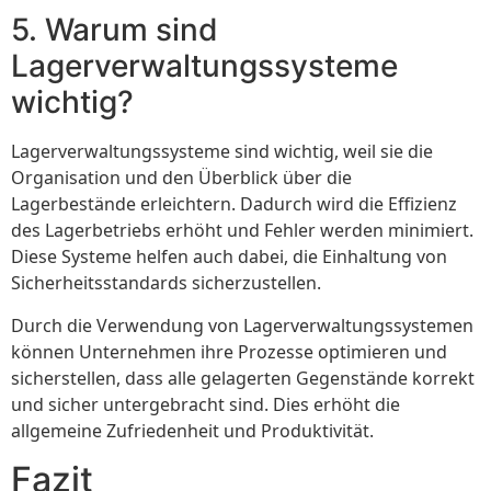
5. Warum sind
Lagerverwaltungssysteme
wichtig?
Lagerverwaltungssysteme sind wichtig, weil sie die
Organisation und den Überblick über die
Lagerbestände erleichtern. Dadurch wird die Effizienz
des Lagerbetriebs erhöht und Fehler werden minimiert.
Diese Systeme helfen auch dabei, die Einhaltung von
Sicherheitsstandards sicherzustellen.
Durch die Verwendung von Lagerverwaltungssystemen
können Unternehmen ihre Prozesse optimieren und
sicherstellen, dass alle gelagerten Gegenstände korrekt
und sicher untergebracht sind. Dies erhöht die
allgemeine Zufriedenheit und Produktivität.
Fazit