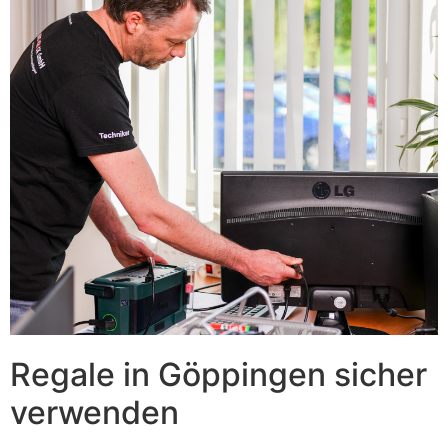
Regale in Göppingen sicher
verwenden