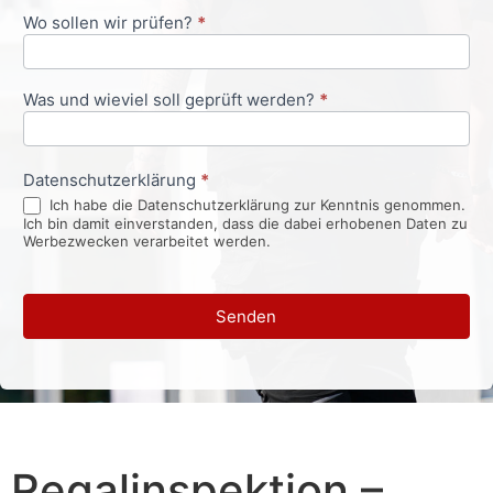
Wo sollen wir prüfen?
*
Was und wieviel soll geprüft werden?
*
Datenschutzerklärung
*
Ich habe die Datenschutzerklärung zur Kenntnis genommen.
Ich bin damit einverstanden, dass die dabei erhobenen Daten zu
Werbezwecken verarbeitet werden.
Senden
Regalinspektion –