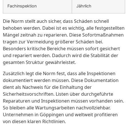
Fachinspektion
Jährlich
Die Norm stellt auch sicher, dass Schäden schnell
behoben werden. Dabei ist es wichtig, alle festgestellten
Mängel zeitnah zu reparieren. Diese Sofortmaßnahmen
tragen zur Vermeidung größerer Schäden bei.
Besonders kritische Bereiche müssen sofort gesichert
und repariert werden. Dadurch wird die Stabilität der
gesamten Struktur gewährleistet.
Zusätzlich legt die Norm fest, dass alle Inspektionen
dokumentiert werden müssen. Diese Dokumentation
dient als Nachweis für die Einhaltung der
Sicherheitsvorschriften. Listen über durchgeführte
Reparaturen und Inspektionen müssen vorhanden sein.
So bleiben alle Wartungsarbeiten nachvollziehbar.
Unternehmen in Göppingen und weltweit profitieren
von diesen klaren Richtlinien.