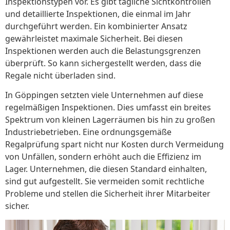
Inspektionstypen vor. Es gibt tägliche Sichtkontrollen
und detaillierte Inspektionen, die einmal im Jahr
durchgeführt werden. Ein kombinierter Ansatz
gewährleistet maximale Sicherheit. Bei diesen
Inspektionen werden auch die Belastungsgrenzen
überprüft. So kann sichergestellt werden, dass die
Regale nicht überladen sind.
In Göppingen setzten viele Unternehmen auf diese
regelmäßigen Inspektionen. Dies umfasst ein breites
Spektrum von kleinen Lagerräumen bis hin zu großen
Industriebetrieben. Eine ordnungsgemäße
Regalprüfung spart nicht nur Kosten durch Vermeidung
von Unfällen, sondern erhöht auch die Effizienz im
Lager. Unternehmen, die diesen Standard einhalten,
sind gut aufgestellt. Sie vermeiden somit rechtliche
Probleme und stellen die Sicherheit ihrer Mitarbeiter
sicher.