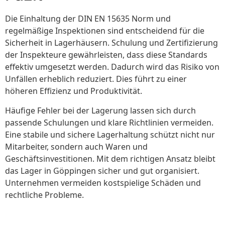
Die Einhaltung der DIN EN 15635 Norm und
regelmäßige Inspektionen sind entscheidend für die
Sicherheit in Lagerhäusern. Schulung und Zertifizierung
der Inspekteure gewährleisten, dass diese Standards
effektiv umgesetzt werden. Dadurch wird das Risiko von
Unfällen erheblich reduziert. Dies führt zu einer
höheren Effizienz und Produktivität.
Häufige Fehler bei der Lagerung lassen sich durch
passende Schulungen und klare Richtlinien vermeiden.
Eine stabile und sichere Lagerhaltung schützt nicht nur
Mitarbeiter, sondern auch Waren und
Geschäftsinvestitionen. Mit dem richtigen Ansatz bleibt
das Lager in Göppingen sicher und gut organisiert.
Unternehmen vermeiden kostspielige Schäden und
rechtliche Probleme.