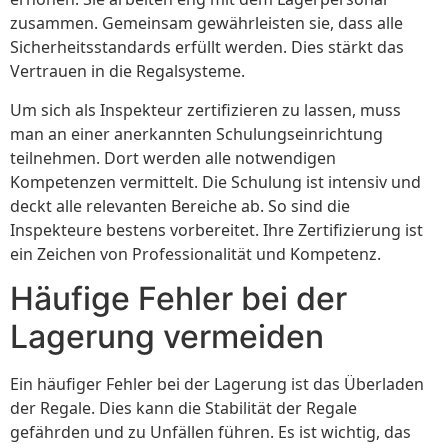
zusammen. Gemeinsam gewährleisten sie, dass alle
Sicherheitsstandards erfüllt werden. Dies stärkt das
Vertrauen in die Regalsysteme.
Um sich als Inspekteur zertifizieren zu lassen, muss
man an einer anerkannten Schulungseinrichtung
teilnehmen. Dort werden alle notwendigen
Kompetenzen vermittelt. Die Schulung ist intensiv und
deckt alle relevanten Bereiche ab. So sind die
Inspekteure bestens vorbereitet. Ihre Zertifizierung ist
ein Zeichen von Professionalität und Kompetenz.
Häufige Fehler bei der
Lagerung vermeiden
Ein häufiger Fehler bei der Lagerung ist das Überladen
der Regale. Dies kann die Stabilität der Regale
gefährden und zu Unfällen führen. Es ist wichtig, das