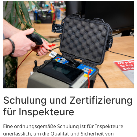
Schulung und Zertifizierung
für Inspekteure
Eine ordnungsgemäße Schulung ist für Inspekteure
unerlässlich, um die Qualität und Sicherheit von