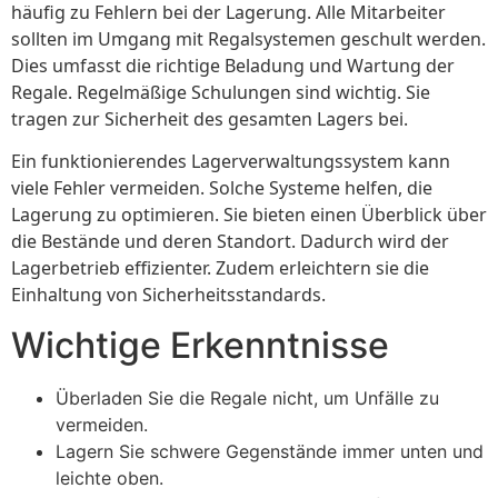
häufig zu Fehlern bei der Lagerung. Alle Mitarbeiter
sollten im Umgang mit Regalsystemen geschult werden.
Dies umfasst die richtige Beladung und Wartung der
Regale. Regelmäßige Schulungen sind wichtig. Sie
tragen zur Sicherheit des gesamten Lagers bei.
Ein funktionierendes Lagerverwaltungssystem kann
viele Fehler vermeiden. Solche Systeme helfen, die
Lagerung zu optimieren. Sie bieten einen Überblick über
die Bestände und deren Standort. Dadurch wird der
Lagerbetrieb effizienter. Zudem erleichtern sie die
Einhaltung von Sicherheitsstandards.
Wichtige Erkenntnisse
Überladen Sie die Regale nicht, um Unfälle zu
vermeiden.
Lagern Sie schwere Gegenstände immer unten und
leichte oben.