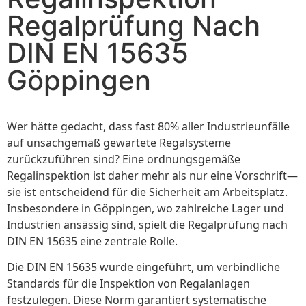
Regalprüfung Nach
DIN EN 15635
Göppingen
Wer hätte gedacht, dass fast 80% aller Industrieunfälle
auf unsachgemäß gewartete Regalsysteme
zurückzuführen sind? Eine ordnungsgemäße
Regalinspektion ist daher mehr als nur eine Vorschrift—
sie ist entscheidend für die Sicherheit am Arbeitsplatz.
Insbesondere in Göppingen, wo zahlreiche Lager und
Industrien ansässig sind, spielt die Regalprüfung nach
DIN EN 15635 eine zentrale Rolle.
Die DIN EN 15635 wurde eingeführt, um verbindliche
Standards für die Inspektion von Regalanlagen
festzulegen. Diese Norm garantiert systematische