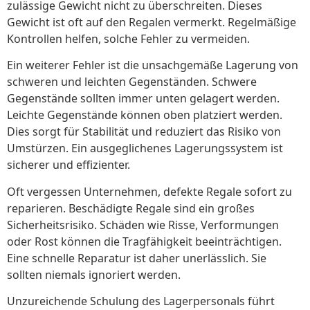
zulässige Gewicht nicht zu überschreiten. Dieses
Gewicht ist oft auf den Regalen vermerkt. Regelmäßige
Kontrollen helfen, solche Fehler zu vermeiden.
Ein weiterer Fehler ist die unsachgemäße Lagerung von
schweren und leichten Gegenständen. Schwere
Gegenstände sollten immer unten gelagert werden.
Leichte Gegenstände können oben platziert werden.
Dies sorgt für Stabilität und reduziert das Risiko von
Umstürzen. Ein ausgeglichenes Lagerungssystem ist
sicherer und effizienter.
Oft vergessen Unternehmen, defekte Regale sofort zu
reparieren. Beschädigte Regale sind ein großes
Sicherheitsrisiko. Schäden wie Risse, Verformungen
oder Rost können die Tragfähigkeit beeinträchtigen.
Eine schnelle Reparatur ist daher unerlässlich. Sie
sollten niemals ignoriert werden.
Unzureichende Schulung des Lagerpersonals führt