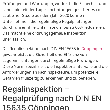
Prüfungen und Wartungen, wodurch die Sicherheit und
Langlebigkeit der Lagereinrichtungen gesichert wird.
Laut einer Studie aus dem Jahr 2020 können
Unternehmen, die regelmäßige Regalprüfungen
durchführen, ihre Unfallrate um bis zu 60% reduzieren.
Das macht eine ordnungsgemäße Inspektion
unerlässlich.
Die Regalinspektion nach DIN EN 15635 in
Göppingen
gewährleistet die Sicherheit und Effizienz von
Lagereinrichtungen durch regelmäßige Prüfungen.
Diese Norm spezifiziert die Inspektionsintervalle und die
Anforderungen an Fachinspekteure, um potenzielle
Gefahren frühzeitig zu erkennen und zu beheben.
Regalinspektion –
Regalprüfung nach DIN EN
15635 Göppingen