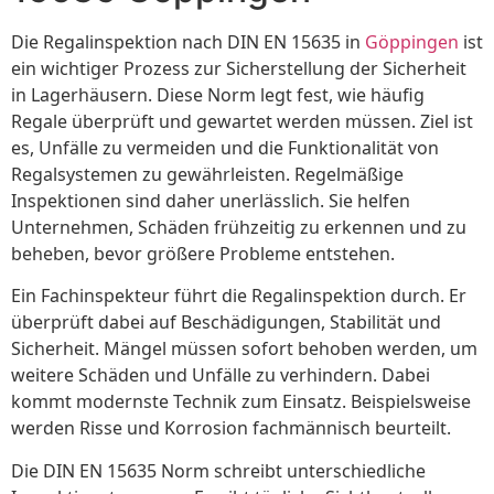
Die Regalinspektion nach DIN EN 15635 in
Göppingen
ist
ein wichtiger Prozess zur Sicherstellung der Sicherheit
in Lagerhäusern. Diese Norm legt fest, wie häufig
Regale überprüft und gewartet werden müssen. Ziel ist
es, Unfälle zu vermeiden und die Funktionalität von
Regalsystemen zu gewährleisten. Regelmäßige
Inspektionen sind daher unerlässlich. Sie helfen
Unternehmen, Schäden frühzeitig zu erkennen und zu
beheben, bevor größere Probleme entstehen.
Ein Fachinspekteur führt die Regalinspektion durch. Er
überprüft dabei auf Beschädigungen, Stabilität und
Sicherheit. Mängel müssen sofort behoben werden, um
weitere Schäden und Unfälle zu verhindern. Dabei
kommt modernste Technik zum Einsatz. Beispielsweise
werden Risse und Korrosion fachmännisch beurteilt.
Die DIN EN 15635 Norm schreibt unterschiedliche