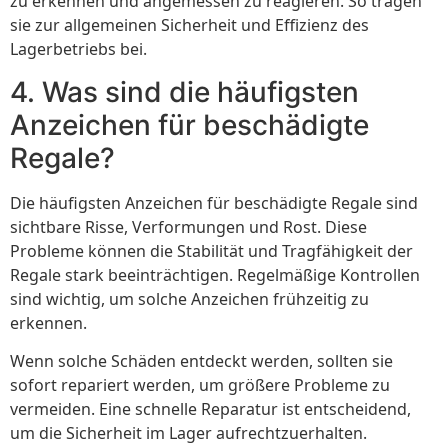
zu erkennen und angemessen zu reagieren. So tragen
sie zur allgemeinen Sicherheit und Effizienz des
Lagerbetriebs bei.
4. Was sind die häufigsten
Anzeichen für beschädigte
Regale?
Die häufigsten Anzeichen für beschädigte Regale sind
sichtbare Risse, Verformungen und Rost. Diese
Probleme können die Stabilität und Tragfähigkeit der
Regale stark beeinträchtigen. Regelmäßige Kontrollen
sind wichtig, um solche Anzeichen frühzeitig zu
erkennen.
Wenn solche Schäden entdeckt werden, sollten sie
sofort repariert werden, um größere Probleme zu
vermeiden. Eine schnelle Reparatur ist entscheidend,
um die Sicherheit im Lager aufrechtzuerhalten.