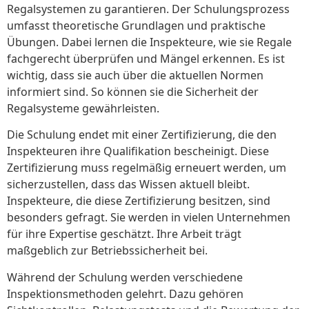
Regalsystemen zu garantieren. Der Schulungsprozess
umfasst theoretische Grundlagen und praktische
Übungen. Dabei lernen die Inspekteure, wie sie Regale
fachgerecht überprüfen und Mängel erkennen. Es ist
wichtig, dass sie auch über die aktuellen Normen
informiert sind. So können sie die Sicherheit der
Regalsysteme gewährleisten.
Die Schulung endet mit einer Zertifizierung, die den
Inspekteuren ihre Qualifikation bescheinigt. Diese
Zertifizierung muss regelmäßig erneuert werden, um
sicherzustellen, dass das Wissen aktuell bleibt.
Inspekteure, die diese Zertifizierung besitzen, sind
besonders gefragt. Sie werden in vielen Unternehmen
für ihre Expertise geschätzt. Ihre Arbeit trägt
maßgeblich zur Betriebssicherheit bei.
Während der Schulung werden verschiedene
Inspektionsmethoden gelehrt. Dazu gehören