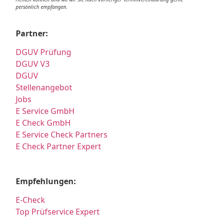
persönlich empfangen.
Partner:
DGUV Prüfung
DGUV V3
DGUV
Stellenangebot
Jobs
E Service GmbH
E Check GmbH
E Service Check Partners
E Check Partner Expert
Empfehlungen:
E-Check
Top Prüfservice Expert