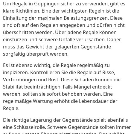
Um Regale in Göppingen sicher zu verwenden, gibt es
klare Richtlinien. Eine der wichtigsten Regeln ist die
Einhaltung der maximalen Belastungsgrenzen. Diese
sind oft auf den Regalen angegeben und dürfen nicht
überschritten werden. Überladene Regale können
einstürzen und schwere Unfälle verursachen. Daher
muss das Gewicht der gelagerten Gegenstände
sorgfältig überprüft werden.
Es ist ebenso wichtig, die Regale regelmäßig zu
inspizieren. Kontrollieren Sie die Regale auf Risse,
Verformungen und Rost. Diese Schäden können die
Stabilität beeinträchtigen. Falls Mängel entdeckt
werden, sollten sie sofort behoben werden. Eine
regelmäßige Wartung erhöht die Lebensdauer der
Regale.
Die richtige Lagerung der Gegenstände spielt ebenfalls
eine Schlüsselrolle. Schwere Gegenstände sollten immer