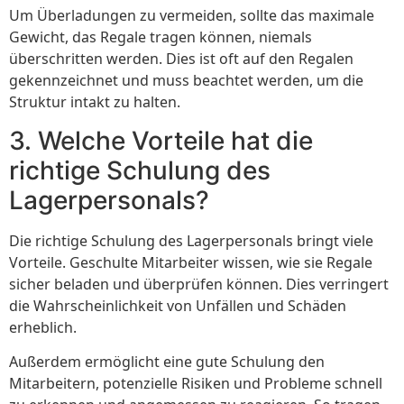
Um Überladungen zu vermeiden, sollte das maximale
Gewicht, das Regale tragen können, niemals
überschritten werden. Dies ist oft auf den Regalen
gekennzeichnet und muss beachtet werden, um die
Struktur intakt zu halten.
3. Welche Vorteile hat die
richtige Schulung des
Lagerpersonals?
Die richtige Schulung des Lagerpersonals bringt viele
Vorteile. Geschulte Mitarbeiter wissen, wie sie Regale
sicher beladen und überprüfen können. Dies verringert
die Wahrscheinlichkeit von Unfällen und Schäden
erheblich.
Außerdem ermöglicht eine gute Schulung den
Mitarbeitern, potenzielle Risiken und Probleme schnell