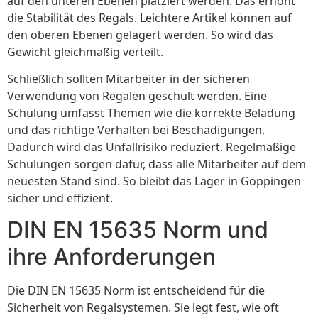
auf den unteren Ebenen platziert werden. Das erhöht
die Stabilität des Regals. Leichtere Artikel können auf
den oberen Ebenen gelagert werden. So wird das
Gewicht gleichmäßig verteilt.
Schließlich sollten Mitarbeiter in der sicheren
Verwendung von Regalen geschult werden. Eine
Schulung umfasst Themen wie die korrekte Beladung
und das richtige Verhalten bei Beschädigungen.
Dadurch wird das Unfallrisiko reduziert. Regelmäßige
Schulungen sorgen dafür, dass alle Mitarbeiter auf dem
neuesten Stand sind. So bleibt das Lager in Göppingen
sicher und effizient.
DIN EN 15635 Norm und
ihre Anforderungen
Die DIN EN 15635 Norm ist entscheidend für die
Sicherheit von Regalsystemen. Sie legt fest, wie oft