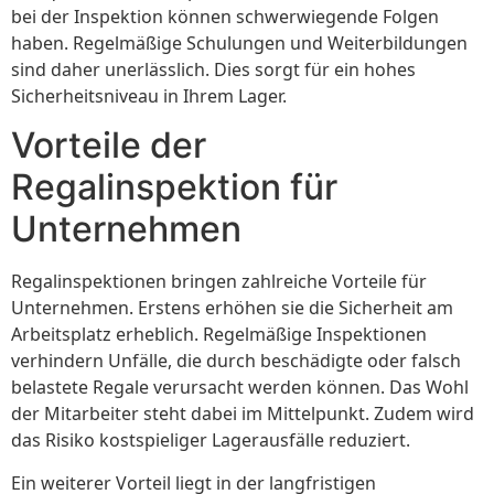
bei der Inspektion können schwerwiegende Folgen
haben. Regelmäßige Schulungen und Weiterbildungen
sind daher unerlässlich. Dies sorgt für ein hohes
Sicherheitsniveau in Ihrem Lager.
Vorteile der
Regalinspektion für
Unternehmen
Regalinspektionen bringen zahlreiche Vorteile für
Unternehmen. Erstens erhöhen sie die Sicherheit am
Arbeitsplatz erheblich. Regelmäßige Inspektionen
verhindern Unfälle, die durch beschädigte oder falsch
belastete Regale verursacht werden können. Das Wohl
der Mitarbeiter steht dabei im Mittelpunkt. Zudem wird
das Risiko kostspieliger Lagerausfälle reduziert.
Ein weiterer Vorteil liegt in der langfristigen