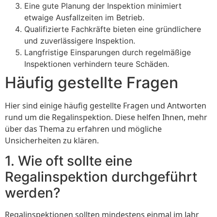
Eine gute Planung der Inspektion minimiert
etwaige Ausfallzeiten im Betrieb.
Qualifizierte Fachkräfte bieten eine gründlichere
und zuverlässigere Inspektion.
Langfristige Einsparungen durch regelmäßige
Inspektionen verhindern teure Schäden.
Häufig gestellte Fragen
Hier sind einige häufig gestellte Fragen und Antworten
rund um die Regalinspektion. Diese helfen Ihnen, mehr
über das Thema zu erfahren und mögliche
Unsicherheiten zu klären.
1. Wie oft sollte eine
Regalinspektion durchgeführt
werden?
Regalinspektionen sollten mindestens einmal im Jahr