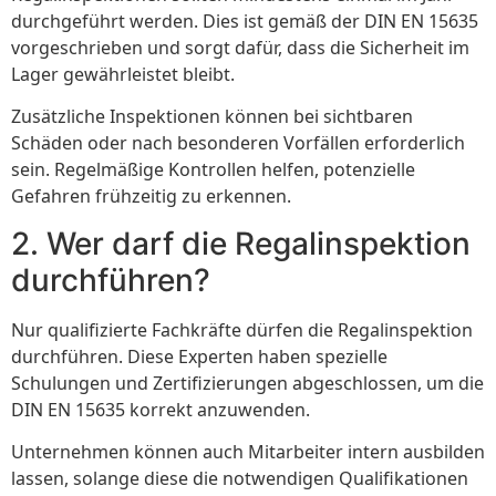
durchgeführt werden. Dies ist gemäß der DIN EN 15635
vorgeschrieben und sorgt dafür, dass die Sicherheit im
Lager gewährleistet bleibt.
Zusätzliche Inspektionen können bei sichtbaren
Schäden oder nach besonderen Vorfällen erforderlich
sein. Regelmäßige Kontrollen helfen, potenzielle
Gefahren frühzeitig zu erkennen.
2. Wer darf die Regalinspektion
durchführen?
Nur qualifizierte Fachkräfte dürfen die Regalinspektion
durchführen. Diese Experten haben spezielle
Schulungen und Zertifizierungen abgeschlossen, um die
DIN EN 15635 korrekt anzuwenden.
Unternehmen können auch Mitarbeiter intern ausbilden
lassen, solange diese die notwendigen Qualifikationen