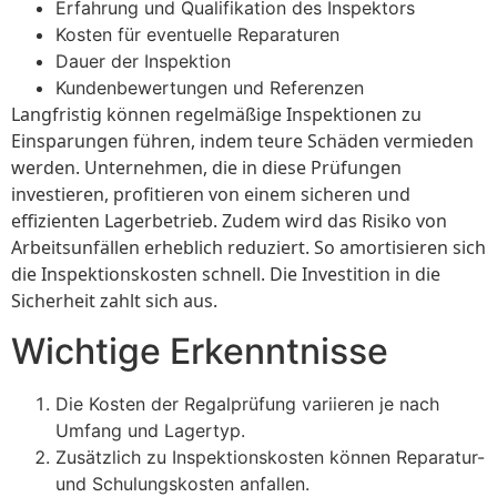
Erfahrung und Qualifikation des Inspektors
Kosten für eventuelle Reparaturen
Dauer der Inspektion
Kundenbewertungen und Referenzen
Langfristig können regelmäßige Inspektionen zu
Einsparungen führen, indem teure Schäden vermieden
werden. Unternehmen, die in diese Prüfungen
investieren, profitieren von einem sicheren und
effizienten Lagerbetrieb. Zudem wird das Risiko von
Arbeitsunfällen erheblich reduziert. So amortisieren sich
die Inspektionskosten schnell. Die Investition in die
Sicherheit zahlt sich aus.
Wichtige Erkenntnisse
Die Kosten der Regalprüfung variieren je nach
Umfang und Lagertyp.
Zusätzlich zu Inspektionskosten können Reparatur-
und Schulungskosten anfallen.