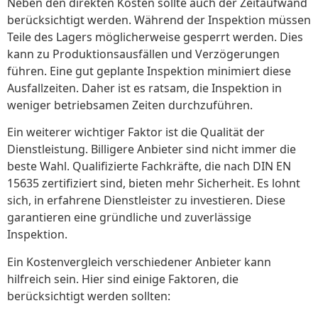
Neben den direkten Kosten sollte auch der Zeitaufwand
berücksichtigt werden. Während der Inspektion müssen
Teile des Lagers möglicherweise gesperrt werden. Dies
kann zu Produktionsausfällen und Verzögerungen
führen. Eine gut geplante Inspektion minimiert diese
Ausfallzeiten. Daher ist es ratsam, die Inspektion in
weniger betriebsamen Zeiten durchzuführen.
Ein weiterer wichtiger Faktor ist die Qualität der
Dienstleistung. Billigere Anbieter sind nicht immer die
beste Wahl. Qualifizierte Fachkräfte, die nach DIN EN
15635 zertifiziert sind, bieten mehr Sicherheit. Es lohnt
sich, in erfahrene Dienstleister zu investieren. Diese
garantieren eine gründliche und zuverlässige
Inspektion.
Ein Kostenvergleich verschiedener Anbieter kann
hilfreich sein. Hier sind einige Faktoren, die
berücksichtigt werden sollten: