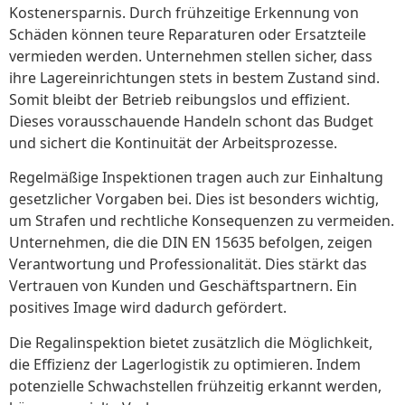
Kostenersparnis. Durch frühzeitige Erkennung von
Schäden können teure Reparaturen oder Ersatzteile
vermieden werden. Unternehmen stellen sicher, dass
ihre Lagereinrichtungen stets in bestem Zustand sind.
Somit bleibt der Betrieb reibungslos und effizient.
Dieses vorausschauende Handeln schont das Budget
und sichert die Kontinuität der Arbeitsprozesse.
Regelmäßige Inspektionen tragen auch zur Einhaltung
gesetzlicher Vorgaben bei. Dies ist besonders wichtig,
um Strafen und rechtliche Konsequenzen zu vermeiden.
Unternehmen, die die DIN EN 15635 befolgen, zeigen
Verantwortung und Professionalität. Dies stärkt das
Vertrauen von Kunden und Geschäftspartnern. Ein
positives Image wird dadurch gefördert.
Die Regalinspektion bietet zusätzlich die Möglichkeit,
die Effizienz der Lagerlogistik zu optimieren. Indem
potenzielle Schwachstellen frühzeitig erkannt werden,