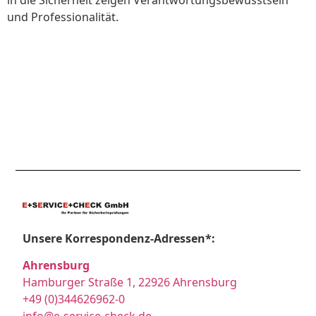
in die Sicherheit zeigen Verantwortungsbewusstsein
und Professionalität.
Unsere Korrespondenz-Adressen*:
Ahrensburg
Hamburger Straße 1, 22926 Ahrensburg
+49 (0)344626962-0