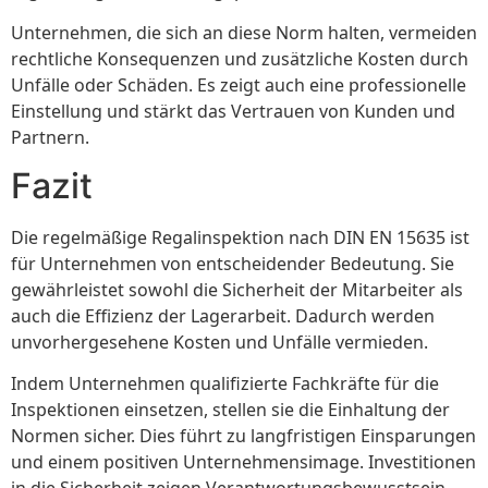
Unternehmen, die sich an diese Norm halten, vermeiden
rechtliche Konsequenzen und zusätzliche Kosten durch
Unfälle oder Schäden. Es zeigt auch eine professionelle
Einstellung und stärkt das Vertrauen von Kunden und
Partnern.
Fazit
Die regelmäßige Regalinspektion nach DIN EN 15635 ist
für Unternehmen von entscheidender Bedeutung. Sie
gewährleistet sowohl die Sicherheit der Mitarbeiter als
auch die Effizienz der Lagerarbeit. Dadurch werden
unvorhergesehene Kosten und Unfälle vermieden.
Indem Unternehmen qualifizierte Fachkräfte für die
Inspektionen einsetzen, stellen sie die Einhaltung der
Normen sicher. Dies führt zu langfristigen Einsparungen
und einem positiven Unternehmensimage. Investitionen