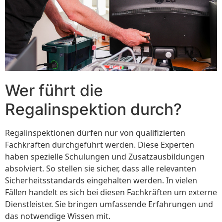
Wer führt die
Regalinspektion durch?
Regalinspektionen dürfen nur von qualifizierten
Fachkräften durchgeführt werden. Diese Experten
haben spezielle Schulungen und Zusatzausbildungen
absolviert. So stellen sie sicher, dass alle relevanten
Sicherheitsstandards eingehalten werden. In vielen
Fällen handelt es sich bei diesen Fachkräften um externe
Dienstleister. Sie bringen umfassende Erfahrungen und
das notwendige Wissen mit.