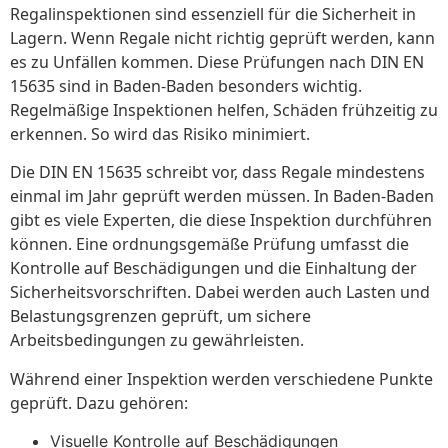
Regalinspektionen sind essenziell für die Sicherheit in
Lagern. Wenn Regale nicht richtig geprüft werden, kann
es zu Unfällen kommen. Diese Prüfungen nach DIN EN
15635 sind in Baden-Baden besonders wichtig.
Regelmäßige Inspektionen helfen, Schäden frühzeitig zu
erkennen. So wird das Risiko minimiert.
Die DIN EN 15635 schreibt vor, dass Regale mindestens
einmal im Jahr geprüft werden müssen. In Baden-Baden
gibt es viele Experten, die diese Inspektion durchführen
können. Eine ordnungsgemäße Prüfung umfasst die
Kontrolle auf Beschädigungen und die Einhaltung der
Sicherheitsvorschriften. Dabei werden auch Lasten und
Belastungsgrenzen geprüft, um sichere
Arbeitsbedingungen zu gewährleisten.
Während einer Inspektion werden verschiedene Punkte
geprüft. Dazu gehören:
Visuelle Kontrolle auf Beschädigungen