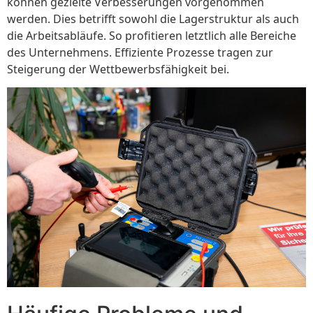
können gezielte Verbesserungen vorgenommen
werden. Dies betrifft sowohl die Lagerstruktur als auch
die Arbeitsabläufe. So profitieren letztlich alle Bereiche
des Unternehmens. Effiziente Prozesse tragen zur
Steigerung der Wettbewerbsfähigkeit bei.