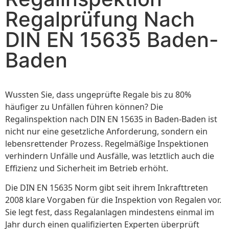
Regalprüfung Nach
DIN EN 15635 Baden-
Baden
Wussten Sie, dass ungeprüfte Regale bis zu 80%
häufiger zu Unfällen führen können? Die
Regalinspektion nach DIN EN 15635 in Baden-Baden ist
nicht nur eine gesetzliche Anforderung, sondern ein
lebensrettender Prozess. Regelmäßige Inspektionen
verhindern Unfälle und Ausfälle, was letztlich auch die
Effizienz und Sicherheit im Betrieb erhöht.
Die DIN EN 15635 Norm gibt seit ihrem Inkrafttreten
2008 klare Vorgaben für die Inspektion von Regalen vor.
Sie legt fest, dass Regalanlagen mindestens einmal im
Jahr durch einen qualifizierten Experten überprüft