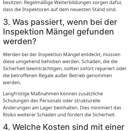
besitzen. Regelmäßige Weiterbildungen sorgen dafür,
dass die Inspektoren auf dem neuesten Stand sind.
3. Was passiert, wenn bei der
Inspektion Mängel gefunden
werden?
Werden bei der Inspektion Mängel entdeckt, müssen
diese umgehend behoben werden. Schäden, die die
Sicherheit beeinträchtigen, sollten sofort repariert oder
die betroffenen Regale außer Betrieb genommen
werden.
Langfristige Maßnahmen können zusätzliche
Schulungen des Personals oder strukturelle
Änderungen am Lager beinhalten. Dies minimiert das
Risiko weiterer Schäden und fördert die Sicherheit.
4. Welche Kosten sind mit einer