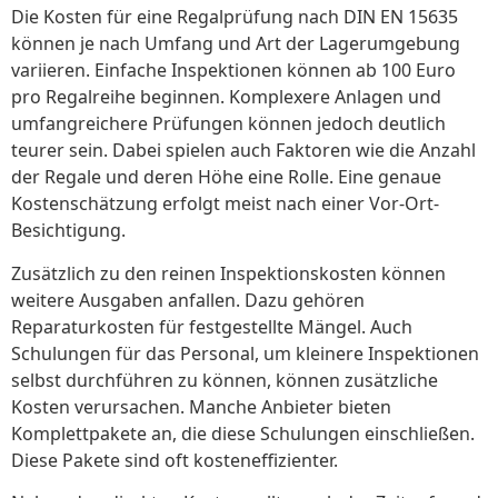
Die Kosten für eine Regalprüfung nach DIN EN 15635
können je nach Umfang und Art der Lagerumgebung
variieren. Einfache Inspektionen können ab 100 Euro
pro Regalreihe beginnen. Komplexere Anlagen und
umfangreichere Prüfungen können jedoch deutlich
teurer sein. Dabei spielen auch Faktoren wie die Anzahl
der Regale und deren Höhe eine Rolle. Eine genaue
Kostenschätzung erfolgt meist nach einer Vor-Ort-
Besichtigung.
Zusätzlich zu den reinen Inspektionskosten können
weitere Ausgaben anfallen. Dazu gehören
Reparaturkosten für festgestellte Mängel. Auch
Schulungen für das Personal, um kleinere Inspektionen
selbst durchführen zu können, können zusätzliche
Kosten verursachen. Manche Anbieter bieten
Komplettpakete an, die diese Schulungen einschließen.
Diese Pakete sind oft kosteneffizienter.