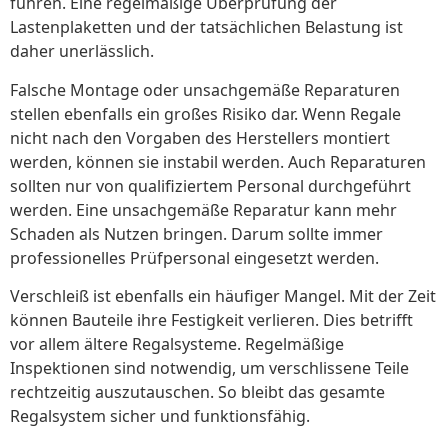
führen. Eine regelmäßige Überprüfung der
Lastenplaketten und der tatsächlichen Belastung ist
daher unerlässlich.
Falsche Montage oder unsachgemäße Reparaturen
stellen ebenfalls ein großes Risiko dar. Wenn Regale
nicht nach den Vorgaben des Herstellers montiert
werden, können sie instabil werden. Auch Reparaturen
sollten nur von qualifiziertem Personal durchgeführt
werden. Eine unsachgemäße Reparatur kann mehr
Schaden als Nutzen bringen. Darum sollte immer
professionelles Prüfpersonal eingesetzt werden.
Verschleiß ist ebenfalls ein häufiger Mangel. Mit der Zeit
können Bauteile ihre Festigkeit verlieren. Dies betrifft
vor allem ältere Regalsysteme. Regelmäßige
Inspektionen sind notwendig, um verschlissene Teile
rechtzeitig auszutauschen. So bleibt das gesamte
Regalsystem sicher und funktionsfähig.