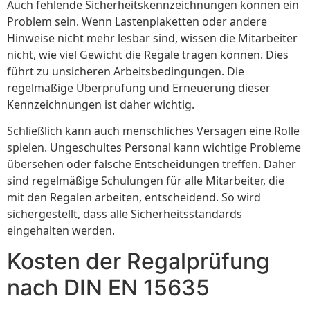
Auch fehlende Sicherheitskennzeichnungen können ein
Problem sein. Wenn Lastenplaketten oder andere
Hinweise nicht mehr lesbar sind, wissen die Mitarbeiter
nicht, wie viel Gewicht die Regale tragen können. Dies
führt zu unsicheren Arbeitsbedingungen. Die
regelmäßige Überprüfung und Erneuerung dieser
Kennzeichnungen ist daher wichtig.
Schließlich kann auch menschliches Versagen eine Rolle
spielen. Ungeschultes Personal kann wichtige Probleme
übersehen oder falsche Entscheidungen treffen. Daher
sind regelmäßige Schulungen für alle Mitarbeiter, die
mit den Regalen arbeiten, entscheidend. So wird
sichergestellt, dass alle Sicherheitsstandards
eingehalten werden.
Kosten der Regalprüfung
nach DIN EN 15635