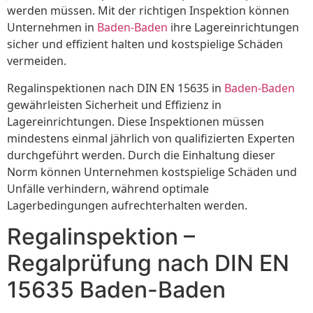
werden müssen. Mit der richtigen Inspektion können
Unternehmen in
Baden-Baden
ihre Lagereinrichtungen
sicher und effizient halten und kostspielige Schäden
vermeiden.
Regalinspektionen nach DIN EN 15635 in
Baden-Baden
gewährleisten Sicherheit und Effizienz in
Lagereinrichtungen. Diese Inspektionen müssen
mindestens einmal jährlich von qualifizierten Experten
durchgeführt werden. Durch die Einhaltung dieser
Norm können Unternehmen kostspielige Schäden und
Unfälle verhindern, während optimale
Lagerbedingungen aufrechterhalten werden.
Regalinspektion –
Regalprüfung nach DIN EN
15635 Baden-Baden