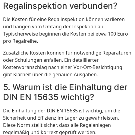
Regalinspektion verbunden?
Die Kosten für eine Regalinspektion können variieren
und hängen vom Umfang der Inspektion ab.
Typischerweise beginnen die Kosten bei etwa 100 Euro
pro Regalreihe.
Zusätzliche Kosten können für notwendige Reparaturen
oder Schulungen anfallen. Ein detaillierter
Kostenvoranschlag nach einer Vor-Ort-Besichtigung
gibt Klarheit über die genauen Ausgaben.
5. Warum ist die Einhaltung der
DIN EN 15635 wichtig?
Die Einhaltung der DIN EN 15635 ist wichtig, um die
Sicherheit und Effizienz im Lager zu gewährleisten.
Diese Norm stellt sicher, dass alle Regalanlagen
regelmäßig und korrekt geprüft werden.