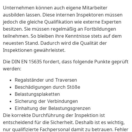
Unternehmen können auch eigene Mitarbeiter
ausbilden lassen. Diese internen Inspektoren müssen
jedoch die gleiche Qualifikation wie externe Experten
besitzen. Sie müssen regelmäßig an Fortbildungen
teilnehmen. So bleiben ihre Kenntnisse stets auf dem
neuesten Stand. Dadurch wird die Qualität der
Inspektionen gewährleistet.
Die DIN EN 15635 fordert, dass folgende Punkte geprüft
werden:
Regalständer und Traversen
Beschädigungen durch Stöße
Belastungsplaketten
Sicherung der Verbindungen
Einhaltung der Belastungsgrenzen
Die korrekte Durchführung der Inspektion ist
entscheidend für die Sicherheit. Deshalb ist es wichtig,
nur qualifizierte Fachpersonal damit zu betrauen. Fehler