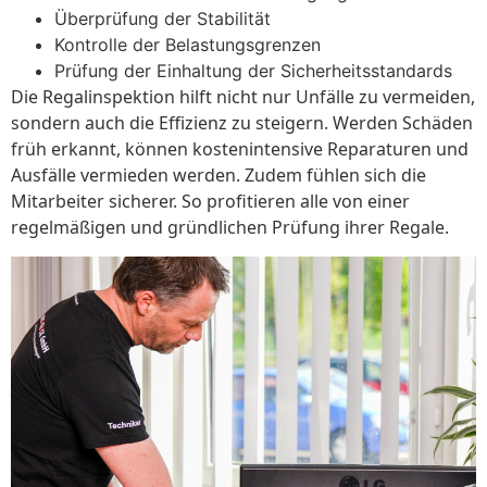
Überprüfung der Stabilität
Kontrolle der Belastungsgrenzen
Prüfung der Einhaltung der Sicherheitsstandards
Die Regalinspektion hilft nicht nur Unfälle zu vermeiden,
sondern auch die Effizienz zu steigern. Werden Schäden
früh erkannt, können kostenintensive Reparaturen und
Ausfälle vermieden werden. Zudem fühlen sich die
Mitarbeiter sicherer. So profitieren alle von einer
regelmäßigen und gründlichen Prüfung ihrer Regale.