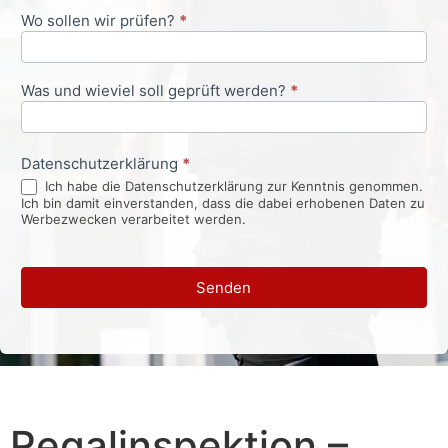
Wo sollen wir prüfen?
*
Was und wieviel soll geprüft werden?
*
Datenschutzerklärung
*
Ich habe die Datenschutzerklärung zur Kenntnis genommen.
Ich bin damit einverstanden, dass die dabei erhobenen Daten zu
Werbezwecken verarbeitet werden.
Senden
Regalinspektion –