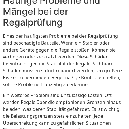
Häufige Probleme und
Mängel bei der
Regalprüfung
Eines der häufigsten Probleme bei der Regalprüfung
sind beschädigte Bauteile. Wenn ein Stapler oder
andere Geräte gegen die Regale stoßen, können sie
verbogen oder zerkratzt werden. Diese Schäden
beeinträchtigen die Stabilität der Regale. Sichtbare
Schäden müssen sofort repariert werden, um größere
Risiken zu vermeiden. Regelmäßige Kontrollen helfen,
solche Probleme frühzeitig zu erkennen.
Ein weiteres Problem sind unzulässige Lasten. Oft
werden Regale über die empfohlenen Grenzen hinaus
beladen, was deren Stabilität gefährdet. Es ist wichtig,
die Belastungsgrenzen stets einzuhalten. Jede
Überschreitung kann zu gefährlichen Situationen