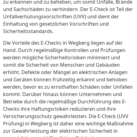
zu erkennen und zu beheben, um somit Unfälle, Brände
und Sachschäden zu verhindern. Der E-Check ist Teil der
Unfallverhütungsvorschriften (UVV) und dient der
Einhaltung von gesetzlichen Vorschriften und
Sicherheitsstandards.
Die Vorteile des E-Checks in Wegberg liegen auf der
Hand. Durch regelmäßige Kontrollen und Prüfungen
werden mögliche Sicherheitsrisiken minimiert und
somit die Sicherheit von Menschen und Gebäuden
erhöht. Defekte oder Mängel an elektrischen Anlagen
und Geräten können frühzeitig erkannt und behoben
werden, bevor es zu ernsthaften Schäden oder Unfällen
kommt. Darüber hinaus können Unternehmen und
Betriebe durch die regelmäßige Durchführung des E-
Checks ihre Haftungsrisiken reduzieren und ihre
Versicherungsschutz gewährleisten. Die E-Check (UVV
Prüfung) in Wegberg ist daher eine wichtige Maßnahme
zur Gewährleistung der elektrischen Sicherheit in