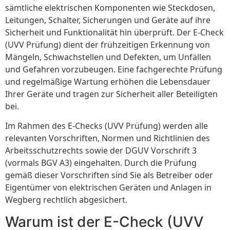
sämtliche elektrischen Komponenten wie Steckdosen,
Leitungen, Schalter, Sicherungen und Geräte auf ihre
Sicherheit und Funktionalität hin überprüft. Der E-Check
(UVV Prüfung) dient der frühzeitigen Erkennung von
Mängeln, Schwachstellen und Defekten, um Unfällen
und Gefahren vorzubeugen. Eine fachgerechte Prüfung
und regelmäßige Wartung erhöhen die Lebensdauer
Ihrer Geräte und tragen zur Sicherheit aller Beteiligten
bei.
Im Rahmen des E-Checks (UVV Prüfung) werden alle
relevanten Vorschriften, Normen und Richtlinien des
Arbeitsschutzrechts sowie der DGUV Vorschrift 3
(vormals BGV A3) eingehalten. Durch die Prüfung
gemäß dieser Vorschriften sind Sie als Betreiber oder
Eigentümer von elektrischen Geräten und Anlagen in
Wegberg rechtlich abgesichert.
Warum ist der E-Check (UVV