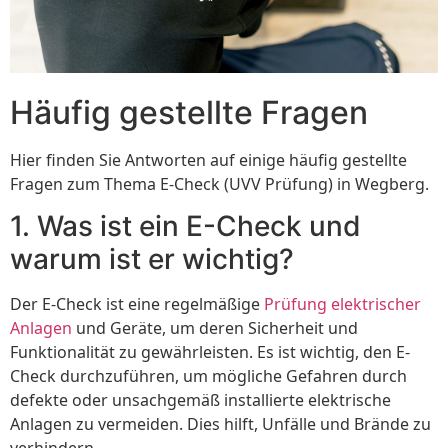
Häufig gestellte Fragen
Hier finden Sie Antworten auf einige häufig gestellte
Fragen zum Thema E-Check (UVV Prüfung) in Wegberg.
1. Was ist ein E-Check und
warum ist er wichtig?
Der E-Check ist eine regelmäßige
Prüfung elektrischer
Anlagen
und Geräte, um deren Sicherheit und
Funktionalität zu gewährleisten. Es ist wichtig, den E-
Check durchzuführen, um mögliche Gefahren durch
defekte oder unsachgemäß installierte elektrische
Anlagen zu vermeiden. Dies hilft, Unfälle und Brände zu