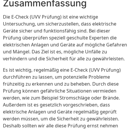
Zusammenfassung
Die E-Check (UVV Prüfung) ist eine wichtige
Untersuchung, um sicherzustellen, dass elektrische
Geräte sicher und funktionsfähig sind. Bei dieser
Prüfung überprüfen speziell geschulte Experten die
elektrischen Anlagen und Geräte auf mögliche Gefahren
und Mängel. Das Ziel ist es, mögliche Unfälle zu
verhindern und die Sicherheit für alle zu gewährleisten.
Es ist wichtig, regelmäßig eine E-Check (UVV Prüfung)
durchführen zu lassen, um potenzielle Probleme
frühzeitig zu erkennen und zu beheben. Durch diese
Prüfung können gefährliche Situationen vermieden
werden, wie zum Beispiel Stromschläge oder Brände.
Außerdem ist es gesetzlich vorgeschrieben, dass
elektrische Anlagen und Geräte regelmäßig geprüft
werden müssen, um die Sicherheit zu gewährleisten.
Deshalb sollten wir alle diese Prüfung ernst nehmen