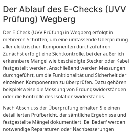
Der Ablauf des E-Checks (UVV
Prüfung) Wegberg
Der E-Check (UVV Prüfung) in Wegberg erfolgt in
mehreren Schritten, um eine umfassende Überprüfung
aller elektrischen Komponenten durchzuführen.
Zunächst erfolgt eine Sichtkontrolle, bei der äußerlich
erkennbare Mängel wie beschädigte Stecker oder Kabel
festgestellt werden. Anschließend werden Messungen
durchgeführt, um die Funktionalität und Sicherheit der
einzelnen Komponenten zu überprüfen. Dazu gehören
beispielsweise die Messung von Erdungswiderständen
oder die Kontrolle des Isolationswiderstands.
Nach Abschluss der Überprüfung erhalten Sie einen
detaillierten Prüfbericht, der sämtliche Ergebnisse und
festgestellte Mängel dokumentiert. Bei Bedarf werden
notwendige Reparaturen oder Nachbesserungen