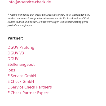
info@e-service-check.de
* Hierbei handelt es sich weder um Niederlassungen, noch Werkstätten o.ä.,
sondern um reine Korrespondenz-Adressen, an die Sie Ihre Anrufe und Post
richten können und wo wir Sie nach vorheriger Terminvereinbarung gerne
persönlich empfangen.
Partner:
DGUV Prüfung
DGUV V3
DGUV
Stellenangebot
Jobs
E Service GmbH
E Check GmbH
E Service Check Partners
E Check Partner Expert