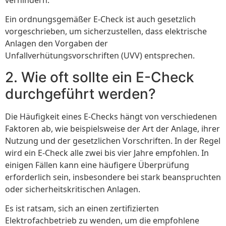
verhindern.
Ein ordnungsgemäßer E-Check ist auch gesetzlich
vorgeschrieben, um sicherzustellen, dass elektrische
Anlagen den Vorgaben der
Unfallverhütungsvorschriften (UVV) entsprechen.
2. Wie oft sollte ein E-Check
durchgeführt werden?
Die Häufigkeit eines E-Checks hängt von verschiedenen
Faktoren ab, wie beispielsweise der Art der Anlage, ihrer
Nutzung und der gesetzlichen Vorschriften. In der Regel
wird ein E-Check alle zwei bis vier Jahre empfohlen. In
einigen Fällen kann eine häufigere Überprüfung
erforderlich sein, insbesondere bei stark beanspruchten
oder sicherheitskritischen Anlagen.
Es ist ratsam, sich an einen zertifizierten
Elektrofachbetrieb zu wenden, um die empfohlene