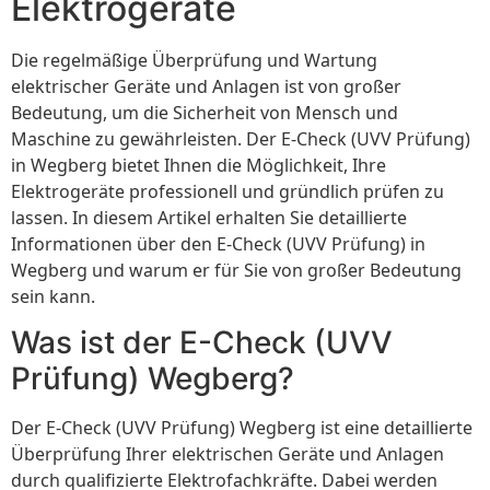
Elektrogeräte
Die regelmäßige Überprüfung und Wartung
elektrischer Geräte und Anlagen ist von großer
Bedeutung, um die Sicherheit von Mensch und
Maschine zu gewährleisten. Der E-Check (UVV Prüfung)
in Wegberg bietet Ihnen die Möglichkeit, Ihre
Elektrogeräte professionell und gründlich prüfen zu
lassen. In diesem Artikel erhalten Sie detaillierte
Informationen über den E-Check (UVV Prüfung) in
Wegberg und warum er für Sie von großer Bedeutung
sein kann.
Was ist der E-Check (UVV
Prüfung) Wegberg?
Der E-Check (UVV Prüfung) Wegberg ist eine detaillierte
Überprüfung Ihrer elektrischen Geräte und Anlagen
durch qualifizierte Elektrofachkräfte. Dabei werden