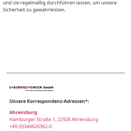
und sie regelmäßig durchführen lassen, um unsere
Sicherheit zu gewährleisten.
Unsere Korrespondenz-Adressen*:
Ahrensburg
Hamburger Straße 1, 22926 Ahrensburg
+49 (0)344626962-0