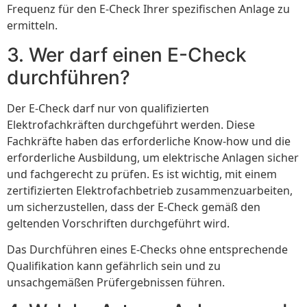
Frequenz für den E-Check Ihrer spezifischen Anlage zu
ermitteln.
3. Wer darf einen E-Check
durchführen?
Der E-Check darf nur von qualifizierten
Elektrofachkräften durchgeführt werden. Diese
Fachkräfte haben das erforderliche Know-how und die
erforderliche Ausbildung, um elektrische Anlagen sicher
und fachgerecht zu prüfen. Es ist wichtig, mit einem
zertifizierten Elektrofachbetrieb zusammenzuarbeiten,
um sicherzustellen, dass der E-Check gemäß den
geltenden Vorschriften durchgeführt wird.
Das Durchführen eines E-Checks ohne entsprechende
Qualifikation kann gefährlich sein und zu
unsachgemäßen Prüfergebnissen führen.