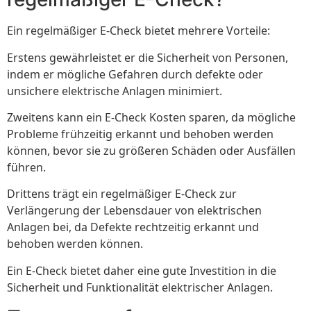
Ein regelmäßiger E-Check bietet mehrere Vorteile:
Erstens gewährleistet er die Sicherheit von Personen,
indem er mögliche Gefahren durch defekte oder
unsichere elektrische Anlagen minimiert.
Zweitens kann ein E-Check Kosten sparen, da mögliche
Probleme frühzeitig erkannt und behoben werden
können, bevor sie zu größeren Schäden oder Ausfällen
führen.
Drittens trägt ein regelmäßiger E-Check zur
Verlängerung der Lebensdauer von elektrischen
Anlagen bei, da Defekte rechtzeitig erkannt und
behoben werden können.
Ein E-Check bietet daher eine gute Investition in die
Sicherheit und Funktionalität elektrischer Anlagen.