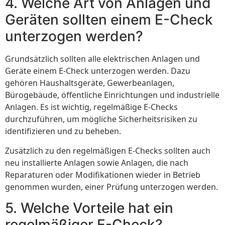
4. Welche Art von Anlagen und
Geräten sollten einem E-Check
unterzogen werden?
Grundsätzlich sollten alle elektrischen Anlagen und
Geräte einem E-Check unterzogen werden. Dazu
gehören Haushaltsgeräte, Gewerbeanlagen,
Bürogebäude, öffentliche Einrichtungen und industrielle
Anlagen. Es ist wichtig, regelmäßige E-Checks
durchzuführen, um mögliche Sicherheitsrisiken zu
identifizieren und zu beheben.
Zusätzlich zu den regelmäßigen E-Checks sollten auch
neu installierte Anlagen sowie Anlagen, die nach
Reparaturen oder Modifikationen wieder in Betrieb
genommen wurden, einer Prüfung unterzogen werden.
5. Welche Vorteile hat ein
regelmäßiger E-Check?