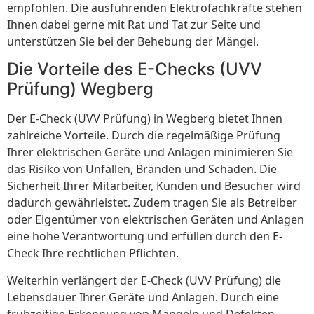
empfohlen. Die ausführenden Elektrofachkräfte stehen
Ihnen dabei gerne mit Rat und Tat zur Seite und
unterstützen Sie bei der Behebung der Mängel.
Die Vorteile des E-Checks (UVV
Prüfung) Wegberg
Der E-Check (UVV Prüfung) in Wegberg bietet Ihnen
zahlreiche Vorteile. Durch die regelmäßige Prüfung
Ihrer elektrischen Geräte und Anlagen minimieren Sie
das Risiko von Unfällen, Bränden und Schäden. Die
Sicherheit Ihrer Mitarbeiter, Kunden und Besucher wird
dadurch gewährleistet. Zudem tragen Sie als Betreiber
oder Eigentümer von elektrischen Geräten und Anlagen
eine hohe Verantwortung und erfüllen durch den E-
Check Ihre rechtlichen Pflichten.
Weiterhin verlängert der E-Check (UVV Prüfung) die
Lebensdauer Ihrer Geräte und Anlagen. Durch eine
frühzeitige Erkennung von Mängeln und Defekten