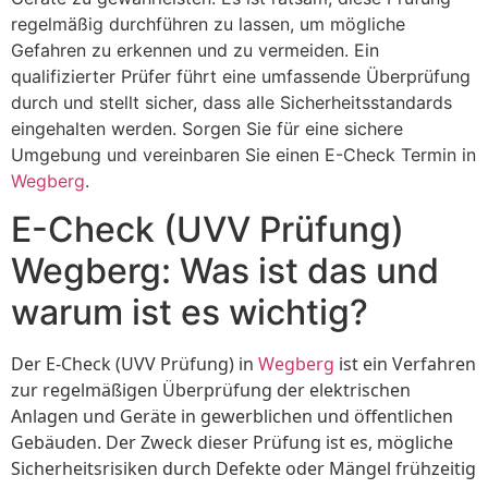
regelmäßig durchführen zu lassen, um mögliche
Gefahren zu erkennen und zu vermeiden. Ein
qualifizierter Prüfer führt eine umfassende Überprüfung
durch und stellt sicher, dass alle Sicherheitsstandards
eingehalten werden. Sorgen Sie für eine sichere
Umgebung und vereinbaren Sie einen E-Check Termin in
Wegberg
.
E-Check (UVV Prüfung)
Wegberg: Was ist das und
warum ist es wichtig?
Der E-Check (UVV Prüfung) in
Wegberg
ist ein Verfahren
zur regelmäßigen Überprüfung der elektrischen
Anlagen und Geräte in gewerblichen und öffentlichen
Gebäuden. Der Zweck dieser Prüfung ist es, mögliche
Sicherheitsrisiken durch Defekte oder Mängel frühzeitig