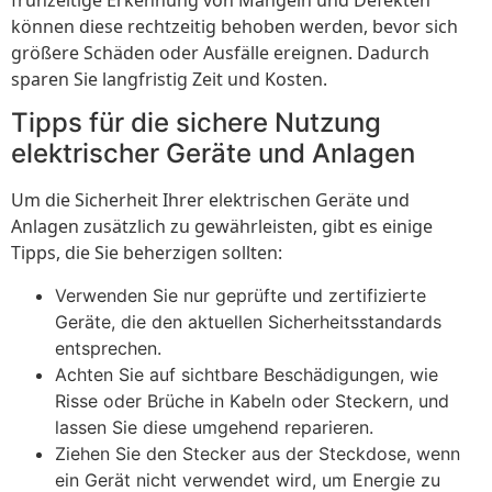
können diese rechtzeitig behoben werden, bevor sich
größere Schäden oder Ausfälle ereignen. Dadurch
sparen Sie langfristig Zeit und Kosten.
Tipps für die sichere Nutzung
elektrischer Geräte und Anlagen
Um die Sicherheit Ihrer elektrischen Geräte und
Anlagen zusätzlich zu gewährleisten, gibt es einige
Tipps, die Sie beherzigen sollten:
Verwenden Sie nur geprüfte und zertifizierte
Geräte, die den aktuellen Sicherheitsstandards
entsprechen.
Achten Sie auf sichtbare Beschädigungen, wie
Risse oder Brüche in Kabeln oder Steckern, und
lassen Sie diese umgehend reparieren.
Ziehen Sie den Stecker aus der Steckdose, wenn
ein Gerät nicht verwendet wird, um Energie zu