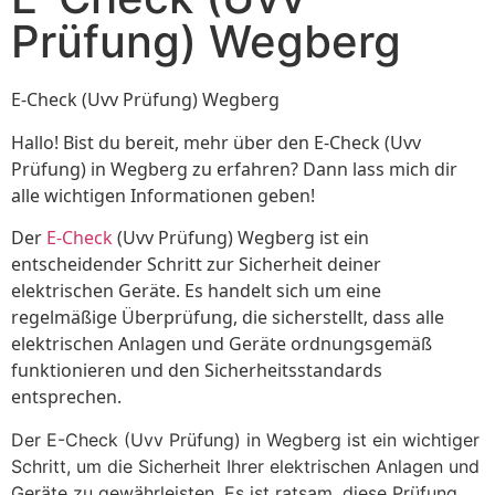
Prüfung) Wegberg
E-Check (Uvv Prüfung) Wegberg
Hallo! Bist du bereit, mehr über den E-Check (Uvv
Prüfung) in Wegberg zu erfahren? Dann lass mich dir
alle wichtigen Informationen geben!
Der
E-Check
(Uvv Prüfung) Wegberg ist ein
entscheidender Schritt zur Sicherheit deiner
elektrischen Geräte. Es handelt sich um eine
regelmäßige Überprüfung, die sicherstellt, dass alle
elektrischen Anlagen und Geräte ordnungsgemäß
funktionieren und den Sicherheitsstandards
entsprechen.
Der E-Check (Uvv Prüfung) in Wegberg ist ein wichtiger
Schritt, um die Sicherheit Ihrer elektrischen Anlagen und
Geräte zu gewährleisten. Es ist ratsam, diese Prüfung