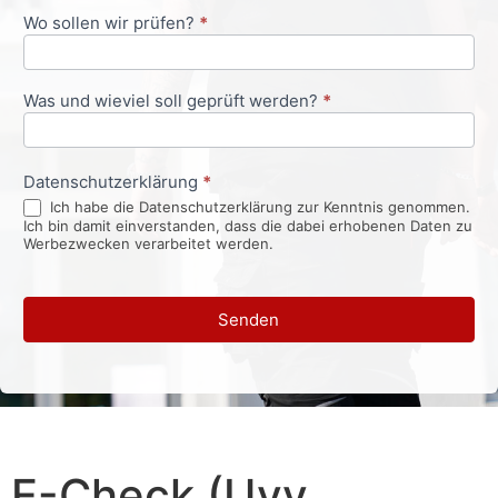
Wo sollen wir prüfen?
*
Was und wieviel soll geprüft werden?
*
Datenschutzerklärung
*
Ich habe die Datenschutzerklärung zur Kenntnis genommen.
Ich bin damit einverstanden, dass die dabei erhobenen Daten zu
Werbezwecken verarbeitet werden.
Senden
E-Check (Uvv