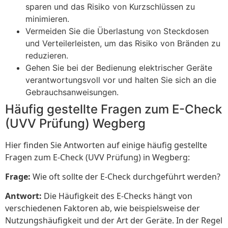
sparen und das Risiko von Kurzschlüssen zu
minimieren.
Vermeiden Sie die Überlastung von Steckdosen
und Verteilerleisten, um das Risiko von Bränden zu
reduzieren.
Gehen Sie bei der Bedienung elektrischer Geräte
verantwortungsvoll vor und halten Sie sich an die
Gebrauchsanweisungen.
Häufig gestellte Fragen zum E-Check
(UVV Prüfung) Wegberg
Hier finden Sie Antworten auf einige häufig gestellte
Fragen zum E-Check (UVV Prüfung) in Wegberg:
Frage:
Wie oft sollte der E-Check durchgeführt werden?
Antwort:
Die Häufigkeit des E-Checks hängt von
verschiedenen Faktoren ab, wie beispielsweise der
Nutzungshäufigkeit und der Art der Geräte. In der Regel