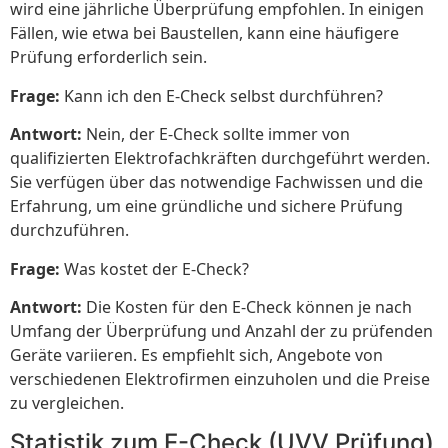
wird eine jährliche Überprüfung empfohlen. In einigen
Fällen, wie etwa bei Baustellen, kann eine häufigere
Prüfung erforderlich sein.
Frage:
Kann ich den E-Check selbst durchführen?
Antwort:
Nein, der E-Check sollte immer von
qualifizierten Elektrofachkräften durchgeführt werden.
Sie verfügen über das notwendige Fachwissen und die
Erfahrung, um eine gründliche und sichere Prüfung
durchzuführen.
Frage:
Was kostet der E-Check?
Antwort:
Die Kosten für den E-Check können je nach
Umfang der Überprüfung und Anzahl der zu prüfenden
Geräte variieren. Es empfiehlt sich, Angebote von
verschiedenen Elektrofirmen einzuholen und die Preise
zu vergleichen.
Statistik zum E-Check (UVV Prüfung)