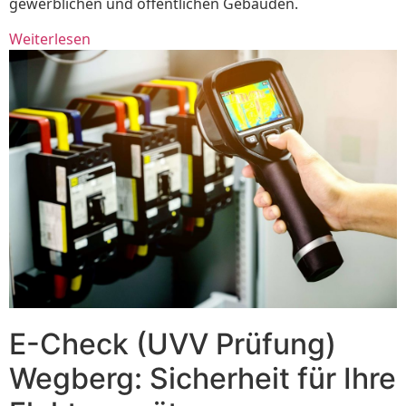
gewerblichen und öffentlichen Gebäuden.
Weiterlesen
E-Check (UVV Prüfung)
Wegberg: Sicherheit für Ihre