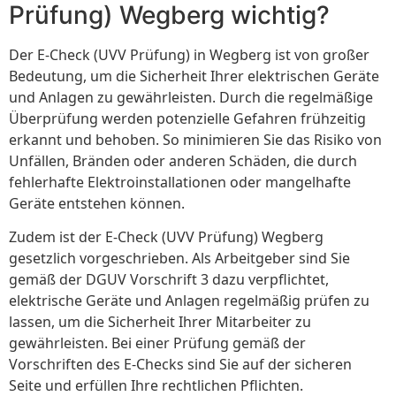
Prüfung) Wegberg wichtig?
Der E-Check (UVV Prüfung) in Wegberg ist von großer
Bedeutung, um die Sicherheit Ihrer elektrischen Geräte
und Anlagen zu gewährleisten. Durch die regelmäßige
Überprüfung werden potenzielle Gefahren frühzeitig
erkannt und behoben. So minimieren Sie das Risiko von
Unfällen, Bränden oder anderen Schäden, die durch
fehlerhafte Elektroinstallationen oder mangelhafte
Geräte entstehen können.
Zudem ist der E-Check (UVV Prüfung) Wegberg
gesetzlich vorgeschrieben. Als Arbeitgeber sind Sie
gemäß der DGUV Vorschrift 3 dazu verpflichtet,
elektrische Geräte und Anlagen regelmäßig prüfen zu
lassen, um die Sicherheit Ihrer Mitarbeiter zu
gewährleisten. Bei einer Prüfung gemäß der
Vorschriften des E-Checks sind Sie auf der sicheren
Seite und erfüllen Ihre rechtlichen Pflichten.