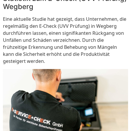
Wegberg
Eine aktuelle Studie hat gezeigt, dass Unternehmen, die
regelmäßig den E-Check (UVV Prüfung) in Wegberg
durchführen lassen, einen signifikanten Rückgang von
Unfällen und Schäden verzeichnen. Durch die
frühzeitige Erkennung und Behebung von Mängeln
kann die Sicherheit erhöht und die Produktivität
gesteigert werden.