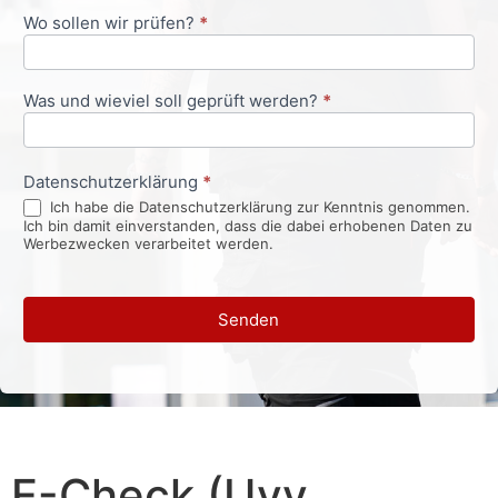
Wo sollen wir prüfen?
*
Was und wieviel soll geprüft werden?
*
Datenschutzerklärung
*
Ich habe die Datenschutzerklärung zur Kenntnis genommen.
Ich bin damit einverstanden, dass die dabei erhobenen Daten zu
Werbezwecken verarbeitet werden.
Senden
E-Check (Uvv