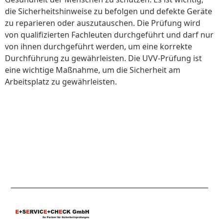
die Sicherheitshinweise zu befolgen und defekte Geräte
zu reparieren oder auszutauschen. Die Prüfung wird
von qualifizierten Fachleuten durchgeführt und darf nur
von ihnen durchgeführt werden, um eine korrekte
Durchführung zu gewährleisten. Die UVV-Prüfung ist
eine wichtige Maßnahme, um die Sicherheit am
Arbeitsplatz zu gewährleisten.