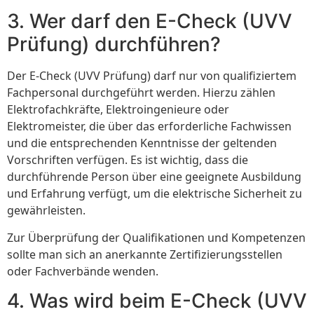
3. Wer darf den E-Check (UVV
Prüfung) durchführen?
Der E-Check (UVV Prüfung) darf nur von qualifiziertem
Fachpersonal durchgeführt werden. Hierzu zählen
Elektrofachkräfte, Elektroingenieure oder
Elektromeister, die über das erforderliche Fachwissen
und die entsprechenden Kenntnisse der geltenden
Vorschriften verfügen. Es ist wichtig, dass die
durchführende Person über eine geeignete Ausbildung
und Erfahrung verfügt, um die elektrische Sicherheit zu
gewährleisten.
Zur Überprüfung der Qualifikationen und Kompetenzen
sollte man sich an anerkannte Zertifizierungsstellen
oder Fachverbände wenden.
4. Was wird beim E-Check (UVV