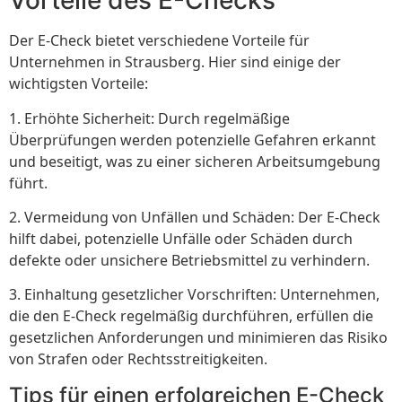
Vorteile des E-Checks
Der E-Check bietet verschiedene Vorteile für
Unternehmen in Strausberg. Hier sind einige der
wichtigsten Vorteile:
1. Erhöhte Sicherheit: Durch regelmäßige
Überprüfungen werden potenzielle Gefahren erkannt
und beseitigt, was zu einer sicheren Arbeitsumgebung
führt.
2. Vermeidung von Unfällen und Schäden: Der E-Check
hilft dabei, potenzielle Unfälle oder Schäden durch
defekte oder unsichere Betriebsmittel zu verhindern.
3. Einhaltung gesetzlicher Vorschriften: Unternehmen,
die den E-Check regelmäßig durchführen, erfüllen die
gesetzlichen Anforderungen und minimieren das Risiko
von Strafen oder Rechtsstreitigkeiten.
Tips für einen erfolgreichen E-Check