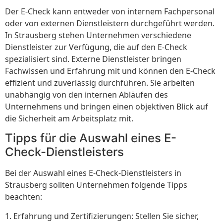
Der E-Check kann entweder von internem Fachpersonal
oder von externen Dienstleistern durchgeführt werden.
In Strausberg stehen Unternehmen verschiedene
Dienstleister zur Verfügung, die auf den E-Check
spezialisiert sind. Externe Dienstleister bringen
Fachwissen und Erfahrung mit und können den E-Check
effizient und zuverlässig durchführen. Sie arbeiten
unabhängig von den internen Abläufen des
Unternehmens und bringen einen objektiven Blick auf
die Sicherheit am Arbeitsplatz mit.
Tipps für die Auswahl eines E-
Check-Dienstleisters
Bei der Auswahl eines E-Check-Dienstleisters in
Strausberg sollten Unternehmen folgende Tipps
beachten:
1. Erfahrung und Zertifizierungen: Stellen Sie sicher,