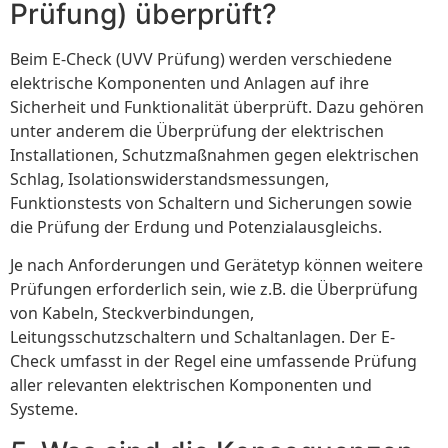
Prüfung) überprüft?
Beim E-Check (UVV Prüfung) werden verschiedene
elektrische Komponenten und Anlagen auf ihre
Sicherheit und Funktionalität überprüft. Dazu gehören
unter anderem die Überprüfung der elektrischen
Installationen, Schutzmaßnahmen gegen elektrischen
Schlag, Isolationswiderstandsmessungen,
Funktionstests von Schaltern und Sicherungen sowie
die Prüfung der Erdung und Potenzialausgleichs.
Je nach Anforderungen und Gerätetyp können weitere
Prüfungen erforderlich sein, wie z.B. die Überprüfung
von Kabeln, Steckverbindungen,
Leitungsschutzschaltern und Schaltanlagen. Der E-
Check umfasst in der Regel eine umfassende Prüfung
aller relevanten elektrischen Komponenten und
Systeme.