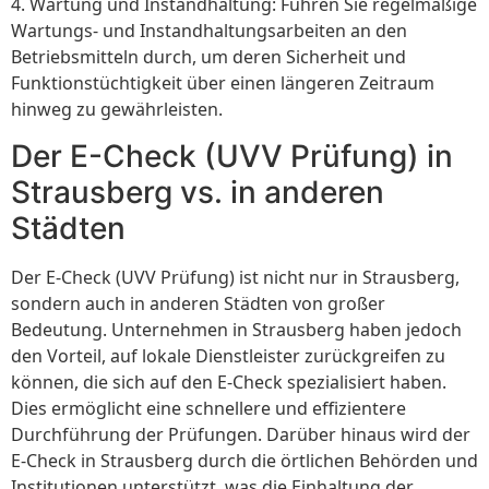
4. Wartung und Instandhaltung: Führen Sie regelmäßige
Wartungs- und Instandhaltungsarbeiten an den
Betriebsmitteln durch, um deren Sicherheit und
Funktionstüchtigkeit über einen längeren Zeitraum
hinweg zu gewährleisten.
Der E-Check (UVV Prüfung) in
Strausberg vs. in anderen
Städten
Der E-Check (UVV Prüfung) ist nicht nur in Strausberg,
sondern auch in anderen Städten von großer
Bedeutung. Unternehmen in Strausberg haben jedoch
den Vorteil, auf lokale Dienstleister zurückgreifen zu
können, die sich auf den E-Check spezialisiert haben.
Dies ermöglicht eine schnellere und effizientere
Durchführung der Prüfungen. Darüber hinaus wird der
E-Check in Strausberg durch die örtlichen Behörden und
Institutionen unterstützt, was die Einhaltung der