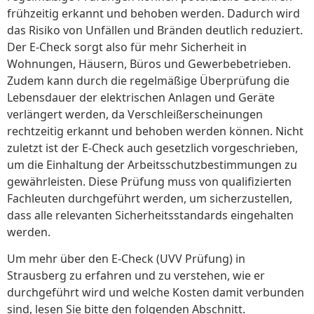
frühzeitig erkannt und behoben werden. Dadurch wird
das Risiko von Unfällen und Bränden deutlich reduziert.
Der E-Check sorgt also für mehr Sicherheit in
Wohnungen, Häusern, Büros und Gewerbebetrieben.
Zudem kann durch die regelmäßige Überprüfung die
Lebensdauer der elektrischen Anlagen und Geräte
verlängert werden, da Verschleißerscheinungen
rechtzeitig erkannt und behoben werden können. Nicht
zuletzt ist der E-Check auch gesetzlich vorgeschrieben,
um die Einhaltung der Arbeitsschutzbestimmungen zu
gewährleisten. Diese Prüfung muss von qualifizierten
Fachleuten durchgeführt werden, um sicherzustellen,
dass alle relevanten Sicherheitsstandards eingehalten
werden.
Um mehr über den E-Check (UVV Prüfung) in
Strausberg zu erfahren und zu verstehen, wie er
durchgeführt wird und welche Kosten damit verbunden
sind, lesen Sie bitte den folgenden Abschnitt.