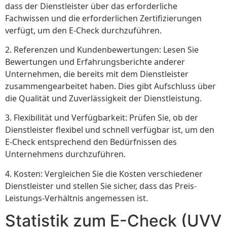
dass der Dienstleister über das erforderliche
Fachwissen und die erforderlichen Zertifizierungen
verfügt, um den E-Check durchzuführen.
2. Referenzen und Kundenbewertungen: Lesen Sie
Bewertungen und Erfahrungsberichte anderer
Unternehmen, die bereits mit dem Dienstleister
zusammengearbeitet haben. Dies gibt Aufschluss über
die Qualität und Zuverlässigkeit der Dienstleistung.
3. Flexibilität und Verfügbarkeit: Prüfen Sie, ob der
Dienstleister flexibel und schnell verfügbar ist, um den
E-Check entsprechend den Bedürfnissen des
Unternehmens durchzuführen.
4. Kosten: Vergleichen Sie die Kosten verschiedener
Dienstleister und stellen Sie sicher, dass das Preis-
Leistungs-Verhältnis angemessen ist.
Statistik zum E-Check (UVV