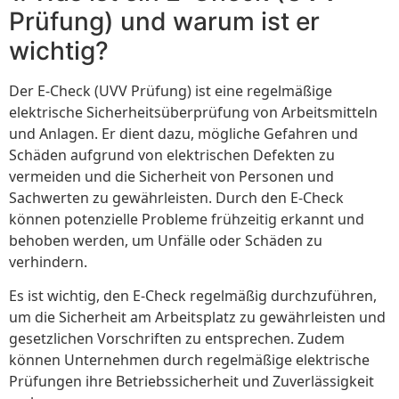
Prüfung) und warum ist er
wichtig?
Der E-Check (UVV Prüfung) ist eine regelmäßige
elektrische Sicherheitsüberprüfung von Arbeitsmitteln
und Anlagen. Er dient dazu, mögliche Gefahren und
Schäden aufgrund von elektrischen Defekten zu
vermeiden und die Sicherheit von Personen und
Sachwerten zu gewährleisten. Durch den E-Check
können potenzielle Probleme frühzeitig erkannt und
behoben werden, um Unfälle oder Schäden zu
verhindern.
Es ist wichtig, den E-Check regelmäßig durchzuführen,
um die Sicherheit am Arbeitsplatz zu gewährleisten und
gesetzlichen Vorschriften zu entsprechen. Zudem
können Unternehmen durch regelmäßige elektrische
Prüfungen ihre Betriebssicherheit und Zuverlässigkeit