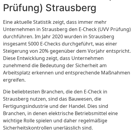
Prüfung) Strausberg
Eine aktuelle Statistik zeigt, dass immer mehr
Unternehmen in Strausberg den E-Check (UVV Prüfung)
durchführen. Im Jahr 2020 wurden in Strausberg
insgesamt 5000 E-Checks durchgeführt, was einer
Steigerung von 20% gegenüber dem Vorjahr entspricht.
Diese Entwicklung zeigt, dass Unternehmen
zunehmend die Bedeutung der Sicherheit am
Arbeitsplatz erkennen und entsprechende Maßnahmen
ergreifen.
Die beliebtesten Branchen, die den E-Check in
Strausberg nutzen, sind das Bauwesen, die
Fertigungsindustrie und der Handel. Dies sind
Branchen, in denen elektrische Betriebsmittel eine
wichtige Rolle spielen und daher regelmäßige
Sicherheitskontrollen unerlässlich sind.