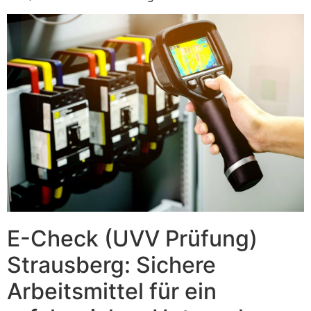
E-Check (UVV Prüfung)
Strausberg: Sichere
Arbeitsmittel für ein