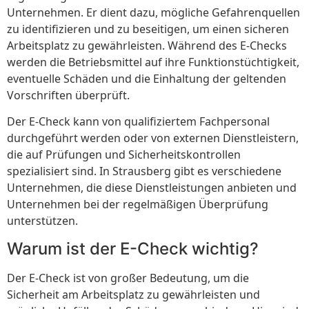
Unternehmen. Er dient dazu, mögliche Gefahrenquellen
zu identifizieren und zu beseitigen, um einen sicheren
Arbeitsplatz zu gewährleisten. Während des E-Checks
werden die Betriebsmittel auf ihre Funktionstüchtigkeit,
eventuelle Schäden und die Einhaltung der geltenden
Vorschriften überprüft.
Der E-Check kann von qualifiziertem Fachpersonal
durchgeführt werden oder von externen Dienstleistern,
die auf Prüfungen und Sicherheitskontrollen
spezialisiert sind. In Strausberg gibt es verschiedene
Unternehmen, die diese Dienstleistungen anbieten und
Unternehmen bei der regelmäßigen Überprüfung
unterstützen.
Warum ist der E-Check wichtig?
Der E-Check ist von großer Bedeutung, um die
Sicherheit am Arbeitsplatz zu gewährleisten und