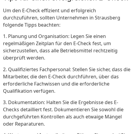
Um den E-Check effizient und erfolgreich
durchzuführen, sollten Unternehmen in Strausberg
folgende Tipps beachten:
1. Planung und Organisation: Legen Sie einen
regelmäßigen Zeitplan für den E-Check fest, um
sicherzustellen, dass alle Betriebsmittel rechtzeitig
überprüft werden.
2. Qualifiziertes Fachpersonal: Stellen Sie sicher, dass die
Mitarbeiter, die den E-Check durchführen, über das
erforderliche Fachwissen und die erforderliche
Qualifikation verfügen.
3. Dokumentation: Halten Sie die Ergebnisse des E-
Checks detailliert fest. Dokumentieren Sie sowohl die
durchgeführten Kontrollen als auch etwaige Mängel
oder Reparaturen.