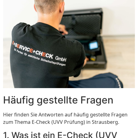
Häufig gestellte Fragen
Hier finden Sie Antworten auf häufig gestellte Fragen
zum Thema E-Check (UVV Prüfung) in Strausberg.
1. Was ist ein E-Check (UVV