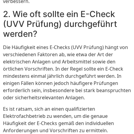
verbessern.
2. Wie oft sollte ein E-Check
(UVV Prüfung) durchgeführt
werden?
Die Häufigkeit eines E-Checks (UVV Prüfung) hängt von
verschiedenen Faktoren ab, wie etwa der Art der
elektrischen Anlagen und Arbeitsmittel sowie den
örtlichen Vorschriften. In der Regel sollte ein E-Check
mindestens einmal jährlich durchgeführt werden. In
einigen Fällen können jedoch häufigere Prüfungen
erforderlich sein, insbesondere bei stark beanspruchten
oder sicherheitsrelevanten Anlagen.
Es ist ratsam, sich an einen qualifizierten
Elektrofachbetrieb zu wenden, um die genaue
Häufigkeit der E-Checks gemäß den individuellen
Anforderungen und Vorschriften zu ermitteln.