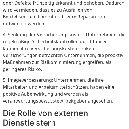
oder Defekte frühzeitig erkannt und behoben. Dadurch
wird vermieden, dass es zu Ausfällen von
Betriebsmitteln kommt und teure Reparaturen
notwendig werden.
4. Senkung der Versicherungskosten: Unternehmen, die
regelmäßige Sicherheitskontrollen durchführen,
können ihre Versicherungskosten senken.
Versicherungen betrachten Unternehmen, die proaktiv
Maßnahmen zur Risikominimierung ergreifen, als
geringeres Risiko.
5. Imageverbesserung: Unternehmen, die ihre
Mitarbeiter und Arbeitsmittel schützen, haben eine
positive Außenwirkung und werden als
verantwortungsbewusste Arbeitgeber angesehen.
Die Rolle von externen
Dienstleistern