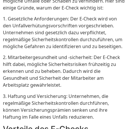
mögliche Unfälle oder Schäden zu verhindern. Hier sind
einige Gründe, warum der E-Check wichtig ist:
1. Gesetzliche Anforderungen: Der E-Check wird von
den Unfallverhütungsvorschriften vorgeschrieben.
Unternehmen sind gesetzlich dazu verpflichtet,
regelmäßige Sicherheitskontrollen durchzuführen, um
mögliche Gefahren zu identifizieren und zu beseitigen.
2. Mitarbeitergesundheit und -sicherheit: Der E-Check
hilft dabei, mögliche Sicherheitsrisiken frühzeitig zu
erkennen und zu beheben. Dadurch wird die
Gesundheit und Sicherheit der Mitarbeiter am
Arbeitsplatz gewährleistet.
3. Haftung und Versicherung: Unternehmen, die
regelmäßige Sicherheitskontrollen durchführen,
können Versicherungsprämien senken und ihre
Haftung im Falle eines Unfalls reduzieren.