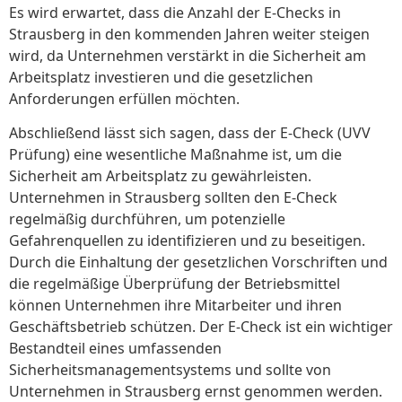
Es wird erwartet, dass die Anzahl der E-Checks in
Strausberg in den kommenden Jahren weiter steigen
wird, da Unternehmen verstärkt in die Sicherheit am
Arbeitsplatz investieren und die gesetzlichen
Anforderungen erfüllen möchten.
Abschließend lässt sich sagen, dass der E-Check (UVV
Prüfung) eine wesentliche Maßnahme ist, um die
Sicherheit am Arbeitsplatz zu gewährleisten.
Unternehmen in Strausberg sollten den E-Check
regelmäßig durchführen, um potenzielle
Gefahrenquellen zu identifizieren und zu beseitigen.
Durch die Einhaltung der gesetzlichen Vorschriften und
die regelmäßige Überprüfung der Betriebsmittel
können Unternehmen ihre Mitarbeiter und ihren
Geschäftsbetrieb schützen. Der E-Check ist ein wichtiger
Bestandteil eines umfassenden
Sicherheitsmanagementsystems und sollte von
Unternehmen in Strausberg ernst genommen werden.