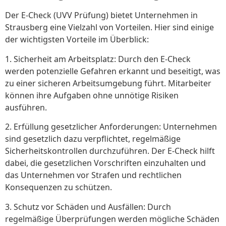
Der E-Check (UVV Prüfung) bietet Unternehmen in
Strausberg eine Vielzahl von Vorteilen. Hier sind einige
der wichtigsten Vorteile im Überblick:
1. Sicherheit am Arbeitsplatz: Durch den E-Check
werden potenzielle Gefahren erkannt und beseitigt, was
zu einer sicheren Arbeitsumgebung führt. Mitarbeiter
können ihre Aufgaben ohne unnötige Risiken
ausführen.
2. Erfüllung gesetzlicher Anforderungen: Unternehmen
sind gesetzlich dazu verpflichtet, regelmäßige
Sicherheitskontrollen durchzuführen. Der E-Check hilft
dabei, die gesetzlichen Vorschriften einzuhalten und
das Unternehmen vor Strafen und rechtlichen
Konsequenzen zu schützen.
3. Schutz vor Schäden und Ausfällen: Durch
regelmäßige Überprüfungen werden mögliche Schäden