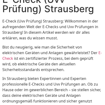
Prüfung) Strausberg
E-Check (Uvv Prüfung) Strausberg: Willkommen in der
aufregenden Welt der E-Checks und Uvv Prüfungen in
Strausberg! In diesem Artikel werden wir dir alles
erklären, was du wissen musst.
Bist du neugierig, wie man die Sicherheit von
elektrischen Geräten und Anlagen gewährleistet? Der
E-
Check
ist ein zertifizierter Prozess, bei dem geprüft
wird, ob elektrische Geräte den aktuellen
Sicherheitsstandards entsprechen.
In Strausberg bieten Expertinnen und Experten
professionelle E-Checks und Uvv Prüfungen an. Ob zu
Hause oder im gewerblichen Bereich – sie stellen sicher,
dass deine elektrischen Geräte und Anlagen
ordnungsgemäß funktionieren und sicher genutzt