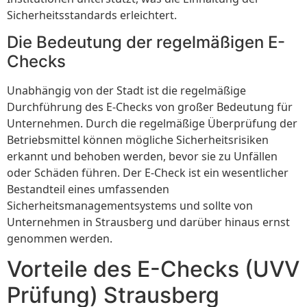
Sicherheitsstandards erleichtert.
Die Bedeutung der regelmäßigen E-
Checks
Unabhängig von der Stadt ist die regelmäßige
Durchführung des E-Checks von großer Bedeutung für
Unternehmen. Durch die regelmäßige Überprüfung der
Betriebsmittel können mögliche Sicherheitsrisiken
erkannt und behoben werden, bevor sie zu Unfällen
oder Schäden führen. Der E-Check ist ein wesentlicher
Bestandteil eines umfassenden
Sicherheitsmanagementsystems und sollte von
Unternehmen in Strausberg und darüber hinaus ernst
genommen werden.
Vorteile des E-Checks (UVV
Prüfung) Strausberg