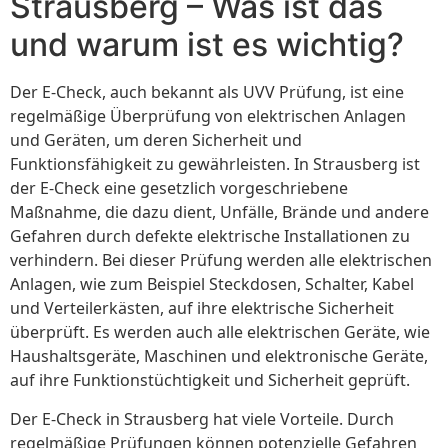
Strausberg – Was ist das
und warum ist es wichtig?
Der E-Check, auch bekannt als UVV Prüfung, ist eine
regelmäßige Überprüfung von elektrischen Anlagen
und Geräten, um deren Sicherheit und
Funktionsfähigkeit zu gewährleisten. In Strausberg ist
der E-Check eine gesetzlich vorgeschriebene
Maßnahme, die dazu dient, Unfälle, Brände und andere
Gefahren durch defekte elektrische Installationen zu
verhindern. Bei dieser Prüfung werden alle elektrischen
Anlagen, wie zum Beispiel Steckdosen, Schalter, Kabel
und Verteilerkästen, auf ihre elektrische Sicherheit
überprüft. Es werden auch alle elektrischen Geräte, wie
Haushaltsgeräte, Maschinen und elektronische Geräte,
auf ihre Funktionstüchtigkeit und Sicherheit geprüft.
Der E-Check in Strausberg hat viele Vorteile. Durch
regelmäßige Prüfungen können potenzielle Gefahren