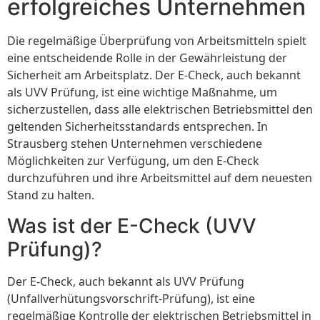
erfolgreiches Unternehmen
Die regelmäßige Überprüfung von Arbeitsmitteln spielt
eine entscheidende Rolle in der Gewährleistung der
Sicherheit am Arbeitsplatz. Der E-Check, auch bekannt
als UVV Prüfung, ist eine wichtige Maßnahme, um
sicherzustellen, dass alle elektrischen Betriebsmittel den
geltenden Sicherheitsstandards entsprechen. In
Strausberg stehen Unternehmen verschiedene
Möglichkeiten zur Verfügung, um den E-Check
durchzuführen und ihre Arbeitsmittel auf dem neuesten
Stand zu halten.
Was ist der E-Check (UVV
Prüfung)?
Der E-Check, auch bekannt als UVV Prüfung
(Unfallverhütungsvorschrift-Prüfung), ist eine
regelmäßige Kontrolle der elektrischen Betriebsmittel in