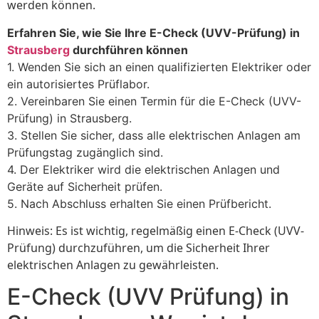
werden können.
Erfahren Sie, wie Sie Ihre E-Check (UVV-Prüfung) in
Strausberg
durchführen können
1. Wenden Sie sich an einen qualifizierten Elektriker oder
ein autorisiertes Prüflabor.
2. Vereinbaren Sie einen Termin für die E-Check (UVV-
Prüfung) in Strausberg.
3. Stellen Sie sicher, dass alle elektrischen Anlagen am
Prüfungstag zugänglich sind.
4. Der Elektriker wird die elektrischen Anlagen und
Geräte auf Sicherheit prüfen.
5. Nach Abschluss erhalten Sie einen Prüfbericht.
Hinweis: Es ist wichtig, regelmäßig einen E-Check (UVV-
Prüfung) durchzuführen, um die Sicherheit Ihrer
elektrischen Anlagen zu gewährleisten.
E-Check (UVV Prüfung) in