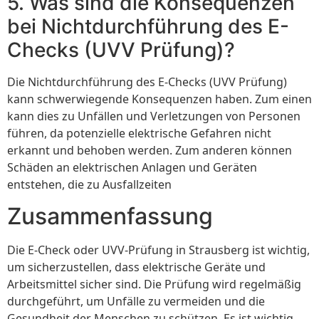
5. Was sind die Konsequenzen
bei Nichtdurchführung des E-
Checks (UVV Prüfung)?
Die Nichtdurchführung des E-Checks (UVV Prüfung)
kann schwerwiegende Konsequenzen haben. Zum einen
kann dies zu Unfällen und Verletzungen von Personen
führen, da potenzielle elektrische Gefahren nicht
erkannt und behoben werden. Zum anderen können
Schäden an elektrischen Anlagen und Geräten
entstehen, die zu Ausfallzeiten
Zusammenfassung
Die E-Check oder UVV-Prüfung in Strausberg ist wichtig,
um sicherzustellen, dass elektrische Geräte und
Arbeitsmittel sicher sind. Die Prüfung wird regelmäßig
durchgeführt, um Unfälle zu vermeiden und die
Gesundheit der Menschen zu schützen. Es ist wichtig,