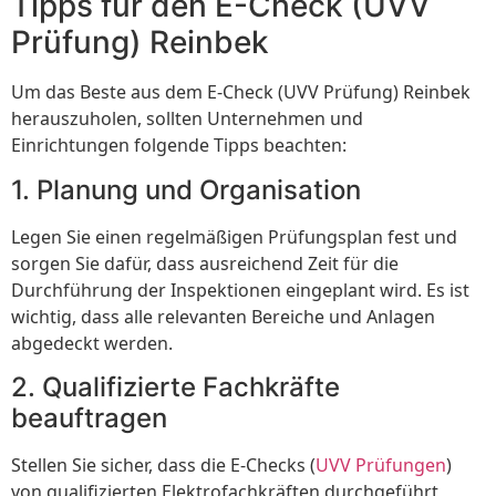
Tipps für den E-Check (UVV
Prüfung) Reinbek
Um das Beste aus dem E-Check (UVV Prüfung) Reinbek
herauszuholen, sollten Unternehmen und
Einrichtungen folgende Tipps beachten:
1. Planung und Organisation
Legen Sie einen regelmäßigen Prüfungsplan fest und
sorgen Sie dafür, dass ausreichend Zeit für die
Durchführung der Inspektionen eingeplant wird. Es ist
wichtig, dass alle relevanten Bereiche und Anlagen
abgedeckt werden.
2. Qualifizierte Fachkräfte
beauftragen
Stellen Sie sicher, dass die E-Checks (
UVV Prüfungen
)
von qualifizierten Elektrofachkräften durchgeführt