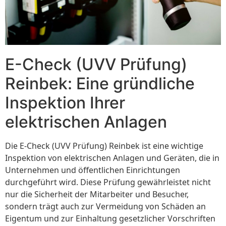
E-Check (UVV Prüfung)
Reinbek: Eine gründliche
Inspektion Ihrer
elektrischen Anlagen
Die E-Check (UVV Prüfung) Reinbek ist eine wichtige
Inspektion von elektrischen Anlagen und Geräten, die in
Unternehmen und öffentlichen Einrichtungen
durchgeführt wird. Diese Prüfung gewährleistet nicht
nur die Sicherheit der Mitarbeiter und Besucher,
sondern trägt auch zur Vermeidung von Schäden an
Eigentum und zur Einhaltung gesetzlicher Vorschriften