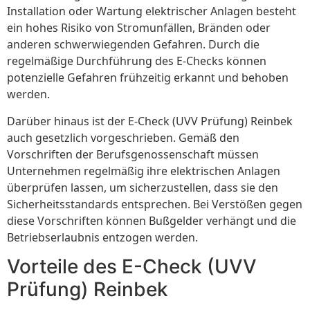
Installation oder Wartung elektrischer Anlagen besteht
ein hohes Risiko von Stromunfällen, Bränden oder
anderen schwerwiegenden Gefahren. Durch die
regelmäßige Durchführung des E-Checks können
potenzielle Gefahren frühzeitig erkannt und behoben
werden.
Darüber hinaus ist der E-Check (UVV Prüfung) Reinbek
auch gesetzlich vorgeschrieben. Gemäß den
Vorschriften der Berufsgenossenschaft müssen
Unternehmen regelmäßig ihre elektrischen Anlagen
überprüfen lassen, um sicherzustellen, dass sie den
Sicherheitsstandards entsprechen. Bei Verstößen gegen
diese Vorschriften können Bußgelder verhängt und die
Betriebserlaubnis entzogen werden.
Vorteile des E-Check (UVV
Prüfung) Reinbek