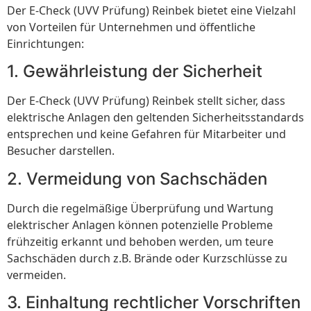
Der E-Check (UVV Prüfung) Reinbek bietet eine Vielzahl
von Vorteilen für Unternehmen und öffentliche
Einrichtungen:
1. Gewährleistung der Sicherheit
Der E-Check (UVV Prüfung) Reinbek stellt sicher, dass
elektrische Anlagen den geltenden Sicherheitsstandards
entsprechen und keine Gefahren für Mitarbeiter und
Besucher darstellen.
2. Vermeidung von Sachschäden
Durch die regelmäßige Überprüfung und Wartung
elektrischer Anlagen können potenzielle Probleme
frühzeitig erkannt und behoben werden, um teure
Sachschäden durch z.B. Brände oder Kurzschlüsse zu
vermeiden.
3. Einhaltung rechtlicher Vorschriften