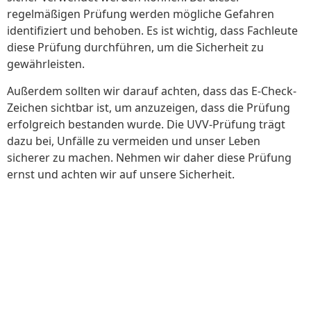
regelmäßigen Prüfung werden mögliche Gefahren
identifiziert und behoben. Es ist wichtig, dass Fachleute
diese Prüfung durchführen, um die Sicherheit zu
gewährleisten.
Außerdem sollten wir darauf achten, dass das E-Check-
Zeichen sichtbar ist, um anzuzeigen, dass die Prüfung
erfolgreich bestanden wurde. Die UVV-Prüfung trägt
dazu bei, Unfälle zu vermeiden und unser Leben
sicherer zu machen. Nehmen wir daher diese Prüfung
ernst und achten wir auf unsere Sicherheit.