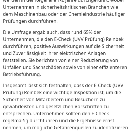
Unternehmen in sicherheitskritischen Branchen wie
dem Maschinenbau oder der Chemieindustrie häufiger
Prüfungen durchführen.
Die Umfrage ergab auch, dass rund 65% der
Unternehmen, die den E-Check (UVV Prüfung) Reinbek
durchführen, positive Auswirkungen auf die Sicherheit
und Zuverlässigkeit ihrer elektrischen Anlagen
feststellen. Sie berichten von einer Reduzierung von
Unfällen und Sachschäden sowie von einer effizienteren
Betriebsführung.
Insgesamt lässt sich festhalten, dass der E-Check (UVV
Prüfung) Reinbek eine wichtige Inspektion ist, um die
Sicherheit von Mitarbeitern und Besuchern zu
gewährleisten und gesetzlichen Vorschriften zu
entsprechen. Unternehmen sollten den E-Check
regelmäßig durchführen und die Ergebnisse ernst
nehmen, um mögliche Gefahrenquellen zu identifizieren