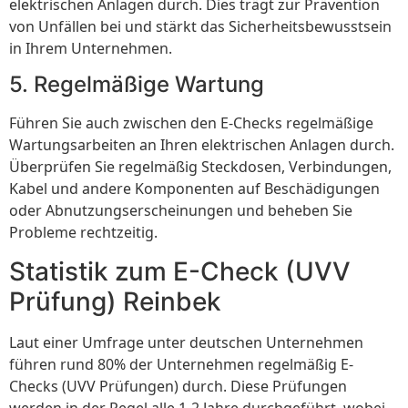
elektrischen Anlagen durch. Dies trägt zur Prävention
von Unfällen bei und stärkt das Sicherheitsbewusstsein
in Ihrem Unternehmen.
5. Regelmäßige Wartung
Führen Sie auch zwischen den E-Checks regelmäßige
Wartungsarbeiten an Ihren elektrischen Anlagen durch.
Überprüfen Sie regelmäßig Steckdosen, Verbindungen,
Kabel und andere Komponenten auf Beschädigungen
oder Abnutzungserscheinungen und beheben Sie
Probleme rechtzeitig.
Statistik zum E-Check (UVV
Prüfung) Reinbek
Laut einer Umfrage unter deutschen Unternehmen
führen rund 80% der Unternehmen regelmäßig E-
Checks (UVV Prüfungen) durch. Diese Prüfungen
werden in der Regel alle 1-2 Jahre durchgeführt, wobei