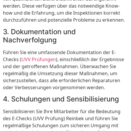
werden. Diese verfügen über das notwendige Know-
how und die Erfahrung, um die Inspektionen korrekt
durchzuführen und potenzielle Probleme zu erkennen.
3. Dokumentation und
Nachverfolgung
Führen Sie eine umfassende Dokumentation der E-
Checks (
UVV Prüfungen
), einschließlich der Ergebnisse
und der getroffenen Maßnahmen. Überwachen Sie
regelmäßig die Umsetzung dieser Maßnahmen, um
sicherzustellen, dass alle erforderlichen Reparaturen
oder Verbesserungen vorgenommen werden.
4. Schulungen und Sensibilisierung
Sensibilisieren Sie Ihre Mitarbeiter für die Bedeutung
des E-Checks (UVV Prüfung) Reinbek und führen Sie
regelmäßige Schulungen zum sicheren Umgang mit