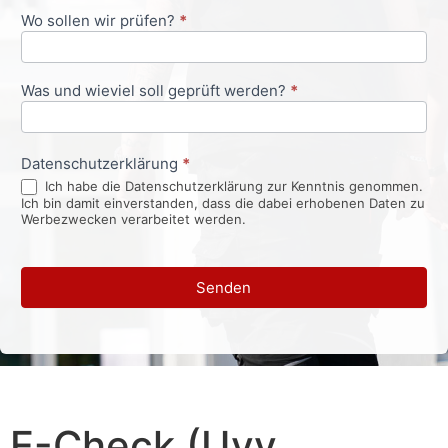
Wo sollen wir prüfen?
*
Was und wieviel soll geprüft werden?
*
Datenschutzerklärung
*
Ich habe die Datenschutzerklärung zur Kenntnis genommen.
Ich bin damit einverstanden, dass die dabei erhobenen Daten zu
Werbezwecken verarbeitet werden.
Senden
E-Check (Uvv