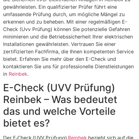
gewährleisten. Ein qualifizierter Prüfer führt eine
umfassende Prüfung durch, um mögliche Mängel zu
erkennen und zu beheben. Mit einer regelmäßigen E-
Check (Uvv Prüfung) können Sie potenzielle Gefahren
minimieren und die Betriebssicherheit Ihrer elektrischen
Installationen gewährleisten. Vertrauen Sie einer
zertifizierten Fachfirma, die Ihnen kompetenten Service
bietet. Erfahren Sie mehr über den E-Check und
kontaktieren Sie uns für professionelle Dienstleistungen
in
Reinbek
.
E-Check (UVV Prüfung)
Reinbek – Was bedeutet
das und welche Vorteile
bietet es?
Der E-Check (UVV Prüfung)
Reinbek
bezieht sich auf die