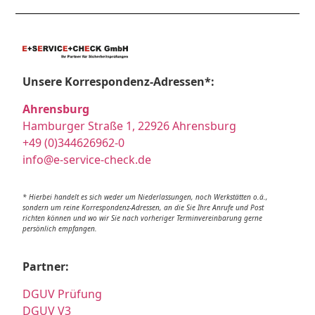
Unsere Korrespondenz-Adressen*:
Ahrensburg
Hamburger Straße 1, 22926 Ahrensburg
+49 (0)344626962-0
info@e-service-check.de
* Hierbei handelt es sich weder um Niederlassungen, noch Werkstätten o.ä.,
sondern um reine Korrespondenz-Adressen, an die Sie Ihre Anrufe und Post
richten können und wo wir Sie nach vorheriger Terminvereinbarung gerne
persönlich empfangen.
Partner:
DGUV Prüfung
DGUV V3