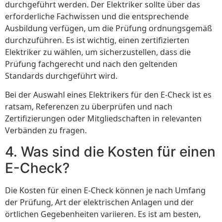
durchgeführt werden. Der Elektriker sollte über das
erforderliche Fachwissen und die entsprechende
Ausbildung verfügen, um die Prüfung ordnungsgemäß
durchzuführen. Es ist wichtig, einen zertifizierten
Elektriker zu wählen, um sicherzustellen, dass die
Prüfung fachgerecht und nach den geltenden
Standards durchgeführt wird.
Bei der Auswahl eines Elektrikers für den E-Check ist es
ratsam, Referenzen zu überprüfen und nach
Zertifizierungen oder Mitgliedschaften in relevanten
Verbänden zu fragen.
4. Was sind die Kosten für einen
E-Check?
Die Kosten für einen E-Check können je nach Umfang
der Prüfung, Art der elektrischen Anlagen und der
örtlichen Gegebenheiten variieren. Es ist am besten,