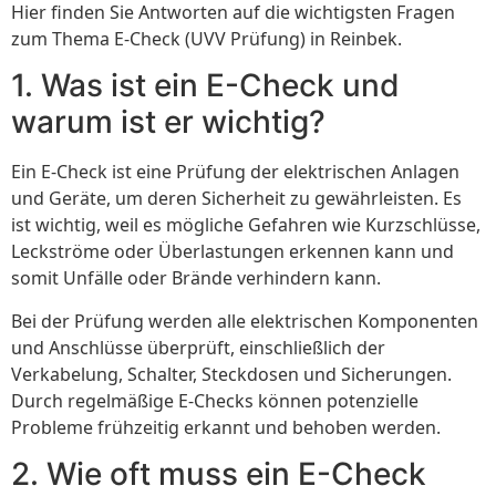
Hier finden Sie Antworten auf die wichtigsten Fragen
zum Thema E-Check (UVV Prüfung) in Reinbek.
1. Was ist ein E-Check und
warum ist er wichtig?
Ein E-Check ist eine Prüfung der elektrischen Anlagen
und Geräte, um deren Sicherheit zu gewährleisten. Es
ist wichtig, weil es mögliche Gefahren wie Kurzschlüsse,
Leckströme oder Überlastungen erkennen kann und
somit Unfälle oder Brände verhindern kann.
Bei der Prüfung werden alle elektrischen Komponenten
und Anschlüsse überprüft, einschließlich der
Verkabelung, Schalter, Steckdosen und Sicherungen.
Durch regelmäßige E-Checks können potenzielle
Probleme frühzeitig erkannt und behoben werden.
2. Wie oft muss ein E-Check