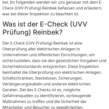
bei. Im Folgenden werden wir uns genauer mit dem E-
Check (UVV Prüfung) Reinbek befassen und erläutern,
was bei dieser Inspektion zu beachten ist.
Was ist der E-Check (UVV
Prüfung) Reinbek?
Der E-Check (UVV Prüfung) Reinbek ist eine
Überprüfung aller elektrischen Anlagen in
Unternehmen und öffentlichen Einrichtungen, um
sicherzustellen, dass sie den gesetzlichen Vorgaben und
Sicherheitsstandards entsprechen. Diese Inspektion
beinhaltet die Überprüfung von elektrischen Anlagen,
Schaltschränken, Steckdosen, Sicherungen,
Verlängerungskabeln und anderen elektrischen
Geräten. Ziel des E-Checks ist es, mögliche
Gefahrenquellen zu identifizieren, vorbeugende
Maßnahmen zu treffen und die Sicherheit der
Mitarbeiter und Besucher zu gewährleisten.