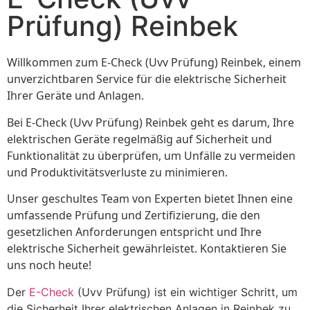
Prüfung) Reinbek
Willkommen zum E-Check (Uvv Prüfung) Reinbek, einem
unverzichtbaren Service für die elektrische Sicherheit
Ihrer Geräte und Anlagen.
Bei E-Check (Uvv Prüfung) Reinbek geht es darum, Ihre
elektrischen Geräte regelmäßig auf Sicherheit und
Funktionalität zu überprüfen, um Unfälle zu vermeiden
und Produktivitätsverluste zu minimieren.
Unser geschultes Team von Experten bietet Ihnen eine
umfassende Prüfung und Zertifizierung, die den
gesetzlichen Anforderungen entspricht und Ihre
elektrische Sicherheit gewährleistet. Kontaktieren Sie
uns noch heute!
Der
E-Check
(Uvv Prüfung) ist ein wichtiger Schritt, um
die Sicherheit Ihrer elektrischen Anlagen in Reinbek zu