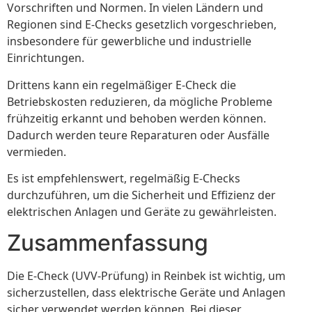
Vorschriften und Normen. In vielen Ländern und
Regionen sind E-Checks gesetzlich vorgeschrieben,
insbesondere für gewerbliche und industrielle
Einrichtungen.
Drittens kann ein regelmäßiger E-Check die
Betriebskosten reduzieren, da mögliche Probleme
frühzeitig erkannt und behoben werden können.
Dadurch werden teure Reparaturen oder Ausfälle
vermieden.
Es ist empfehlenswert, regelmäßig E-Checks
durchzuführen, um die Sicherheit und Effizienz der
elektrischen Anlagen und Geräte zu gewährleisten.
Zusammenfassung
Die E-Check (UVV-Prüfung) in Reinbek ist wichtig, um
sicherzustellen, dass elektrische Geräte und Anlagen
sicher verwendet werden können. Bei dieser