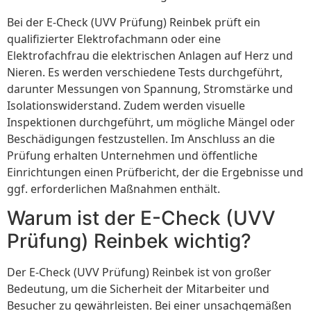
Bei der E-Check (UVV Prüfung) Reinbek prüft ein
qualifizierter Elektrofachmann oder eine
Elektrofachfrau die elektrischen Anlagen auf Herz und
Nieren. Es werden verschiedene Tests durchgeführt,
darunter Messungen von Spannung, Stromstärke und
Isolationswiderstand. Zudem werden visuelle
Inspektionen durchgeführt, um mögliche Mängel oder
Beschädigungen festzustellen. Im Anschluss an die
Prüfung erhalten Unternehmen und öffentliche
Einrichtungen einen Prüfbericht, der die Ergebnisse und
ggf. erforderlichen Maßnahmen enthält.
Warum ist der E-Check (UVV
Prüfung) Reinbek wichtig?
Der E-Check (UVV Prüfung) Reinbek ist von großer
Bedeutung, um die Sicherheit der Mitarbeiter und
Besucher zu gewährleisten. Bei einer unsachgemäßen