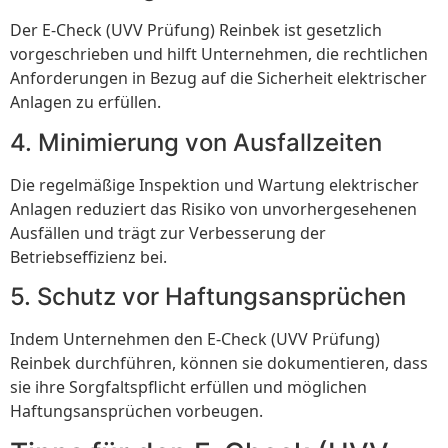
Der E-Check (UVV Prüfung) Reinbek ist gesetzlich
vorgeschrieben und hilft Unternehmen, die rechtlichen
Anforderungen in Bezug auf die Sicherheit elektrischer
Anlagen zu erfüllen.
4. Minimierung von Ausfallzeiten
Die regelmäßige Inspektion und Wartung elektrischer
Anlagen reduziert das Risiko von unvorhergesehenen
Ausfällen und trägt zur Verbesserung der
Betriebseffizienz bei.
5. Schutz vor Haftungsansprüchen
Indem Unternehmen den E-Check (UVV Prüfung)
Reinbek durchführen, können sie dokumentieren, dass
sie ihre Sorgfaltspflicht erfüllen und möglichen
Haftungsansprüchen vorbeugen.