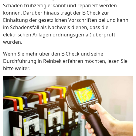
Schäden frühzeitig erkannt und repariert werden
können. Darüber hinaus trägt der E-Check zur
Einhaltung der gesetzlichen Vorschriften bei und kann
im Schadensfall als Nachweis dienen, dass die
elektrischen Anlagen ordnungsgemäß überprüft
wurden.
Wenn Sie mehr über den E-Check und seine
Durchführung in Reinbek erfahren möchten, lesen Sie
bitte weiter.