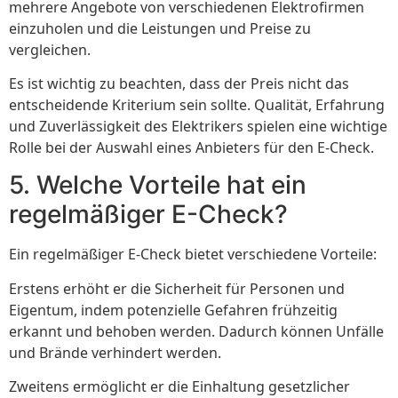
mehrere Angebote von verschiedenen Elektrofirmen
einzuholen und die Leistungen und Preise zu
vergleichen.
Es ist wichtig zu beachten, dass der Preis nicht das
entscheidende Kriterium sein sollte. Qualität, Erfahrung
und Zuverlässigkeit des Elektrikers spielen eine wichtige
Rolle bei der Auswahl eines Anbieters für den E-Check.
5. Welche Vorteile hat ein
regelmäßiger E-Check?
Ein regelmäßiger E-Check bietet verschiedene Vorteile:
Erstens erhöht er die Sicherheit für Personen und
Eigentum, indem potenzielle Gefahren frühzeitig
erkannt und behoben werden. Dadurch können Unfälle
und Brände verhindert werden.
Zweitens ermöglicht er die Einhaltung gesetzlicher