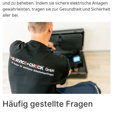
und zu beheben. Indem sie sichere elektrische Anlagen
gewährleisten, tragen sie zur Gesundheit und Sicherheit
aller bei.
Häufig gestellte Fragen