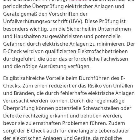
periodische Überprüfung elektrischer Anlagen und
Geräte gemäß den Vorschriften der
Unfallverhütungsvorschrift (UVV). Diese Prüfung ist
besonders wichtig, um die Sicherheit in Unternehmen
und Haushalten zu gewährleisten und potenzielle
Gefahren durch elektrische Anlagen zu minimieren. Der
E-Check wird von qualifizierten Elektrofachbetrieben
durchgeführt, die über das erforderliche Fachwissen
und die nötige Ausrüstung verfügen.
Es gibt zahlreiche Vorteile beim Durchführen des E-
Checks. Zum einen reduziert er das Risiko von Unfällen
und Bränden, die durch fehlerhafte elektrische Anlagen
verursacht werden können. Durch die regelmäßige
Überprüfung können potenzielle Schwachstellen oder
Defekte rechtzeitig erkannt und behoben werden,
bevor sie zu ernsthaften Problemen führen. Zudem
sorgt der E-Check auch für eine längere Lebensdauer
der elektrischen Anlagen und Geräte, da mögliche