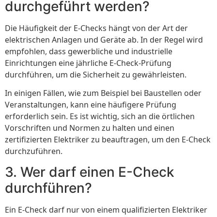
durchgeführt werden?
Die Häufigkeit der E-Checks hängt von der Art der
elektrischen Anlagen und Geräte ab. In der Regel wird
empfohlen, dass gewerbliche und industrielle
Einrichtungen eine jährliche E-Check-Prüfung
durchführen, um die Sicherheit zu gewährleisten.
In einigen Fällen, wie zum Beispiel bei Baustellen oder
Veranstaltungen, kann eine häufigere Prüfung
erforderlich sein. Es ist wichtig, sich an die örtlichen
Vorschriften und Normen zu halten und einen
zertifizierten Elektriker zu beauftragen, um den E-Check
durchzuführen.
3. Wer darf einen E-Check
durchführen?
Ein E-Check darf nur von einem qualifizierten Elektriker