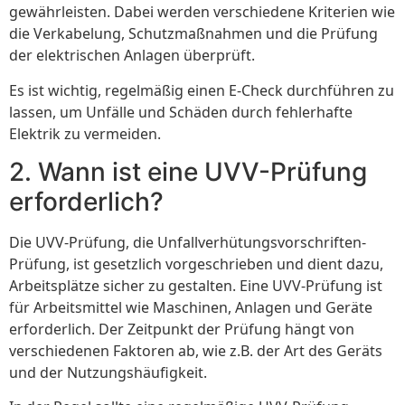
gewährleisten. Dabei werden verschiedene Kriterien wie
die Verkabelung, Schutzmaßnahmen und die Prüfung
der elektrischen Anlagen überprüft.
Es ist wichtig, regelmäßig einen E-Check durchführen zu
lassen, um Unfälle und Schäden durch fehlerhafte
Elektrik zu vermeiden.
2. Wann ist eine UVV-Prüfung
erforderlich?
Die UVV-Prüfung, die Unfallverhütungsvorschriften-
Prüfung, ist gesetzlich vorgeschrieben und dient dazu,
Arbeitsplätze sicher zu gestalten. Eine UVV-Prüfung ist
für Arbeitsmittel wie Maschinen, Anlagen und Geräte
erforderlich. Der Zeitpunkt der Prüfung hängt von
verschiedenen Faktoren ab, wie z.B. der Art des Geräts
und der Nutzungshäufigkeit.