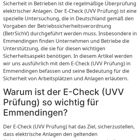
Sicherheit in Betrieben ist die regelmäßige Überprüfung
elektrischer Anlagen. Der E-Check (UVV Prüfung) ist eine
spezielle Untersuchung, die in Deutschland gemäß den
Vorgaben der Betriebssicherheitsverordnung
(BetrSichV) durchgeführt werden muss. Insbesondere in
Emmendingen finden Unternehmen und Betriebe die
Unterstützung, die sie für diesen wichtigen
Sicherheitsaspekt benötigen. In diesem Artikel werden
wir uns ausführlich mit dem E-Check (UVV Prüfung) in
Emmendingen befassen und seine Bedeutung für die
Sicherheit von Arbeitsplätzen und Anlagen erläutern.
Warum ist der E-Check (UVV
Prüfung) so wichtig für
Emmendingen?
Der E-Check (UVV Prüfung) hat das Ziel, sicherzustellen,
dass elektrische Anlagen den geltenden