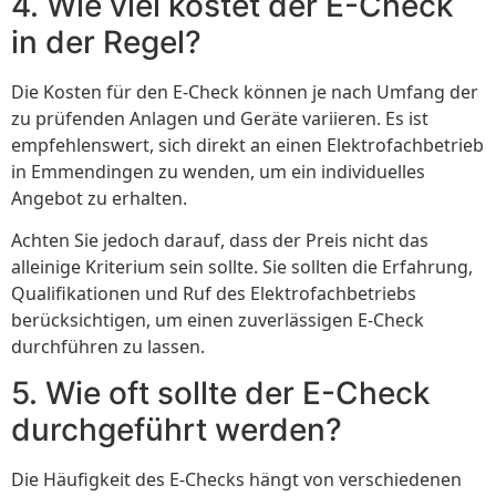
4. Wie viel kostet der E-Check
in der Regel?
Die Kosten für den E-Check können je nach Umfang der
zu prüfenden Anlagen und Geräte variieren. Es ist
empfehlenswert, sich direkt an einen Elektrofachbetrieb
in Emmendingen zu wenden, um ein individuelles
Angebot zu erhalten.
Achten Sie jedoch darauf, dass der Preis nicht das
alleinige Kriterium sein sollte. Sie sollten die Erfahrung,
Qualifikationen und Ruf des Elektrofachbetriebs
berücksichtigen, um einen zuverlässigen E-Check
durchführen zu lassen.
5. Wie oft sollte der E-Check
durchgeführt werden?
Die Häufigkeit des E-Checks hängt von verschiedenen