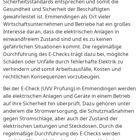
Sicherheitsstandards entsprechen und somit die
Gesundheit und Sicherheit der Beschäftigten
gewährleistet ist. Emmendingen als Ort vieler
Wirtschaftsunternehmen und Betriebe hat ein großes
Interesse daran, dass die elektrischen Anlagen in
einwandfreiem Zustand sind und es zu keinen
gefährlichen Situationen kommt. Die regelmäßige
Durchführung des E-Checks trägt dazu bei, mögliche
Schäden oder Unfälle durch fehlerhafte Elektrik zu
verhindern und somit Arbeitsausfälle, Kosten und
rechtlichen Konsequenzen vorzubeugen.
Bei der E-Check (UVV Prüfung) in Emmendingen werden
alle elektrischen Anlagen und Geräte in einem Betrieb
auf ihre Sicherheit hin überprüft. Dazu gehören unter
anderem die Stromversorgung, die Schutzmaßnahmen
gegen Stromschläge, aber auch der Zustand der
elektrischen Leitungen und Steckdosen. Durch die
regelmäßige Durchführung des E-Checks werden