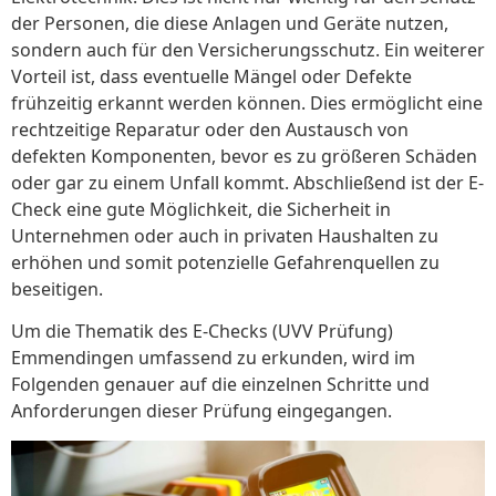
der Personen, die diese Anlagen und Geräte nutzen,
sondern auch für den Versicherungsschutz. Ein weiterer
Vorteil ist, dass eventuelle Mängel oder Defekte
frühzeitig erkannt werden können. Dies ermöglicht eine
rechtzeitige Reparatur oder den Austausch von
defekten Komponenten, bevor es zu größeren Schäden
oder gar zu einem Unfall kommt. Abschließend ist der E-
Check eine gute Möglichkeit, die Sicherheit in
Unternehmen oder auch in privaten Haushalten zu
erhöhen und somit potenzielle Gefahrenquellen zu
beseitigen.
Um die Thematik des E-Checks (UVV Prüfung)
Emmendingen umfassend zu erkunden, wird im
Folgenden genauer auf die einzelnen Schritte und
Anforderungen dieser Prüfung eingegangen.