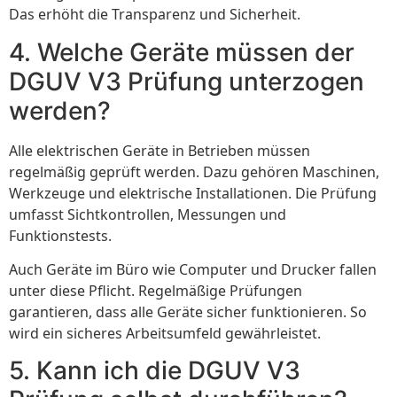
Das erhöht die Transparenz und Sicherheit.
4. Welche Geräte müssen der
DGUV V3 Prüfung unterzogen
werden?
Alle elektrischen Geräte in Betrieben müssen
regelmäßig geprüft werden. Dazu gehören Maschinen,
Werkzeuge und elektrische Installationen. Die Prüfung
umfasst Sichtkontrollen, Messungen und
Funktionstests.
Auch Geräte im Büro wie Computer und Drucker fallen
unter diese Pflicht. Regelmäßige Prüfungen
garantieren, dass alle Geräte sicher funktionieren. So
wird ein sicheres Arbeitsumfeld gewährleistet.
5. Kann ich die DGUV V3