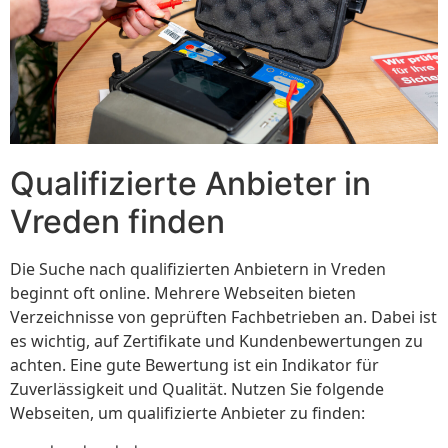
Qualifizierte Anbieter in
Vreden finden
Die Suche nach qualifizierten Anbietern in Vreden
beginnt oft online. Mehrere Webseiten bieten
Verzeichnisse von geprüften Fachbetrieben an. Dabei ist
es wichtig, auf Zertifikate und Kundenbewertungen zu
achten. Eine gute Bewertung ist ein Indikator für
Zuverlässigkeit und Qualität. Nutzen Sie folgende
Webseiten, um qualifizierte Anbieter zu finden: