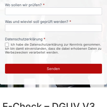
Wo sollen wir prüfen?
*
Was und wieviel soll geprüft werden?
*
Datenschutzerklärung
*
Ich habe die Datenschutzerklärung zur Kenntnis genommen.
Ich bin damit einverstanden, dass die dabei erhobenen Daten zu
Werbezwecken verarbeitet werden.
Senden
E-Check – DGUV V3