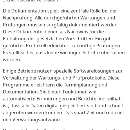
Die Dokumentation spielt eine zentrale Rolle bei der
Nachprüfung. Alle durchgeführten Wartungen und
Prüfungen müssen sorgfältig dokumentiert werden.
Diese Dokumente dienen als Nachweis für die
Einhaltung der gesetzlichen Vorschriften. Ein gut
geführtes Protokoll erleichtert zukünftige Prüfungen.
Es stellt sicher, dass keine wichtigen Schritte übersehen
wurden.
Einige Betriebe nutzen spezielle Softwarelösungen zur
Verwaltung der Wartungs- und Prüfprotokolle. Diese
Programme erleichtern die Terminplanung und
Dokumentation. Sie bieten Funktionen wie
automatisierte Erinnerungen und Berichte. Vorteilhaft
ist, dass alle Daten digital gespeichert sind und schnell
abgerufen werden können. Das spart Zeit und reduziert
den Verwaltungsaufwand.