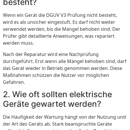
besteht?
Wenn ein Gerät die DGUV V3 Prüfung nicht besteht,
wird es als unsicher eingestuft. Es darf nicht weiter
verwendet werden, bis die Mängel behoben sind. Der
Prüfer gibt detaillierte Anweisungen, was repariert
werden muss.
Nach der Reparatur wird eine Nachprüfung
durchgeführt. Erst wenn alle Mängel behoben sind, darf
das Gerät wieder in Betrieb genommen werden. Diese
Maßnahmen schützen die Nutzer vor möglichen
Gefahren.
2. Wie oft sollten elektrische
Geräte gewartet werden?
Die Häufigkeit der Wartung hängt von der Nutzung und
der Art des Geräts ab. Stark beanspruchte Geräte