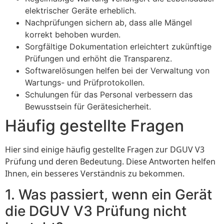
elektrischer Geräte erheblich.
Nachprüfungen sichern ab, dass alle Mängel
korrekt behoben wurden.
Sorgfältige Dokumentation erleichtert zukünftige
Prüfungen und erhöht die Transparenz.
Softwarelösungen helfen bei der Verwaltung von
Wartungs- und Prüfprotokollen.
Schulungen für das Personal verbessern das
Bewusstsein für Gerätesicherheit.
Häufig gestellte Fragen
Hier sind einige häufig gestellte Fragen zur DGUV V3
Prüfung und deren Bedeutung. Diese Antworten helfen
Ihnen, ein besseres Verständnis zu bekommen.
1. Was passiert, wenn ein Gerät
die DGUV V3 Prüfung nicht