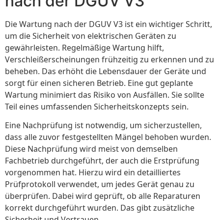
nach der DGUV V3
Die Wartung nach der DGUV V3 ist ein wichtiger Schritt,
um die Sicherheit von elektrischen Geräten zu
gewährleisten. Regelmäßige Wartung hilft,
Verschleißerscheinungen frühzeitig zu erkennen und zu
beheben. Das erhöht die Lebensdauer der Geräte und
sorgt für einen sicheren Betrieb. Eine gut geplante
Wartung minimiert das Risiko von Ausfällen. Sie sollte
Teil eines umfassenden Sicherheitskonzepts sein.
Eine Nachprüfung ist notwendig, um sicherzustellen,
dass alle zuvor festgestellten Mängel behoben wurden.
Diese Nachprüfung wird meist von demselben
Fachbetrieb durchgeführt, der auch die Erstprüfung
vorgenommen hat. Hierzu wird ein detailliertes
Prüfprotokoll verwendet, um jedes Gerät genau zu
überprüfen. Dabei wird geprüft, ob alle Reparaturen
korrekt durchgeführt wurden. Das gibt zusätzliche
Sicherheit und Vertrauen.