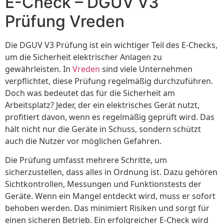
E-Check – DGUV V3
Prüfung Vreden
Die DGUV V3 Prüfung ist ein wichtiger Teil des E-Checks,
um die Sicherheit elektrischer Anlagen zu
gewährleisten. In
Vreden
sind viele Unternehmen
verpflichtet, diese Prüfung regelmäßig durchzuführen.
Doch was bedeutet das für die Sicherheit am
Arbeitsplatz? Jeder, der ein elektrisches Gerät nutzt,
profitiert davon, wenn es regelmäßig geprüft wird. Das
hält nicht nur die Geräte in Schuss, sondern schützt
auch die Nutzer vor möglichen Gefahren.
Die Prüfung umfasst mehrere Schritte, um
sicherzustellen, dass alles in Ordnung ist. Dazu gehören
Sichtkontrollen, Messungen und Funktionstests der
Geräte. Wenn ein Mangel entdeckt wird, muss er sofort
behoben werden. Das minimiert Risiken und sorgt für
einen sicheren Betrieb. Ein erfolgreicher E-Check wird