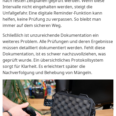
nach festen Zeitplänen geprüft werden. Wenn diese
Intervalle nicht eingehalten werden, steigt die
Unfallgefahr. Eine digitale Reminder-Funktion kann
helfen, keine Prüfung zu verpassen. So bleibt man
immer auf dem sicheren Weg.
Schließlich ist unzureichende Dokumentation ein
weiteres Problem. Alle Prüfungen und deren Ergebnisse
müssen detailliert dokumentiert werden. Fehlt diese
Dokumentation, ist es schwer nachzuvollziehen, was
geprüft wurde. Ein übersichtliches Protokollsystem
sorgt für Klarheit. Es erleichtert später die
Nachverfolgung und Behebung von Mängeln.