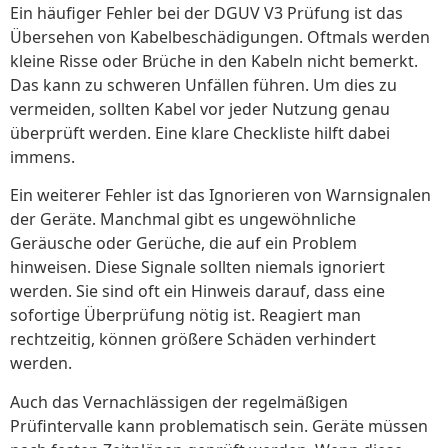
Ein häufiger Fehler bei der DGUV V3 Prüfung ist das
Übersehen von Kabelbeschädigungen. Oftmals werden
kleine Risse oder Brüche in den Kabeln nicht bemerkt.
Das kann zu schweren Unfällen führen. Um dies zu
vermeiden, sollten Kabel vor jeder Nutzung genau
überprüft werden. Eine klare Checkliste hilft dabei
immens.
Ein weiterer Fehler ist das Ignorieren von Warnsignalen
der Geräte. Manchmal gibt es ungewöhnliche
Geräusche oder Gerüche, die auf ein Problem
hinweisen. Diese Signale sollten niemals ignoriert
werden. Sie sind oft ein Hinweis darauf, dass eine
sofortige Überprüfung nötig ist. Reagiert man
rechtzeitig, können größere Schäden verhindert
werden.
Auch das Vernachlässigen der regelmäßigen
Prüfintervalle kann problematisch sein. Geräte müssen