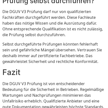
Prüfung selbst durchführen?
Die DGUV V3 Prüfung darf nur von qualifizierten
Fachkräften durchgeführt werden. Diese Fachleute
haben das nötige Wissen und die Ausrüstung dafür.
Ohne entsprechende Qualifikation ist es nicht zulässig,
die Prüfung selbst durchzuführen.
Selbst durchgeführte Prüfungen könnten fehlerhaft
sein und gefährliche Mängel übersehen. Vertrauen Sie
deshalb immer auf zertifizierte Fachbetriebe. Das
gewährleistet Sicherheit und rechtliche Konformität.
Fazit
Die DGUV V3 Prüfung ist von entscheidender
Bedeutung für die Sicherheit in Betrieben. Regelmäßige
Wartungen und Nachprüfungen minimieren das
Unfallrisiko erheblich. Qualifizierte Anbieter und eine
gute Dokumentation gewährleisten höchste Standards.