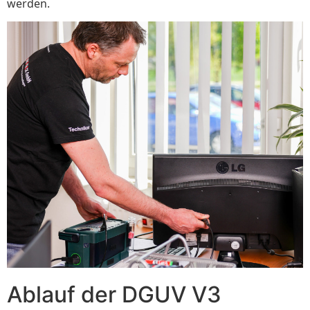
werden.
Ablauf der DGUV V3