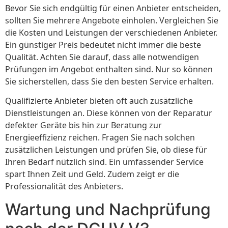
Bevor Sie sich endgültig für einen Anbieter entscheiden,
sollten Sie mehrere Angebote einholen. Vergleichen Sie
die Kosten und Leistungen der verschiedenen Anbieter.
Ein günstiger Preis bedeutet nicht immer die beste
Qualität. Achten Sie darauf, dass alle notwendigen
Prüfungen im Angebot enthalten sind. Nur so können
Sie sicherstellen, dass Sie den besten Service erhalten.
Qualifizierte Anbieter bieten oft auch zusätzliche
Dienstleistungen an. Diese können von der Reparatur
defekter Geräte bis hin zur Beratung zur
Energieeffizienz reichen. Fragen Sie nach solchen
zusätzlichen Leistungen und prüfen Sie, ob diese für
Ihren Bedarf nützlich sind. Ein umfassender Service
spart Ihnen Zeit und Geld. Zudem zeigt er die
Professionalität des Anbieters.
Wartung und Nachprüfung