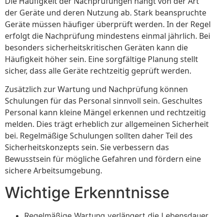
Die Häufigkeit der Nachprüfungen hängt von der Art
der Geräte und deren Nutzung ab. Stark beanspruchte
Geräte müssen häufiger überprüft werden. In der Regel
erfolgt die Nachprüfung mindestens einmal jährlich. Bei
besonders sicherheitskritischen Geräten kann die
Häufigkeit höher sein. Eine sorgfältige Planung stellt
sicher, dass alle Geräte rechtzeitig geprüft werden.
Zusätzlich zur Wartung und Nachprüfung können
Schulungen für das Personal sinnvoll sein. Geschultes
Personal kann kleine Mängel erkennen und rechtzeitig
melden. Dies trägt erheblich zur allgemeinen Sicherheit
bei. Regelmäßige Schulungen sollten daher Teil des
Sicherheitskonzepts sein. Sie verbessern das
Bewusstsein für mögliche Gefahren und fördern eine
sichere Arbeitsumgebung.
Wichtige Erkenntnisse
Regelmäßige Wartung verlängert die Lebensdauer