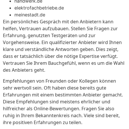
handwerk.de
elektrofachbetriebe.de
meinestadt.de
Ein persönliches Gespräch mit den Anbietern kann
helfen, Vertrauen aufzubauen. Stellen Sie Fragen zur
Erfahrung, genutzten Testgeräten und zur
Vorgehensweise. Ein qualifizierter Anbieter wird Ihnen
klare und verständliche Antworten geben. Dies zeigt,
dass er tatsächlich über die nötige Expertise verfügt.
Vertrauen Sie Ihrem Bauchgefühl, wenn es um die Wahl
des Anbieters geht.
Empfehlungen von Freunden oder Kollegen können
sehr wertvoll sein. Oft haben diese bereits gute
Erfahrungen mit einem bestimmten Anbieter gemacht.
Diese Empfehlungen sind meistens ehrlicher und
hilfreicher als Online-Bewertungen. Fragen Sie also
ruhig in Ihrem Bekanntenkreis nach. Viele sind bereit,
ihre positiven Erfahrungen zu teilen.