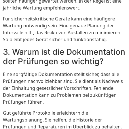
sollten häufiger gewartet werden. In der Regel ist eine
jährliche Wartung empfehlenswert.
Für sicherheitskritische Geräte kann eine häufigere
Wartung notwendig sein. Eine genaue Planung der
Intervalle hilft, das Risiko von Ausfällen zu minimieren.
So bleibt jedes Gerät sicher und funktionsfähig.
3. Warum ist die Dokumentation
der Prüfungen so wichtig?
Eine sorgfältige Dokumentation stellt sicher, dass alle
Prüfungen nachvollziehbar sind. Sie dient als Nachweis
der Einhaltung gesetzlicher Vorschriften. Fehlende
Dokumentation kann zu Problemen bei zukünftigen
Prüfungen führen.
Gut geführte Protokolle erleichtern die
Wartungsplanung. Sie helfen, die Historie der
Prüfungen und Reparaturen im Überblick zu behalten.