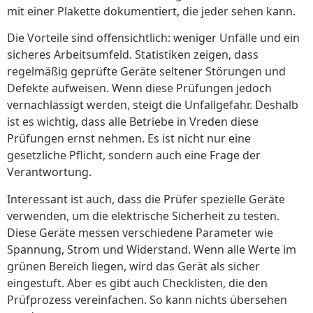
mit einer Plakette dokumentiert, die jeder sehen kann.
Die Vorteile sind offensichtlich: weniger Unfälle und ein
sicheres Arbeitsumfeld. Statistiken zeigen, dass
regelmäßig geprüfte Geräte seltener Störungen und
Defekte aufweisen. Wenn diese Prüfungen jedoch
vernachlässigt werden, steigt die Unfallgefahr. Deshalb
ist es wichtig, dass alle Betriebe in Vreden diese
Prüfungen ernst nehmen. Es ist nicht nur eine
gesetzliche Pflicht, sondern auch eine Frage der
Verantwortung.
Interessant ist auch, dass die Prüfer spezielle Geräte
verwenden, um die elektrische Sicherheit zu testen.
Diese Geräte messen verschiedene Parameter wie
Spannung, Strom und Widerstand. Wenn alle Werte im
grünen Bereich liegen, wird das Gerät als sicher
eingestuft. Aber es gibt auch Checklisten, die den
Prüfprozess vereinfachen. So kann nichts übersehen