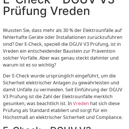
Prüfung Vreden
Wussten Sie, dass mehr als 30 % der Elektrounfälle auf
fehlerhafte Geräte oder Installationen zurückzuführen
sind? Der E-Check, speziell die DGUV V3 Prüfung, ist in
Vreden ein entscheidender Baustein zur Prävention
solcher Vorfälle. Aber was genau steckt dahinter und
warum ist es so wichtig?
Der E-Check wurde ursprünglich eingeführt, um die
Sicherheit elektrischer Anlagen zu gewährleisten und
damit Unfälle zu vermeiden. Seit Einführung der DGUV
V3 Prüfung ist die Zahl der Elektrounfälle merklich
gesunken, was beachtlich ist. In
Vreden
hat sich diese
Prüfung als Standard etabliert und sorgt für ein
Höchstmaß an elektrischer Sicherheit und Compliance.