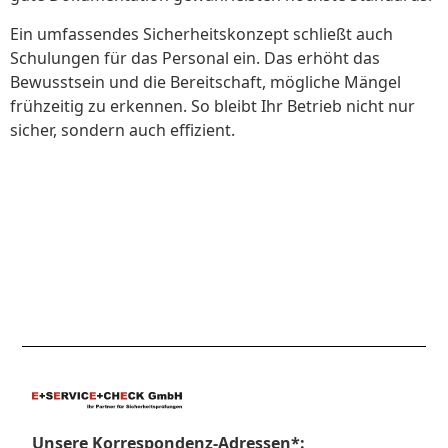
Ein umfassendes Sicherheitskonzept schließt auch
Schulungen für das Personal ein. Das erhöht das
Bewusstsein und die Bereitschaft, mögliche Mängel
frühzeitig zu erkennen. So bleibt Ihr Betrieb nicht nur
sicher, sondern auch effizient.
Unsere Korrespondenz-Adressen*: