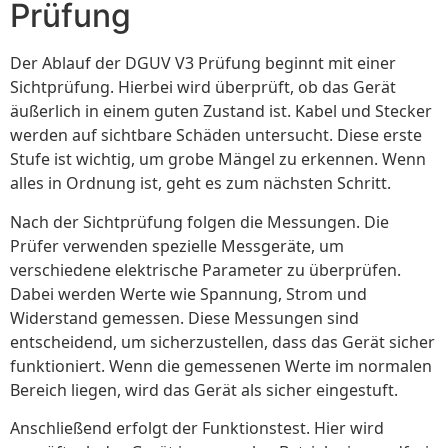
Prüfung
Der Ablauf der DGUV V3 Prüfung beginnt mit einer
Sichtprüfung. Hierbei wird überprüft, ob das Gerät
äußerlich in einem guten Zustand ist. Kabel und Stecker
werden auf sichtbare Schäden untersucht. Diese erste
Stufe ist wichtig, um grobe Mängel zu erkennen. Wenn
alles in Ordnung ist, geht es zum nächsten Schritt.
Nach der Sichtprüfung folgen die Messungen. Die
Prüfer verwenden spezielle Messgeräte, um
verschiedene elektrische Parameter zu überprüfen.
Dabei werden Werte wie Spannung, Strom und
Widerstand gemessen. Diese Messungen sind
entscheidend, um sicherzustellen, dass das Gerät sicher
funktioniert. Wenn die gemessenen Werte im normalen
Bereich liegen, wird das Gerät als sicher eingestuft.
Anschließend erfolgt der Funktionstest. Hier wird