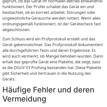
geprüft, ob das Gerät im normalen Betrieb einwandfrei
funktioniert. Der Prüfer schaltet das Gerät ein und
beobachtet, ob es korrekt arbeitet. Störungen oder
ungewöhnliche Geräusche werden notiert. Wenn alles
ordnungsgemäß funktioniert, ist der Gerätecheck fast
abgeschlossen.
Zum Schluss wird ein Prüfprotokoll erstellt und das
Gerät gekennzeichnet. Das Prüfprotokoll dokumentiert
alle durchgeführten Tests und deren Ergebnisse. Es
wird auch vermerkt, ob Mängel behoben wurden. Dann
erhält das geprüfte Gerät eine Plakette, die zeigt, dass
es die DGUV V3 Prüfung bestanden hat. Diese Plakette
gibt Sicherheit und Vertrauen in die Nutzung des
Geräts.
Häufige Fehler und deren
Vermeidung