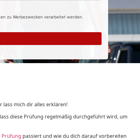
aten zu Werbezwecken verarbeitet werden.
lass mich dir alles erklären!
, dass diese Prüfung regelmäßig durchgeführt wird, um
 Prüfung
passiert und wie du dich darauf vorbereiten