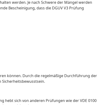
ehalten werden. Je nach Schwere der Mängel werden
hende Bescheinigung, dass die DGUV V3 Prüfung
ieren können. Durch die regelmäßige Durchführung der
 Sicherheitsbewusstsein.
ung hebt sich von anderen Prüfungen wie der VDE 0100