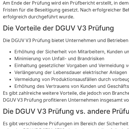
Am Ende der Prüfung wird ein Prüfbericht erstellt, in 
Fristen für die Beseitigung gesetzt. Nach erfolgreiche
erfolgreich durchgeführt wurde.
Die Vorteile der DGUV V3 Prüfung
Die DGUV V3 Prüfung bietet Unternehmen und Betrieben z
Erhöhung der Sicherheit von Mitarbeitern, Kunden u
Minimierung von Unfall- und Brandrisiken
Einhaltung gesetzlicher Vorgaben und Vermeidung 
Verlängerung der Lebensdauer elektrischer Anlagen
Vermeidung von Produktionsausfällen durch vorbeu
Erhöhung des Vertrauens von Kunden und Geschäfts
Es gibt zahlreiche weitere Vorteile, die jedoch von Br
DGUV V3 Prüfung profitieren Unternehmen insgesamt von 
Die DGUV V3 Prüfung vs. andere Prüf
Es gibt verschiedene Prüfungen im Bereich der Sicherhei