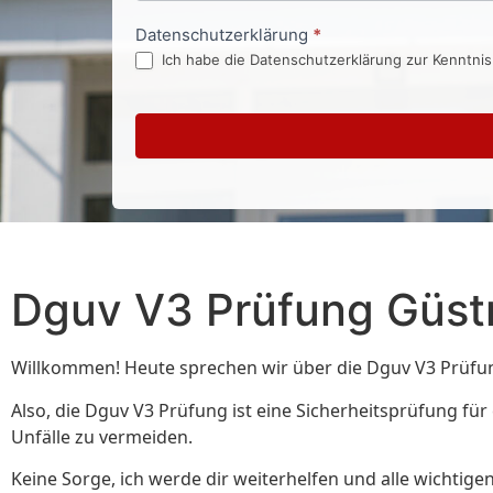
Datenschutzerklärung
*
Ich habe die Datenschutzerklärung zur Kenntni
Dguv V3 Prüfung Güst
Willkommen! Heute sprechen wir über die Dguv V3 Prüfung in
Also, die Dguv V3 Prüfung ist eine Sicherheitsprüfung für
Unfälle zu vermeiden.
Keine Sorge, ich werde dir weiterhelfen und alle wichti