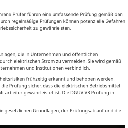
ahrene Prüfer führen eine umfassende Prüfung gemäß den
Durch regelmäßige Prüfungen können potenzielle Gefahren
riebssicherheit zu gewährleisten.
Anlagen, die in Unternehmen und öffentlichen
e durch elektrischen Strom zu vermeiden. Sie wird gemäß
nternehmen und Institutionen verbindlich.
heitsrisiken frühzeitig erkannt und behoben werden.
ie Prüfung sicher, dass die elektrischen Betriebsmittel
tarbeiter gewährleistet ist. Die DGUV V3 Prüfung in
ie gesetzlichen Grundlagen, der Prüfungsablauf und die