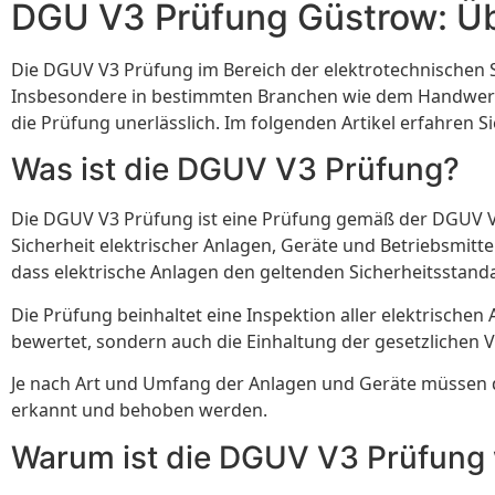
DGU V3 Prüfung Güstrow: Üb
Die DGUV V3 Prüfung im Bereich der elektrotechnischen S
Insbesondere in bestimmten Branchen wie dem Handwerk od
die Prüfung unerlässlich. Im folgenden Artikel erfahren 
Was ist die DGUV V3 Prüfung?
Die DGUV V3 Prüfung ist eine Prüfung gemäß der DGUV Vor
Sicherheit elektrischer Anlagen, Geräte und Betriebsmitt
dass elektrische Anlagen den geltenden Sicherheitsstand
Die Prüfung beinhaltet eine Inspektion aller elektrisch
bewertet, sondern auch die Einhaltung der gesetzlichen
Je nach Art und Umfang der Anlagen und Geräte müssen die
erkannt und behoben werden.
Warum ist die DGUV V3 Prüfung 