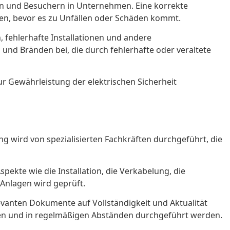
den und Besuchern in Unternehmen. Eine korrekte
ben, bevor es zu Unfällen oder Schäden kommt.
 fehlerhafte Installationen und andere
nd Bränden bei, die durch fehlerhafte oder veraltete
r Gewährleistung der elektrischen Sicherheit
g wird von spezialisierten Fachkräften durchgeführt, die
kte wie die Installation, die Verkabelung, die
Anlagen wird geprüft.
evanten Dokumente auf Vollständigkeit und Aktualität
en und in regelmäßigen Abständen durchgeführt werden.