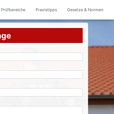
Prüfbereiche
Praxistipps
Gesetze & Normen
rage