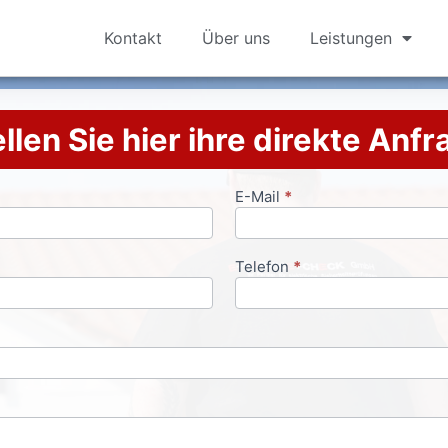
Kontakt
Über uns
Leistungen
llen Sie hier ihre direkte Anf
E-Mail
*
Telefon
*