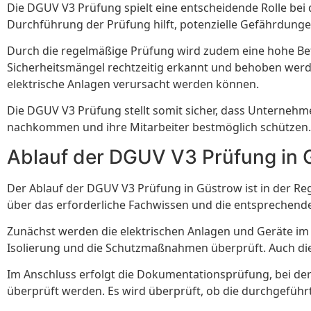
Die DGUV V3 Prüfung spielt eine entscheidende Rolle bei
Durchführung der Prüfung hilft, potenzielle Gefährdunge
Durch die regelmäßige Prüfung wird zudem eine hohe Betr
Sicherheitsmängel rechtzeitig erkannt und behoben werde
elektrische Anlagen verursacht werden können.
Die DGUV V3 Prüfung stellt somit sicher, dass Unternehm
nachkommen und ihre Mitarbeiter bestmöglich schützen.
Ablauf der DGUV V3 Prüfung in 
Der Ablauf der DGUV V3 Prüfung in Güstrow ist in der Reg
über das erforderliche Fachwissen und die entsprechende
Zunächst werden die elektrischen Anlagen und Geräte im 
Isolierung und die Schutzmaßnahmen überprüft. Auch d
Im Anschluss erfolgt die Dokumentationsprüfung, bei der
überprüft werden. Es wird überprüft, ob die durchgefü