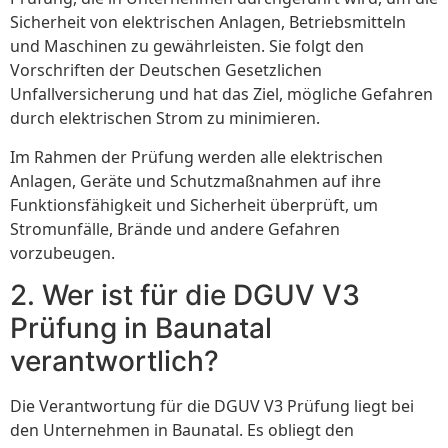
Sicherheit von elektrischen Anlagen, Betriebsmitteln
und Maschinen zu gewährleisten. Sie folgt den
Vorschriften der Deutschen Gesetzlichen
Unfallversicherung und hat das Ziel, mögliche Gefahren
durch elektrischen Strom zu minimieren.
Im Rahmen der Prüfung werden alle elektrischen
Anlagen, Geräte und Schutzmaßnahmen auf ihre
Funktionsfähigkeit und Sicherheit überprüft, um
Stromunfälle, Brände und andere Gefahren
vorzubeugen.
2. Wer ist für die DGUV V3
Prüfung in Baunatal
verantwortlich?
Die Verantwortung für die DGUV V3 Prüfung liegt bei
den Unternehmen in Baunatal. Es obliegt den