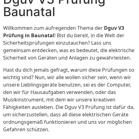
Baunatal
Willkommen zum aufregenden Thema der
Dguv V3
Prüfung in Baunatal
! Bist du bereit, in die Welt der
Sicherheitsprüfungen einzutauchen? Lass uns
gemeinsam entdecken, was es bedeutet, die elektrische
Sicherheit von Geräten und Anlagen zu gewährleisten.
Hast du dich jemals gefragt, warum diese Prüfungen so
wichtig sind? Nun, wir alle wollen sicher sein, wenn wir
unsere Lieblingsgeräte benutzen, sei es der Computer,
den wir für Hausaufgaben verwenden, oder das
Musikinstrument, mit dem wir unsere kreativen
Fähigkeiten ausleben. Die Dguv V3 Prüfung ist dafür da,
um sicherzustellen, dass all diese elektrischen Geräte
ordnungsgemäß funktionieren und uns vor möglichen
Gefahren schützen.