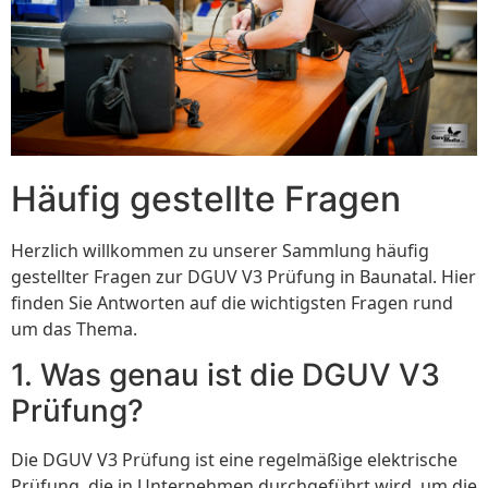
Häufig gestellte Fragen
Herzlich willkommen zu unserer Sammlung häufig
gestellter Fragen zur DGUV V3 Prüfung in Baunatal. Hier
finden Sie Antworten auf die wichtigsten Fragen rund
um das Thema.
1. Was genau ist die DGUV V3
Prüfung?
Die DGUV V3 Prüfung ist eine regelmäßige elektrische
Prüfung, die in Unternehmen durchgeführt wird, um die