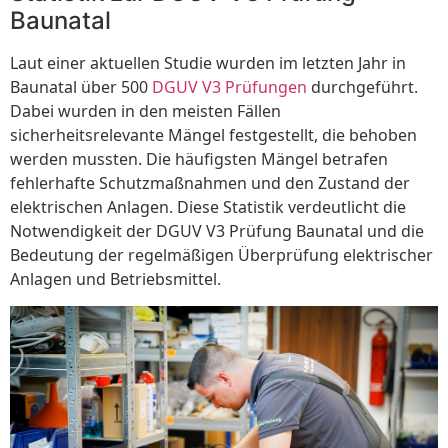
Baunatal
Laut einer aktuellen Studie wurden im letzten Jahr in
Baunatal über 500
DGUV V3 Prüfungen
durchgeführt.
Dabei wurden in den meisten Fällen
sicherheitsrelevante Mängel festgestellt, die behoben
werden mussten. Die häufigsten Mängel betrafen
fehlerhafte Schutzmaßnahmen und den Zustand der
elektrischen Anlagen. Diese Statistik verdeutlicht die
Notwendigkeit der DGUV V3 Prüfung Baunatal und die
Bedeutung der regelmäßigen Überprüfung elektrischer
Anlagen und Betriebsmittel.