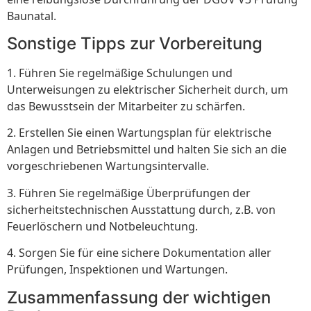
Baunatal.
Sonstige Tipps zur Vorbereitung
1. Führen Sie regelmäßige Schulungen und
Unterweisungen zu elektrischer Sicherheit durch, um
das Bewusstsein der Mitarbeiter zu schärfen.
2. Erstellen Sie einen Wartungsplan für elektrische
Anlagen und Betriebsmittel und halten Sie sich an die
vorgeschriebenen Wartungsintervalle.
3. Führen Sie regelmäßige Überprüfungen der
sicherheitstechnischen Ausstattung durch, z.B. von
Feuerlöschern und Notbeleuchtung.
4. Sorgen Sie für eine sichere Dokumentation aller
Prüfungen, Inspektionen und Wartungen.
Zusammenfassung der wichtigen