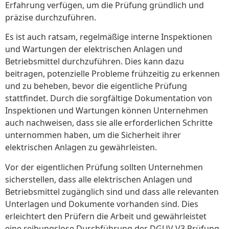
Erfahrung verfügen, um die Prüfung gründlich und
präzise durchzuführen.
Es ist auch ratsam, regelmäßige interne Inspektionen
und Wartungen der elektrischen Anlagen und
Betriebsmittel durchzuführen. Dies kann dazu
beitragen, potenzielle Probleme frühzeitig zu erkennen
und zu beheben, bevor die eigentliche Prüfung
stattfindet. Durch die sorgfältige Dokumentation von
Inspektionen und Wartungen können Unternehmen
auch nachweisen, dass sie alle erforderlichen Schritte
unternommen haben, um die Sicherheit ihrer
elektrischen Anlagen zu gewährleisten.
Vor der eigentlichen Prüfung sollten Unternehmen
sicherstellen, dass alle elektrischen Anlagen und
Betriebsmittel zugänglich sind und dass alle relevanten
Unterlagen und Dokumente vorhanden sind. Dies
erleichtert den Prüfern die Arbeit und gewährleistet
eine reibungslose Durchführung der DGUV V3 Prüfung