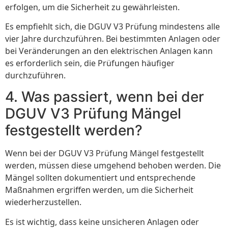
erfolgen, um die Sicherheit zu gewährleisten.
Es empfiehlt sich, die DGUV V3 Prüfung mindestens alle
vier Jahre durchzuführen. Bei bestimmten Anlagen oder
bei Veränderungen an den elektrischen Anlagen kann
es erforderlich sein, die Prüfungen häufiger
durchzuführen.
4. Was passiert, wenn bei der
DGUV V3 Prüfung Mängel
festgestellt werden?
Wenn bei der DGUV V3 Prüfung Mängel festgestellt
werden, müssen diese umgehend behoben werden. Die
Mängel sollten dokumentiert und entsprechende
Maßnahmen ergriffen werden, um die Sicherheit
wiederherzustellen.
Es ist wichtig, dass keine unsicheren Anlagen oder