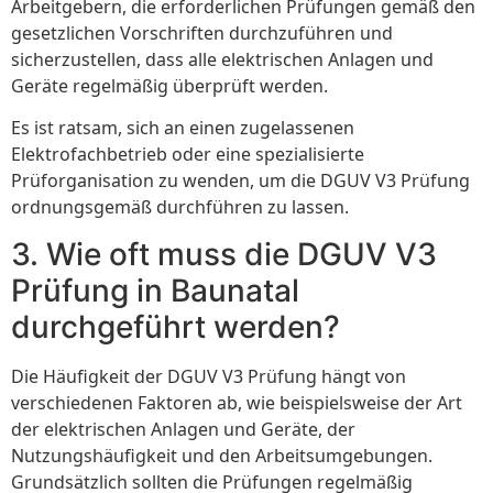
Arbeitgebern, die erforderlichen Prüfungen gemäß den
gesetzlichen Vorschriften durchzuführen und
sicherzustellen, dass alle elektrischen Anlagen und
Geräte regelmäßig überprüft werden.
Es ist ratsam, sich an einen zugelassenen
Elektrofachbetrieb oder eine spezialisierte
Prüforganisation zu wenden, um die DGUV V3 Prüfung
ordnungsgemäß durchführen zu lassen.
3. Wie oft muss die DGUV V3
Prüfung in Baunatal
durchgeführt werden?
Die Häufigkeit der DGUV V3 Prüfung hängt von
verschiedenen Faktoren ab, wie beispielsweise der Art
der elektrischen Anlagen und Geräte, der
Nutzungshäufigkeit und den Arbeitsumgebungen.
Grundsätzlich sollten die Prüfungen regelmäßig