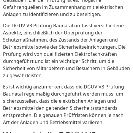
Gefahrenquellen im Zusammenhang mit elektrischen
Anlagen zu identifizieren und zu beseitigen.
Die DGUV V3 Prüfung Baunatal umfasst verschiedene
Aspekte, einschließlich der Überprüfung der
Schutzmaßnahmen, des Zustands der Anlagen und
Betriebsmittel sowie der Sicherheitseinrichtungen. Die
Prüfung wird von qualifizierten Elektrofachkräften
durchgeführt und ist ein wichtiger Schritt, um die
Sicherheit von Mitarbeitern und Besuchern in Gebäuden
zu gewährleisten.
Es ist wichtig anzumerken, dass die DGUV V3 Prüfung
Baunatal regelmäßig durchgeführt werden muss, um
sicherzustellen, dass die elektrischen Anlagen und
Betriebsmittel den geltenden Sicherheitsstandards
entsprechen. Die genauen Prüffristen können je nach
Art der Anlagen und Betriebsmittel variieren.