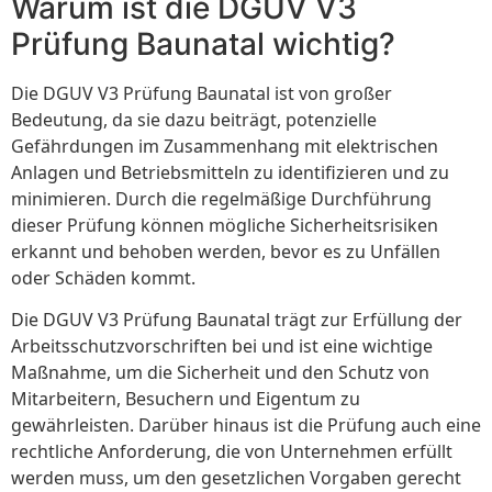
Warum ist die DGUV V3
Prüfung Baunatal wichtig?
Die DGUV V3 Prüfung Baunatal ist von großer
Bedeutung, da sie dazu beiträgt, potenzielle
Gefährdungen im Zusammenhang mit elektrischen
Anlagen und Betriebsmitteln zu identifizieren und zu
minimieren. Durch die regelmäßige Durchführung
dieser Prüfung können mögliche Sicherheitsrisiken
erkannt und behoben werden, bevor es zu Unfällen
oder Schäden kommt.
Die DGUV V3 Prüfung Baunatal trägt zur Erfüllung der
Arbeitsschutzvorschriften bei und ist eine wichtige
Maßnahme, um die Sicherheit und den Schutz von
Mitarbeitern, Besuchern und Eigentum zu
gewährleisten. Darüber hinaus ist die Prüfung auch eine
rechtliche Anforderung, die von Unternehmen erfüllt
werden muss, um den gesetzlichen Vorgaben gerecht