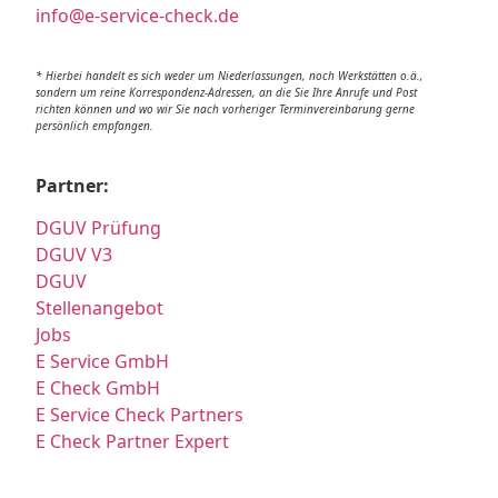
info@e-service-check.de
* Hierbei handelt es sich weder um Niederlassungen, noch Werkstätten o.ä.,
sondern um reine Korrespondenz-Adressen, an die Sie Ihre Anrufe und Post
richten können und wo wir Sie nach vorheriger Terminvereinbarung gerne
persönlich empfangen.
Partner:
DGUV Prüfung
DGUV V3
DGUV
Stellenangebot
Jobs
E Service GmbH
E Check GmbH
E Service Check Partners
E Check Partner Expert