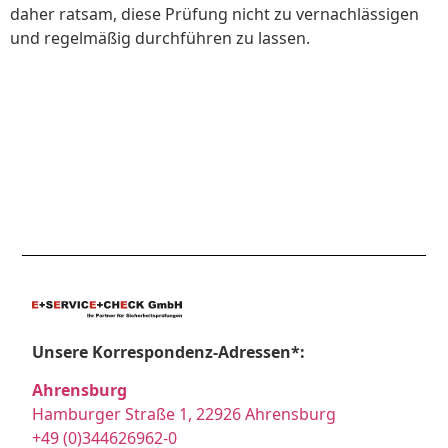
daher ratsam, diese Prüfung nicht zu vernachlässigen
und regelmäßig durchführen zu lassen.
Unsere Korrespondenz-Adressen*:
Ahrensburg
Hamburger Straße 1, 22926 Ahrensburg
+49 (0)344626962-0