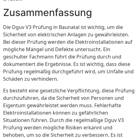
Zusammenfassung
Die Dguv V3 Prüfung in Baunatal ist wichtig, um die
Sicherheit von elektrischen Anlagen zu gewährleisten.
Bei dieser Prüfung werden die Elektroinstallationen auf
mögliche Mängel und Defekte untersucht. Ein
geschulter Fachmann führt die Prüfung durch und
dokumentiert die Ergebnisse. Es ist wichtig, dass diese
Prüfung regelmäßig durchgeführt wird, um Unfälle und
Schäden zu verhindern.
Es besteht eine gesetzliche Verpflichtung, diese Prüfung
durchzuführen, da die Sicherheit von Personen und
Eigentum gewährleistet werden muss. Fehlerhafte
Elektroinstallationen können zu gefährlichen
Situationen führen. Durch die regelmäßige Dguv V3
Prüfung werden mögliche Risiken erkannt und
behoben, um so die Sicherheit zu verbessern. Es ist