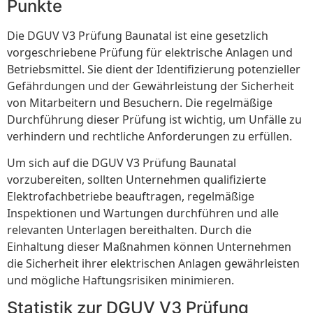
Punkte
Die DGUV V3 Prüfung Baunatal ist eine gesetzlich
vorgeschriebene Prüfung für elektrische Anlagen und
Betriebsmittel. Sie dient der Identifizierung potenzieller
Gefährdungen und der Gewährleistung der Sicherheit
von Mitarbeitern und Besuchern. Die regelmäßige
Durchführung dieser Prüfung ist wichtig, um Unfälle zu
verhindern und rechtliche Anforderungen zu erfüllen.
Um sich auf die DGUV V3 Prüfung Baunatal
vorzubereiten, sollten Unternehmen qualifizierte
Elektrofachbetriebe beauftragen, regelmäßige
Inspektionen und Wartungen durchführen und alle
relevanten Unterlagen bereithalten. Durch die
Einhaltung dieser Maßnahmen können Unternehmen
die Sicherheit ihrer elektrischen Anlagen gewährleisten
und mögliche Haftungsrisiken minimieren.
Statistik zur DGUV V3 Prüfung