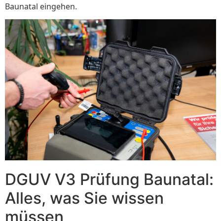
Baunatal eingehen.
DGUV V3 Prüfung Baunatal:
Alles, was Sie wissen
müssen