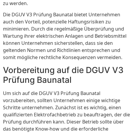
zu werden.
Die DGUV V3 Prüfung Baunatal bietet Unternehmen
auch den Vorteil, potenzielle Haftungsrisiken zu
minimieren. Durch die regelmäßige Überprüfung und
Wartung ihrer elektrischen Anlagen und Betriebsmittel
können Unternehmen sicherstellen, dass sie den
geltenden Normen und Richtlinien entsprechen und
somit mögliche rechtliche Konsequenzen vermeiden.
Vorbereitung auf die DGUV V3
Prüfung Baunatal
Um sich auf die DGUV V3 Prüfung Baunatal
vorzubereiten, sollten Unternehmen einige wichtige
Schritte unternehmen. Zunächst ist es wichtig, einen
qualifizierten Elektrofachbetrieb zu beauftragen, der die
Prüfung durchführen kann. Dieser Betrieb sollte über
das benötigte Know-how und die erforderliche