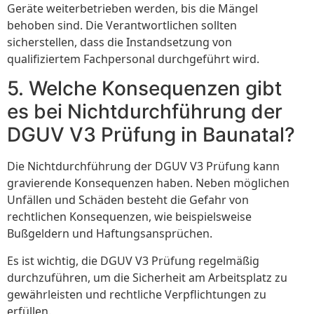
Geräte weiterbetrieben werden, bis die Mängel
behoben sind. Die Verantwortlichen sollten
sicherstellen, dass die Instandsetzung von
qualifiziertem Fachpersonal durchgeführt wird.
5. Welche Konsequenzen gibt
es bei Nichtdurchführung der
DGUV V3 Prüfung in Baunatal?
Die Nichtdurchführung der DGUV V3 Prüfung kann
gravierende Konsequenzen haben. Neben möglichen
Unfällen und Schäden besteht die Gefahr von
rechtlichen Konsequenzen, wie beispielsweise
Bußgeldern und Haftungsansprüchen.
Es ist wichtig, die DGUV V3 Prüfung regelmäßig
durchzuführen, um die Sicherheit am Arbeitsplatz zu
gewährleisten und rechtliche Verpflichtungen zu
erfüllen.