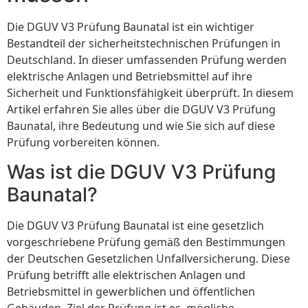
Die DGUV V3 Prüfung Baunatal ist ein wichtiger
Bestandteil der sicherheitstechnischen Prüfungen in
Deutschland. In dieser umfassenden Prüfung werden
elektrische Anlagen und Betriebsmittel auf ihre
Sicherheit und Funktionsfähigkeit überprüft. In diesem
Artikel erfahren Sie alles über die DGUV V3 Prüfung
Baunatal, ihre Bedeutung und wie Sie sich auf diese
Prüfung vorbereiten können.
Was ist die DGUV V3 Prüfung
Baunatal?
Die DGUV V3 Prüfung Baunatal ist eine gesetzlich
vorgeschriebene Prüfung gemäß den Bestimmungen
der Deutschen Gesetzlichen Unfallversicherung. Diese
Prüfung betrifft alle elektrischen Anlagen und
Betriebsmittel in gewerblichen und öffentlichen
Gebäuden. Ziel der Prüfung ist es, mögliche