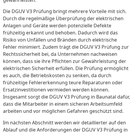
gewährleisten.
Die DGUV V3 Prüfung bringt mehrere Vorteile mit sich.
Durch die regelmäßige Überprüfung der elektrischen
Anlagen und Geräte werden potenzielle Defekte
frühzeitig erkannt und behoben. Dadurch wird das
Risiko von Unfällen und Bränden durch elektrische
Fehler minimiert. Zudem trägt die DGUV V3 Prüfung zur
Rechtssicherheit bei, da Unternehmen nachweisen
können, dass sie ihre Pflichten zur Gewährleistung der
elektrischen Sicherheit erfüllen. Die Prüfung ermöglicht
es auch, die Betriebskosten zu senken, da durch
frühzeitige Fehlererkennung teure Reparaturen oder
Ersatzinvestitionen vermieden werden können.
Insgesamt sorgt die DGUV V3 Prüfung in Baunatal dafür,
dass die Mitarbeiter in einem sicheren Arbeitsumfeld
arbeiten und vor möglichen Gefahren geschützt sind.
Im nächsten Abschnitt werden wir detaillierter auf den
Ablauf und die Anforderungen der DGUV V3 Prüfung in