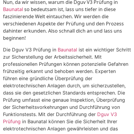
Nun, da wir wissen, warum die Dguv V3 Prüfung in
Baunatal
so bedeutsam ist, lass uns tiefer in diese
faszinierende Welt eintauchen. Wir werden die
verschiedenen Aspekte der Prüfung und den Prozess
dahinter erkunden. Also schnall dich an und lass uns
beginnen!
Die Dguv V3 Prüfung in
Baunatal
ist ein wichtiger Schritt
zur Sicherstellung der Arbeitssicherheit. Mit
professionellen Prüfungen können potenzielle Gefahren
frühzeitig erkannt und behoben werden. Experten
führen eine gründliche Überprüfung der
elektrotechnischen Anlagen durch, um sicherzustellen,
dass sie den gesetzlichen Standards entsprechen. Die
Prüfung umfasst eine genaue Inspektion, Überprüfung
der Sicherheitsvorkehrungen und Durchführung von
Funktionstests. Mit der Durchführung der
Dguv V3
Prüfung
in Baunatal können Sie die Sicherheit Ihrer
elektrotechnischen Anlagen gewährleisten und das