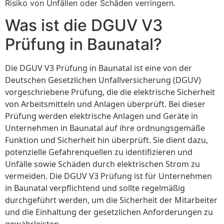
Risiko von Unfällen oder Schäden verringern.
Was ist die DGUV V3
Prüfung in Baunatal?
Die DGUV V3 Prüfung in Baunatal ist eine von der
Deutschen Gesetzlichen Unfallversicherung (DGUV)
vorgeschriebene Prüfung, die die elektrische Sicherheit
von Arbeitsmitteln und Anlagen überprüft. Bei dieser
Prüfung werden elektrische Anlagen und Geräte in
Unternehmen in Baunatal auf ihre ordnungsgemäße
Funktion und Sicherheit hin überprüft. Sie dient dazu,
potenzielle Gefahrenquellen zu identifizieren und
Unfälle sowie Schäden durch elektrischen Strom zu
vermeiden. Die DGUV V3 Prüfung ist für Unternehmen
in Baunatal verpflichtend und sollte regelmäßig
durchgeführt werden, um die Sicherheit der Mitarbeiter
und die Einhaltung der gesetzlichen Anforderungen zu