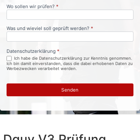
Wo sollen wir prüfen?
*
Was und wieviel soll geprüft werden?
*
Datenschutzerklärung
*
Ich habe die Datenschutzerklärung zur Kenntnis genommen.
Ich bin damit einverstanden, dass die dabei erhobenen Daten zu
Werbezwecken verarbeitet werden.
Senden
Dguv V3 Prüfung