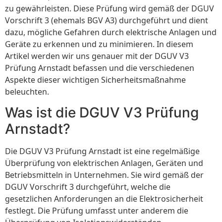
zu gewährleisten. Diese Prüfung wird gemäß der DGUV
Vorschrift 3 (ehemals BGV A3) durchgeführt und dient
dazu, mögliche Gefahren durch elektrische Anlagen und
Geräte zu erkennen und zu minimieren. In diesem
Artikel werden wir uns genauer mit der DGUV V3
Prüfung Arnstadt befassen und die verschiedenen
Aspekte dieser wichtigen Sicherheitsmaßnahme
beleuchten.
Was ist die DGUV V3 Prüfung
Arnstadt?
Die DGUV V3 Prüfung Arnstadt ist eine regelmäßige
Überprüfung von elektrischen Anlagen, Geräten und
Betriebsmitteln in Unternehmen. Sie wird gemäß der
DGUV Vorschrift 3 durchgeführt, welche die
gesetzlichen Anforderungen an die Elektrosicherheit
festlegt. Die Prüfung umfasst unter anderem die