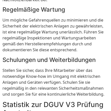
Regelmäßige Wartung
Um mögliche Gefahrenquellen zu minimieren und die
Sicherheit der elektrischen Anlagen zu gewährleisten,
ist eine regelmäßige Wartung unerlässlich. Führen Sie
regelmäßige Inspektionen und Wartungsarbeiten
gemäß den Herstellerempfehlungen durch und
dokumentieren Sie diese entsprechend.
Schulungen und Weiterbildungen
Stellen Sie sicher, dass Ihre Mitarbeiter über das
notwendige Know-how im Umgang mit elektrischen
Anlagen und Geräten verfügen. Schulen Sie sie
regelmäßig in den relevanten Sicherheitsmaßnahmen
und sorgen Sie für eine kontinuierliche Weiterbildung.
Statistik zur DGUV V3 Prüfung