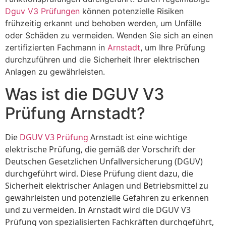
Dguv V3 Prüfungen
können potenzielle Risiken
frühzeitig erkannt und behoben werden, um Unfälle
oder Schäden zu vermeiden. Wenden Sie sich an einen
zertifizierten Fachmann in
Arnstadt
, um Ihre Prüfung
durchzuführen und die Sicherheit Ihrer elektrischen
Anlagen zu gewährleisten.
Was ist die DGUV V3
Prüfung Arnstadt?
Die
DGUV V3 Prüfung
Arnstadt ist eine wichtige
elektrische Prüfung, die gemäß der Vorschrift der
Deutschen Gesetzlichen Unfallversicherung (DGUV)
durchgeführt wird. Diese Prüfung dient dazu, die
Sicherheit elektrischer Anlagen und Betriebsmittel zu
gewährleisten und potenzielle Gefahren zu erkennen
und zu vermeiden. In Arnstadt wird die DGUV V3
Prüfung von spezialisierten Fachkräften durchgeführt,