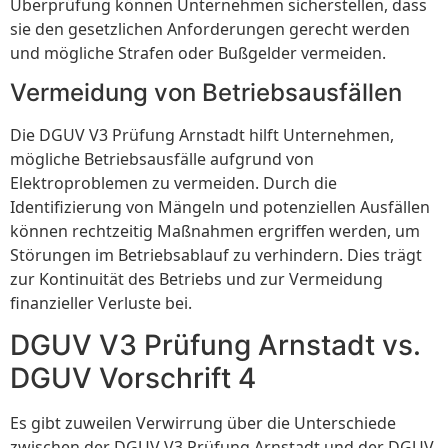
Überprüfung können Unternehmen sicherstellen, dass
sie den gesetzlichen Anforderungen gerecht werden
und mögliche Strafen oder Bußgelder vermeiden.
Vermeidung von Betriebsausfällen
Die DGUV V3 Prüfung Arnstadt hilft Unternehmen,
mögliche Betriebsausfälle aufgrund von
Elektroproblemen zu vermeiden. Durch die
Identifizierung von Mängeln und potenziellen Ausfällen
können rechtzeitig Maßnahmen ergriffen werden, um
Störungen im Betriebsablauf zu verhindern. Dies trägt
zur Kontinuität des Betriebs und zur Vermeidung
finanzieller Verluste bei.
DGUV V3 Prüfung Arnstadt vs.
DGUV Vorschrift 4
Es gibt zuweilen Verwirrung über die Unterschiede
zwischen der DGUV V3 Prüfung Arnstadt und der DGUV