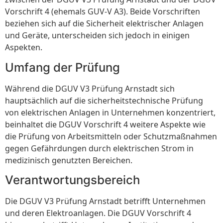
Vorschrift 4 (ehemals GUV-V A3). Beide Vorschriften
beziehen sich auf die Sicherheit elektrischer Anlagen
und Geräte, unterscheiden sich jedoch in einigen
Aspekten.
Umfang der Prüfung
Während die DGUV V3 Prüfung Arnstadt sich
hauptsächlich auf die sicherheitstechnische Prüfung
von elektrischen Anlagen in Unternehmen konzentriert,
beinhaltet die DGUV Vorschrift 4 weitere Aspekte wie
die Prüfung von Arbeitsmitteln oder Schutzmaßnahmen
gegen Gefährdungen durch elektrischen Strom in
medizinisch genutzten Bereichen.
Verantwortungsbereich
Die DGUV V3 Prüfung Arnstadt betrifft Unternehmen
und deren Elektroanlagen. Die DGUV Vorschrift 4