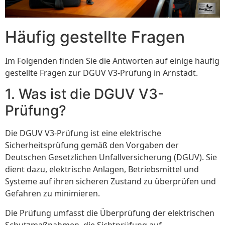
Häufig gestellte Fragen
Im Folgenden finden Sie die Antworten auf einige häufig
gestellte Fragen zur DGUV V3-Prüfung in Arnstadt.
1. Was ist die DGUV V3-
Prüfung?
Die DGUV V3-Prüfung ist eine elektrische
Sicherheitsprüfung gemäß den Vorgaben der
Deutschen Gesetzlichen Unfallversicherung (DGUV). Sie
dient dazu, elektrische Anlagen, Betriebsmittel und
Systeme auf ihren sicheren Zustand zu überprüfen und
Gefahren zu minimieren.
Die Prüfung umfasst die Überprüfung der elektrischen
Schutzmaßnahmen, die Sichtprüfung auf