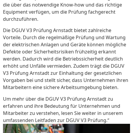
die über das notwendige Know-how und das richtige
Equipment verfügen, um die Prüfung fachgerecht
durchzuführen.
Die DGUV V3 Prüfung Arnstadt bietet zahlreiche
Vorteile. Durch die regelmäßige Prüfung und Wartung
der elektrischen Anlagen und Geräte können mögliche
Defekte oder Sicherheitsrisiken frühzeitig erkannt
werden. Dadurch wird die Betriebssicherheit deutlich
erhöht und Unfälle vermieden. Zudem trägt die DGUV
V3 Prüfung Arnstadt zur Einhaltung der gesetzlichen
Vorgaben bei und stellt sicher, dass Unternehmen ihren
Mitarbeitern eine sichere Arbeitsumgebung bieten.
Um mehr über die DGUV V3 Prüfung Arnstadt zu
erfahren und ihre Bedeutung für Unternehmen und
Mitarbeiter zu verstehen, lesen Sie weiter in unserem
umfassenden Leitfaden zur DGUV V3 Prüfung.“