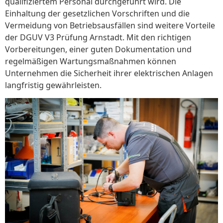
qualifiziertem Personal durchgeführt wird. Die
Einhaltung der gesetzlichen Vorschriften und die
Vermeidung von Betriebsausfällen sind weitere Vorteile
der DGUV V3 Prüfung Arnstadt. Mit den richtigen
Vorbereitungen, einer guten Dokumentation und
regelmäßigen Wartungsmaßnahmen können
Unternehmen die Sicherheit ihrer elektrischen Anlagen
langfristig gewährleisten.