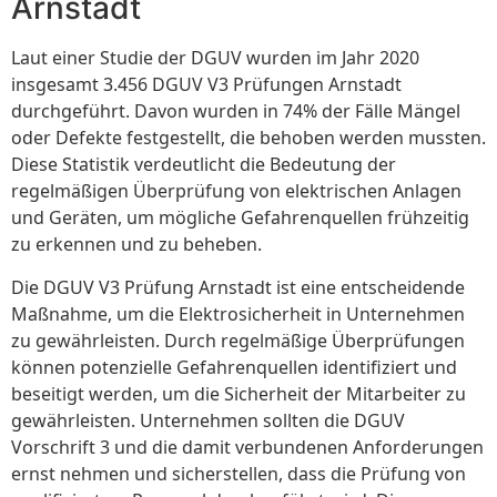
Arnstadt
Laut einer Studie der DGUV wurden im Jahr 2020
insgesamt 3.456 DGUV V3 Prüfungen Arnstadt
durchgeführt. Davon wurden in 74% der Fälle Mängel
oder Defekte festgestellt, die behoben werden mussten.
Diese Statistik verdeutlicht die Bedeutung der
regelmäßigen Überprüfung von elektrischen Anlagen
und Geräten, um mögliche Gefahrenquellen frühzeitig
zu erkennen und zu beheben.
Die DGUV V3 Prüfung Arnstadt ist eine entscheidende
Maßnahme, um die Elektrosicherheit in Unternehmen
zu gewährleisten. Durch regelmäßige Überprüfungen
können potenzielle Gefahrenquellen identifiziert und
beseitigt werden, um die Sicherheit der Mitarbeiter zu
gewährleisten. Unternehmen sollten die DGUV
Vorschrift 3 und die damit verbundenen Anforderungen
ernst nehmen und sicherstellen, dass die Prüfung von