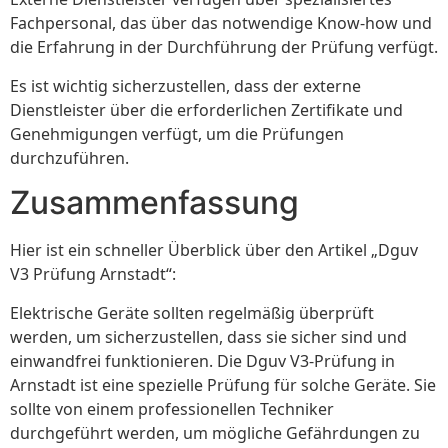
Fachpersonal, das über das notwendige Know-how und
die Erfahrung in der Durchführung der Prüfung verfügt.
Es ist wichtig sicherzustellen, dass der externe
Dienstleister über die erforderlichen Zertifikate und
Genehmigungen verfügt, um die Prüfungen
durchzuführen.
Zusammenfassung
Hier ist ein schneller Überblick über den Artikel „Dguv
V3 Prüfung Arnstadt“:
Elektrische Geräte sollten regelmäßig überprüft
werden, um sicherzustellen, dass sie sicher sind und
einwandfrei funktionieren. Die Dguv V3-Prüfung in
Arnstadt ist eine spezielle Prüfung für solche Geräte. Sie
sollte von einem professionellen Techniker
durchgeführt werden, um mögliche Gefährdungen zu