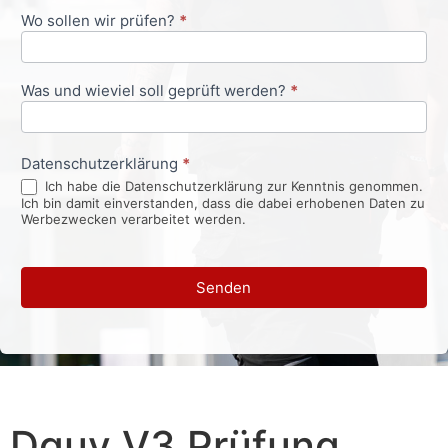
Wo sollen wir prüfen?
*
Was und wieviel soll geprüft werden?
*
Datenschutzerklärung
*
Ich habe die Datenschutzerklärung zur Kenntnis genommen.
Ich bin damit einverstanden, dass die dabei erhobenen Daten zu
Werbezwecken verarbeitet werden.
Senden
Dguv V3 Prüfung