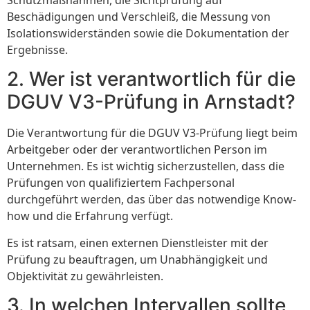
Beschädigungen und Verschleiß, die Messung von
Isolationswiderständen sowie die Dokumentation der
Ergebnisse.
2. Wer ist verantwortlich für die
DGUV V3-Prüfung in Arnstadt?
Die Verantwortung für die DGUV V3-Prüfung liegt beim
Arbeitgeber oder der verantwortlichen Person im
Unternehmen. Es ist wichtig sicherzustellen, dass die
Prüfungen von qualifiziertem Fachpersonal
durchgeführt werden, das über das notwendige Know-
how und die Erfahrung verfügt.
Es ist ratsam, einen externen Dienstleister mit der
Prüfung zu beauftragen, um Unabhängigkeit und
Objektivität zu gewährleisten.
3. In welchen Intervallen sollte