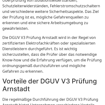
Überprüfung von Isolationswiderständen,
Schutzleiterwiderständen, Fehlerstromschutzschaltern
und verschiedene weitere Sicherheitsaspekte. Das Ziel
der Prüfung ist es, mögliche Gefahrenquellen zu
erkennen und eine sichere Arbeitsumgebung zu
gewährleisten.
Die DGUV V3 Prüfung Arnstadt wird in der Regel von
zertifizierten Elektrofachkräften oder spezialisierten
Dienstleistern durchgeführt. Es ist wichtig
sicherzustellen, dass die Prüfer über das notwendige
Know-how und die Erfahrung verfügen, um die Prüfung
ordnungsgemäß durchzuführen und mögliche
Gefahren zu erkennen.
Vorteile der DGUV V3 Prüfung
Arnstadt
Die regelmäßige Durchführung der DGUV V3 Prüfung
Arnstadt bietet Unternehmen verschiedene Vorteile.