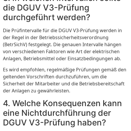
die DGUV V3-Prüfung
durchgeführt werden?
Die Prüfintervalle für die DGUV V3-Prüfung werden in
der Regel in der Betriebssicherheitsverordnung
(BetrSichV) festgelegt. Die genauen Intervalle hängen
von verschiedenen Faktoren wie Art der elektrischen
Anlagen, Betriebsmittel oder Einsatzbedingungen ab.
Es wird empfohlen, regelmäßige Prüfungen gemäß den
geltenden Vorschriften durchzuführen, um die
Sicherheit der Mitarbeiter und die Betriebsbereitschaft
der Anlagen zu gewährleisten.
4. Welche Konsequenzen kann
eine Nichtdurchführung der
DGUV V3-Prüfung haben?