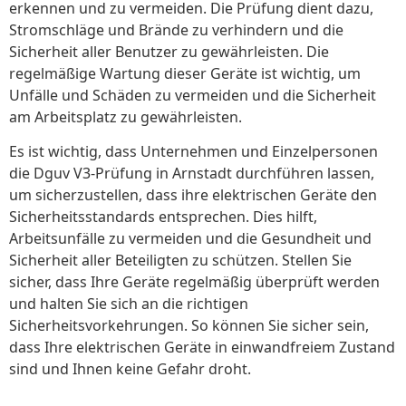
erkennen und zu vermeiden. Die Prüfung dient dazu,
Stromschläge und Brände zu verhindern und die
Sicherheit aller Benutzer zu gewährleisten. Die
regelmäßige Wartung dieser Geräte ist wichtig, um
Unfälle und Schäden zu vermeiden und die Sicherheit
am Arbeitsplatz zu gewährleisten.
Es ist wichtig, dass Unternehmen und Einzelpersonen
die Dguv V3-Prüfung in Arnstadt durchführen lassen,
um sicherzustellen, dass ihre elektrischen Geräte den
Sicherheitsstandards entsprechen. Dies hilft,
Arbeitsunfälle zu vermeiden und die Gesundheit und
Sicherheit aller Beteiligten zu schützen. Stellen Sie
sicher, dass Ihre Geräte regelmäßig überprüft werden
und halten Sie sich an die richtigen
Sicherheitsvorkehrungen. So können Sie sicher sein,
dass Ihre elektrischen Geräte in einwandfreiem Zustand
sind und Ihnen keine Gefahr droht.