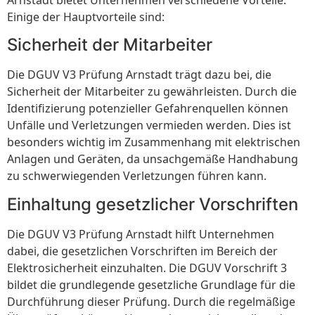
Einige der Hauptvorteile sind:
Sicherheit der Mitarbeiter
Die DGUV V3 Prüfung Arnstadt trägt dazu bei, die
Sicherheit der Mitarbeiter zu gewährleisten. Durch die
Identifizierung potenzieller Gefahrenquellen können
Unfälle und Verletzungen vermieden werden. Dies ist
besonders wichtig im Zusammenhang mit elektrischen
Anlagen und Geräten, da unsachgemäße Handhabung
zu schwerwiegenden Verletzungen führen kann.
Einhaltung gesetzlicher Vorschriften
Die DGUV V3 Prüfung Arnstadt hilft Unternehmen
dabei, die gesetzlichen Vorschriften im Bereich der
Elektrosicherheit einzuhalten. Die DGUV Vorschrift 3
bildet die grundlegende gesetzliche Grundlage für die
Durchführung dieser Prüfung. Durch die regelmäßige