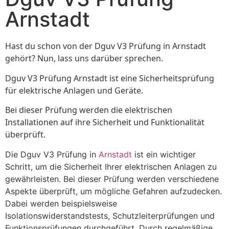
Arnstadt
Hast du schon von der Dguv V3 Prüfung in Arnstadt
gehört? Nun, lass uns darüber sprechen.
Dguv V3 Prüfung Arnstadt ist eine Sicherheitsprüfung
für elektrische Anlagen und Geräte.
Bei dieser Prüfung werden die elektrischen
Installationen auf ihre Sicherheit und Funktionalität
überprüft.
Die Dguv V3 Prüfung in
Arnstadt
ist ein wichtiger
Schritt, um die Sicherheit Ihrer elektrischen Anlagen zu
gewährleisten. Bei dieser Prüfung werden verschiedene
Aspekte überprüft, um mögliche Gefahren aufzudecken.
Dabei werden beispielsweise
Isolationswiderstandstests, Schutzleiterprüfungen und
Funktionsprüfungen durchgeführt. Durch regelmäßige