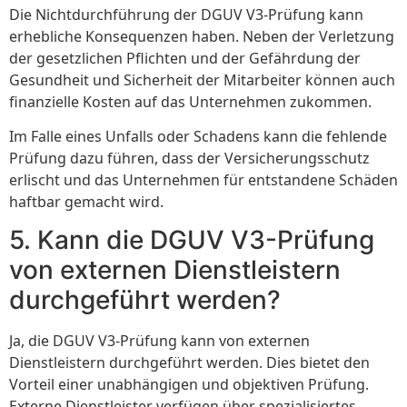
Die Nichtdurchführung der DGUV V3-Prüfung kann
erhebliche Konsequenzen haben. Neben der Verletzung
der gesetzlichen Pflichten und der Gefährdung der
Gesundheit und Sicherheit der Mitarbeiter können auch
finanzielle Kosten auf das Unternehmen zukommen.
Im Falle eines Unfalls oder Schadens kann die fehlende
Prüfung dazu führen, dass der Versicherungsschutz
erlischt und das Unternehmen für entstandene Schäden
haftbar gemacht wird.
5. Kann die DGUV V3-Prüfung
von externen Dienstleistern
durchgeführt werden?
Ja, die DGUV V3-Prüfung kann von externen
Dienstleistern durchgeführt werden. Dies bietet den
Vorteil einer unabhängigen und objektiven Prüfung.
Externe Dienstleister verfügen über spezialisiertes