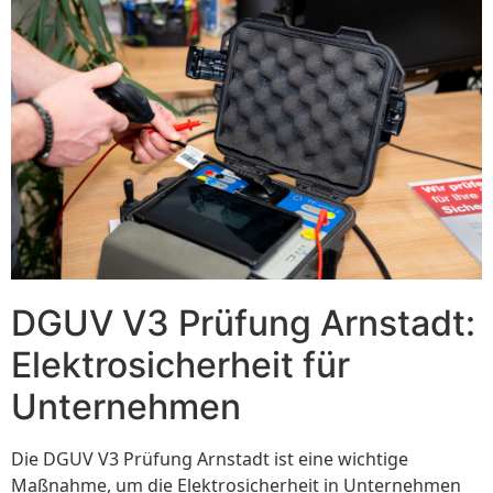
DGUV V3 Prüfung Arnstadt:
Elektrosicherheit für
Unternehmen
Die DGUV V3 Prüfung Arnstadt ist eine wichtige
Maßnahme, um die Elektrosicherheit in Unternehmen