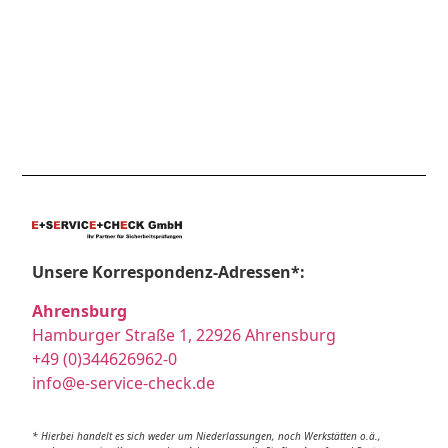
Unsere Korrespondenz-Adressen*:
Ahrensburg
Hamburger Straße 1, 22926 Ahrensburg
+49 (0)344626962-0
info@e-service-check.de
* Hierbei handelt es sich weder um Niederlassungen, noch Werkstätten o.ä.,