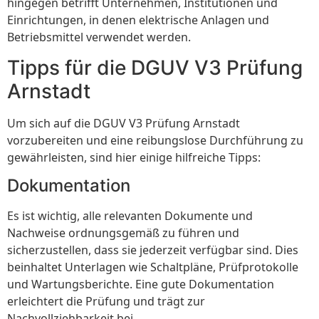
hingegen betrifft Unternehmen, Institutionen und
Einrichtungen, in denen elektrische Anlagen und
Betriebsmittel verwendet werden.
Tipps für die DGUV V3 Prüfung
Arnstadt
Um sich auf die DGUV V3 Prüfung Arnstadt
vorzubereiten und eine reibungslose Durchführung zu
gewährleisten, sind hier einige hilfreiche Tipps:
Dokumentation
Es ist wichtig, alle relevanten Dokumente und
Nachweise ordnungsgemäß zu führen und
sicherzustellen, dass sie jederzeit verfügbar sind. Dies
beinhaltet Unterlagen wie Schaltpläne, Prüfprotokolle
und Wartungsberichte. Eine gute Dokumentation
erleichtert die Prüfung und trägt zur
Nachvollziehbarkeit bei.